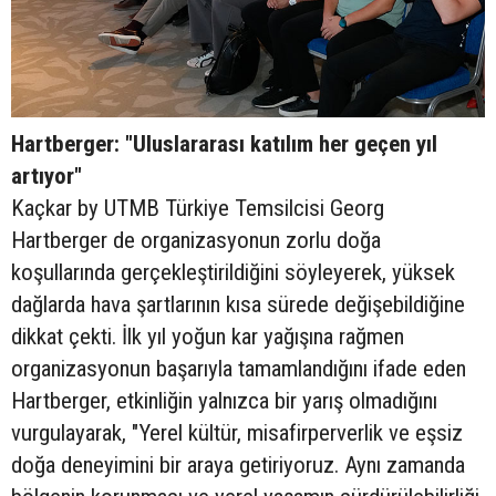
Hartberger: "Uluslararası katılım her geçen yıl
artıyor"
Kaçkar by UTMB Türkiye Temsilcisi Georg
Hartberger de organizasyonun zorlu doğa
koşullarında gerçekleştirildiğini söyleyerek, yüksek
dağlarda hava şartlarının kısa sürede değişebildiğine
dikkat çekti. İlk yıl yoğun kar yağışına rağmen
organizasyonun başarıyla tamamlandığını ifade eden
Hartberger, etkinliğin yalnızca bir yarış olmadığını
vurgulayarak, "Yerel kültür, misafirperverlik ve eşsiz
doğa deneyimini bir araya getiriyoruz. Aynı zamanda