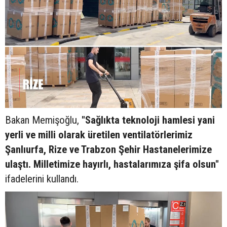
Bakan Memişoğlu,
"Sağlıkta teknoloji hamlesi yani
yerli ve milli olarak üretilen ventilatörlerimiz
Şanlıurfa, Rize ve Trabzon Şehir Hastanelerimize
ulaştı. Milletimize hayırlı, hastalarımıza şifa olsun"
ifadelerini kullandı.