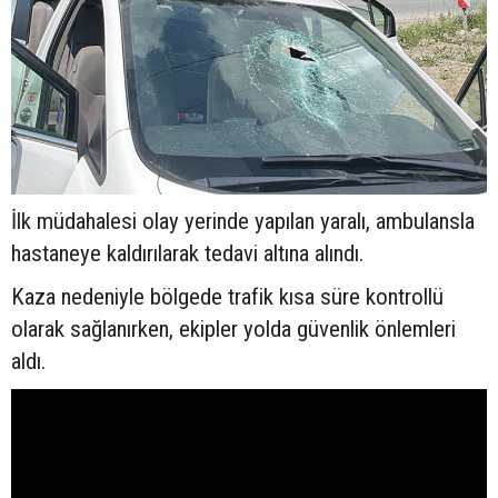
İlk müdahalesi olay yerinde yapılan yaralı, ambulansla
hastaneye kaldırılarak tedavi altına alındı.
Kaza nedeniyle bölgede trafik kısa süre kontrollü
olarak sağlanırken, ekipler yolda güvenlik önlemleri
aldı.