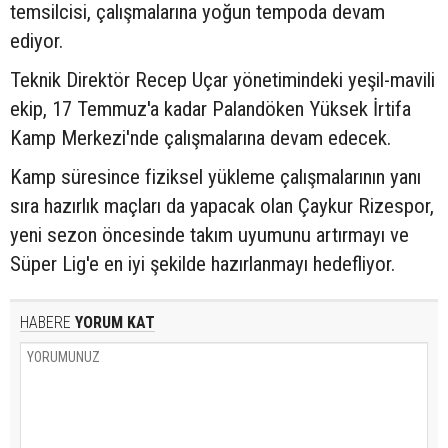
temsilcisi, çalışmalarına yoğun tempoda devam
ediyor.
Teknik Direktör Recep Uçar yönetimindeki yeşil-mavili
ekip, 17 Temmuz'a kadar Palandöken Yüksek İrtifa
Kamp Merkezi'nde çalışmalarına devam edecek.
Kamp süresince fiziksel yükleme çalışmalarının yanı
sıra hazırlık maçları da yapacak olan Çaykur Rizespor,
yeni sezon öncesinde takım uyumunu artırmayı ve
Süper Lig'e en iyi şekilde hazırlanmayı hedefliyor.
HABERE
YORUM KAT