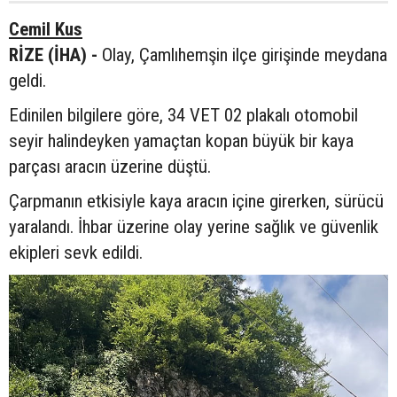
Cemil Kus
RİZE (İHA) -
Olay, Çamlıhemşin ilçe girişinde meydana
geldi.
Edinilen bilgilere göre, 34 VET 02 plakalı otomobil
seyir halindeyken yamaçtan kopan büyük bir kaya
parçası aracın üzerine düştü.
Çarpmanın etkisiyle kaya aracın içine girerken, sürücü
yaralandı. İhbar üzerine olay yerine sağlık ve güvenlik
ekipleri sevk edildi.