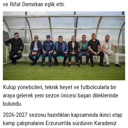
ve Rıfat Demirkan eşlik etti.
Kulüp yöneticileri, teknik heyet ve futbolcularla bir
araya gelerek yeni sezon öncesi başarı dileklerinde
bulundu.
2026-2027 sezonu hazırlıkları kapsamında ikinci etap
kamp çalışmalarını Erzurum'da sürdüren Karadeniz