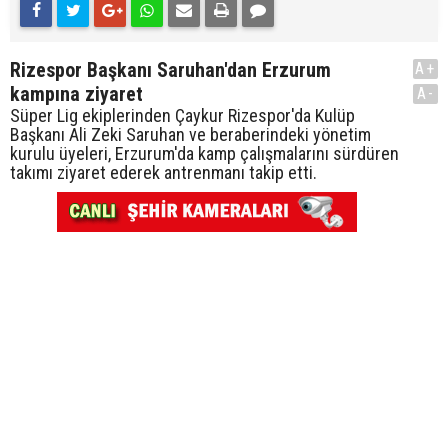
Rizespor Başkanı Saruhan'dan Erzurum
A+
kampına ziyaret
A-
Süper Lig ekiplerinden Çaykur Rizespor'da Kulüp
Başkanı Ali Zeki Saruhan ve beraberindeki yönetim
kurulu üyeleri, Erzurum'da kamp çalışmalarını sürdüren
takımı ziyaret ederek antrenmanı takip etti.