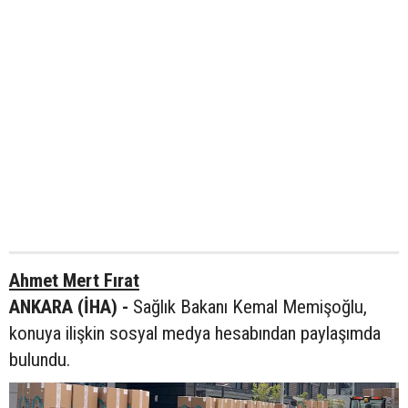
Ahmet Mert Fırat
ANKARA (İHA) -
Sağlık Bakanı Kemal Memişoğlu,
konuya ilişkin sosyal medya hesabından paylaşımda
bulundu.