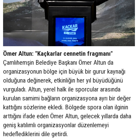
Ömer Altun: "Kaçkarlar cennetin fragmanı"
Çamlıhemşin Belediye Başkanı Ömer Altun da
organizasyonun bölge için büyük bir gurur kaynağı
olduğuna değinerek, etkinliğin her yıl büyüdüğünü
vurguladı. Altun, yerel halk ile sporcular arasında
kurulan samimi bağların organizasyona ayrı bir değer
kattığını sözlerine ekledi. Bölgede spora olan ilginin
arttığını ifade eden Ömer Altun, gelecek yıllarda daha
geniş katılımlı organizasyonlar düzenlemeyi
hedeflediklerini dile getirdi.