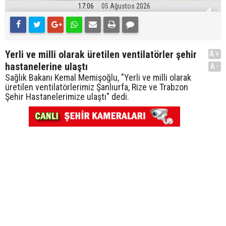
17:06
05 Ağustos 2026
Yerli ve milli olarak üretilen ventilatörler şehir
A+
hastanelerine ulaştı
A-
Sağlık Bakanı Kemal Memişoğlu, "Yerli ve milli olarak
üretilen ventilatörlerimiz Şanlıurfa, Rize ve Trabzon
Şehir Hastanelerimize ulaştı" dedi.