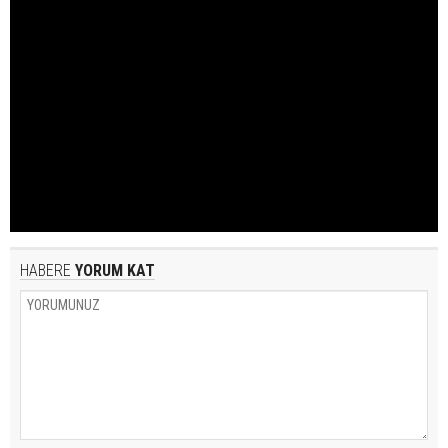
HABERE
YORUM KAT