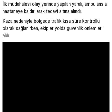
İlk müdahalesi olay yerinde yapılan yaralı, ambulansla
hastaneye kaldırılarak tedavi altına alındı.
Kaza nedeniyle bölgede trafik kısa süre kontrollü
olarak sağlanırken, ekipler yolda güvenlik önlemleri
aldı.