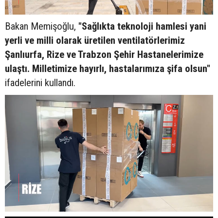
Bakan Memişoğlu,
"Sağlıkta teknoloji hamlesi yani
yerli ve milli olarak üretilen ventilatörlerimiz
Şanlıurfa, Rize ve Trabzon Şehir Hastanelerimize
ulaştı. Milletimize hayırlı, hastalarımıza şifa olsun"
ifadelerini kullandı.