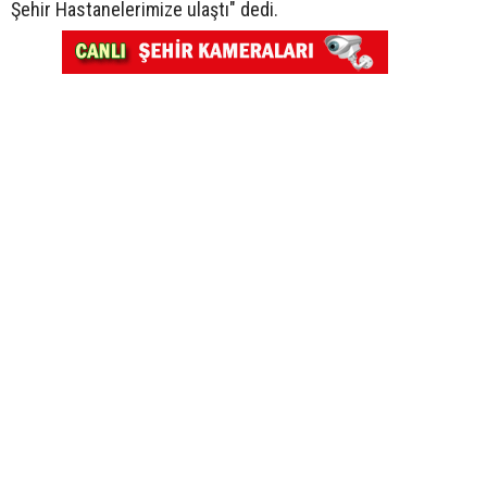
Şehir Hastanelerimize ulaştı" dedi.