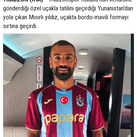
gönderdiği özel uçakla tatilini geçirdiği Yunanistan'dan
yola çıkan Mısırlı yıldız, uçakta bordo-mavili formayı
sırtına geçirdi.