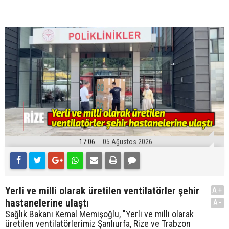
17:06
05 Ağustos 2026
Yerli ve milli olarak üretilen ventilatörler şehir
A+
hastanelerine ulaştı
A-
Sağlık Bakanı Kemal Memişoğlu, "Yerli ve milli olarak
üretilen ventilatörlerimiz Şanlıurfa, Rize ve Trabzon