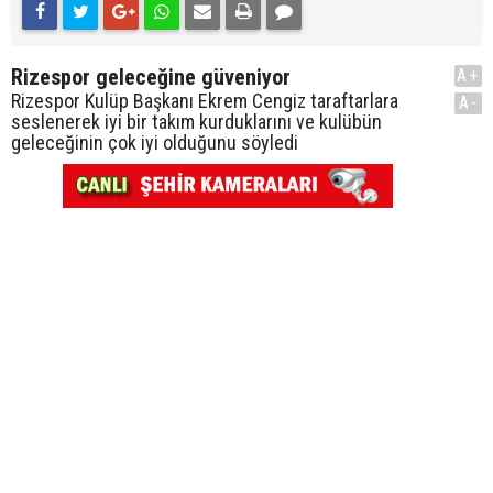
Rizespor geleceğine güveniyor
A+
Rizespor Kulüp Başkanı Ekrem Cengiz taraftarlara
A-
seslenerek iyi bir takım kurduklarını ve kulübün
geleceğinin çok iyi olduğunu söyledi