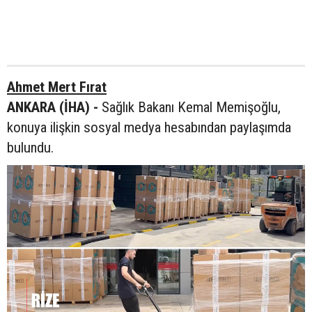
Ahmet Mert Fırat
ANKARA (İHA) -
Sağlık Bakanı Kemal Memişoğlu,
konuya ilişkin sosyal medya hesabından paylaşımda
bulundu.