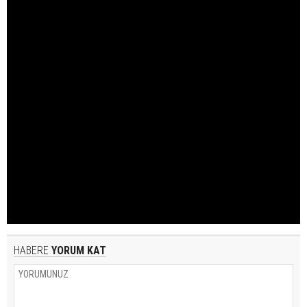
HABERE
YORUM KAT