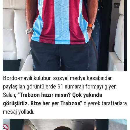
Bordo-mavili kulübün sosyal medya hesabından
paylaşılan görüntülerde 61 numaralı formayı giyen
Salah,
"Trabzon hazır mısın? Çok yakında
görüşürüz. Bize her yer Trabzon"
diyerek taraftarlara
mesaj yolladı.