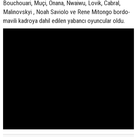
Bouchouari, Muçi, Onana, Nwaiwu, Lovik, Cabral,
Malinovskyi , Noah Saviolo ve Rene Mitongo bordo-
mavili kadroya dahil edilen yabancı oyuncular oldu.