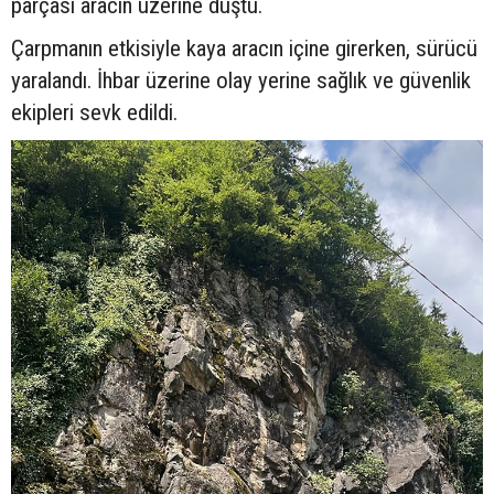
parçası aracın üzerine düştü.
Çarpmanın etkisiyle kaya aracın içine girerken, sürücü
yaralandı. İhbar üzerine olay yerine sağlık ve güvenlik
ekipleri sevk edildi.