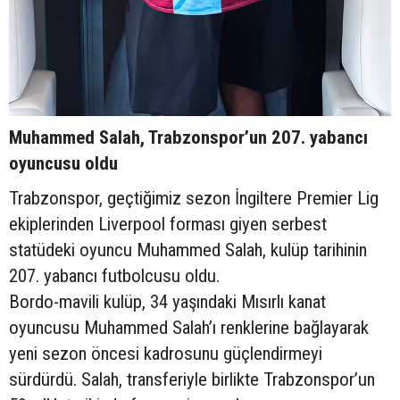
Muhammed Salah, Trabzonspor’un 207. yabancı
oyuncusu oldu
Trabzonspor, geçtiğimiz sezon İngiltere Premier Lig
ekiplerinden Liverpool forması giyen serbest
statüdeki oyuncu Muhammed Salah, kulüp tarihinin
207. yabancı futbolcusu oldu.
Bordo-mavili kulüp, 34 yaşındaki Mısırlı kanat
oyuncusu Muhammed Salah’ı renklerine bağlayarak
yeni sezon öncesi kadrosunu güçlendirmeyi
sürdürdü. Salah, transferiyle birlikte Trabzonspor’un