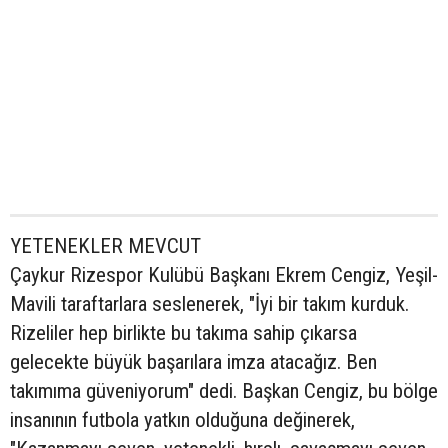
YETENEKLER MEVCUT
Çaykur Rizespor Kulübü Başkanı Ekrem Cengiz, Yeşil-
Mavili taraftarlara seslenerek, "İyi bir takım kurduk.
Rizeliler hep birlikte bu takıma sahip çıkarsa
gelecekte büyük başarılara imza atacağız. Ben
takımıma güveniyorum" dedi. Başkan Cengiz, bu bölge
insanının futbola yatkın olduğuna değinerek,