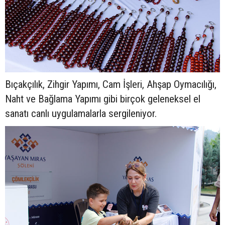
Bıçakçılık, Zihgir Yapımı, Cam İşleri, Ahşap Oymacılığı,
Naht ve Bağlama Yapımı gibi birçok geleneksel el
sanatı canlı uygulamalarla sergileniyor.