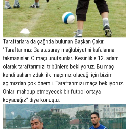
Taraftarlara da çağrıda bulunan Başkan Çakır,
"Taraftarımız Galatasaray mağlubiyetini kafalarına
takmasınlar. O maçı unutsunlar. Kesinlikle 12. adam
olarak taraftarımızı tribünlere bekliyoruz. Bu maç
kendi sahamızdaki ilk maçımız olacağı için bizim
açımızdan çok önemli. Taraftarımızı maça bekliyoruz.
Onları mahcup etmeyecek bir futbol ortaya
koyacağız" diye konuştu.