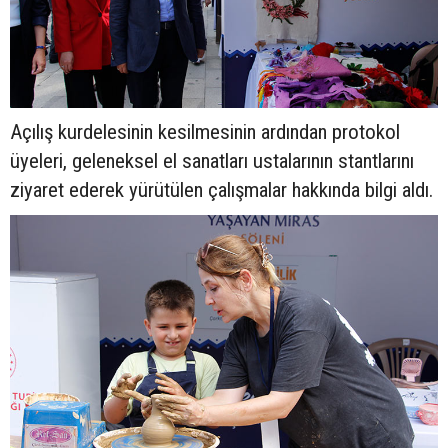
Açılış kurdelesinin kesilmesinin ardından protokol
üyeleri, geleneksel el sanatları ustalarının stantlarını
ziyaret ederek yürütülen çalışmalar hakkında bilgi aldı.