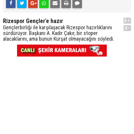
Rizespor Gençler'e hazır
A+
Gençlerbirliği ile karşılaşacak Rizespor hazırlıklarını
A-
sürdürüyor. Başkanı A. Kadir Çakır, bir stoper
alacaklarını, ama bunun Kürşat olmayacağını söyledi.