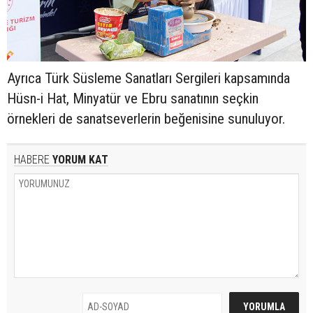
Ayrıca Türk Süsleme Sanatları Sergileri kapsamında
Hüsn-i Hat, Minyatür ve Ebru sanatının seçkin
örnekleri de sanatseverlerin beğenisine sunuluyor.
HABERE
YORUM KAT