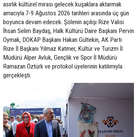
asırlık kültürel mirası gelecek kuşaklara aktarmak
amacıyla 7-9 Ağustos 2026 tarihleri arasında üç gün
boyunca devam edecek. Şölenin açılışı Rize Valisi
İhsan Selim Baydaş, Halk Kültürü Daire Başkanı Pervin
Oymak, DOKAP Başkanı Hakan Gültekin, AK Parti
Rize İl Başkanı Yılmaz Katmer, Kültür ve Turizm İl
Müdürü Alper Avluk, Gençlik ve Spor İl Müdürü
Ramazan Öztürk ve protokol üyelerinin katılımıyla
gerçekleşti.