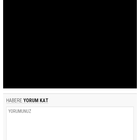
HABERE
YORUM KAT