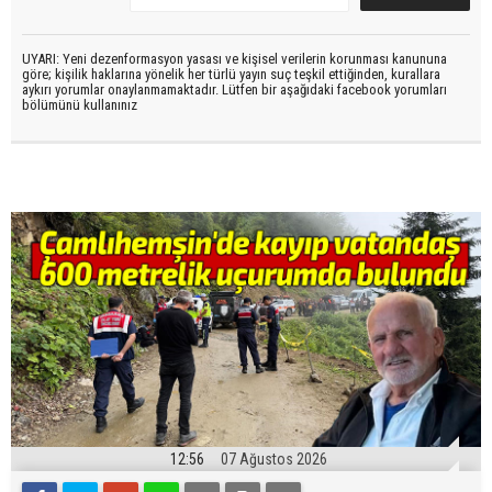
UYARI: Yeni dezenformasyon yasası ve kişisel verilerin korunması kanununa
göre; kişilik haklarına yönelik her türlü yayın suç teşkil ettiğinden, kurallara
aykırı yorumlar onaylanmamaktadır. Lütfen bir aşağıdaki facebook yorumları
bölümünü kullanınız
12:56
07 Ağustos 2026