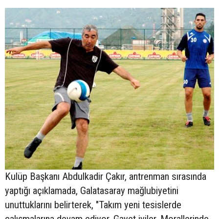
Kulüp Başkanı Abdulkadir Çakır, antrenman sırasında
yaptığı açıklamada, Galatasaray mağlubiyetini
unuttuklarını belirterek, "Takım yeni tesislerde