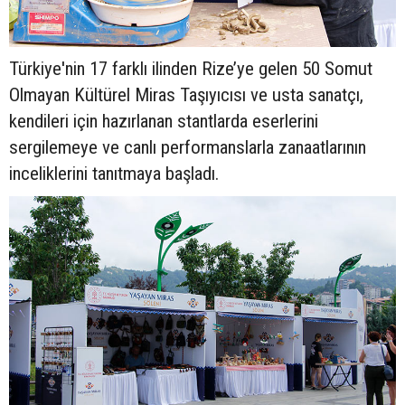
Türkiye'nin 17 farklı ilinden Rize’ye gelen 50 Somut
Olmayan Kültürel Miras Taşıyıcısı ve usta sanatçı,
kendileri için hazırlanan stantlarda eserlerini
sergilemeye ve canlı performanslarla zanaatlarının
inceliklerini tanıtmaya başladı.