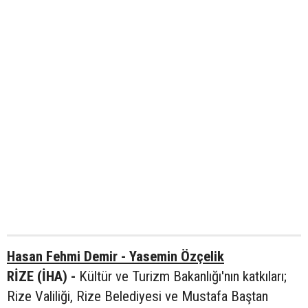
Hasan Fehmi Demir - Yasemin Özçelik
RİZE (İHA) -
Kültür ve Turizm Bakanlığı'nın katkıları;
Rize Valiliği, Rize Belediyesi ve Mustafa Baştan