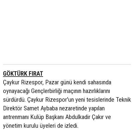
GÖKTÜRK FIRAT
Çaykur Rizespor, Pazar günü kendi sahasında
oynayacağı Gençlerbirliği maçının hazırlıklarını
sürdürdü. Çaykur Rizespor'un yeni tesislerinde Teknik
Direktör Samet Aybaba nezaretinde yapılan
antrenmanı Kulüp Başkanı Abdulkadir Çakır ve
yönetim kurulu üyeleri de izledi.