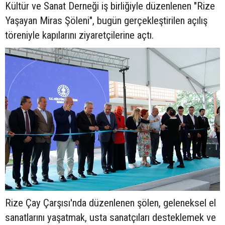
Kültür ve Sanat Derneği iş birliğiyle düzenlenen "Rize
Yaşayan Miras Şöleni", bugün gerçekleştirilen açılış
töreniyle kapılarını ziyaretçilerine açtı.
Rize Çay Çarşısı'nda düzenlenen şölen, geleneksel el
sanatlarını yaşatmak, usta sanatçıları desteklemek ve