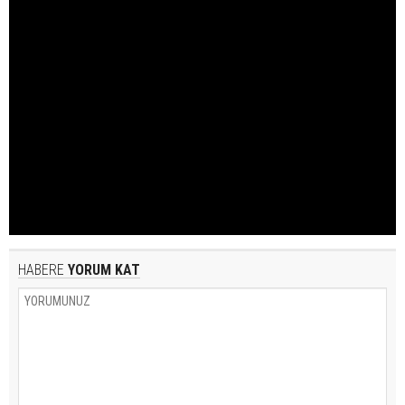
HABERE
YORUM KAT