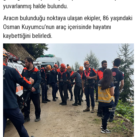
yuvarlanmış halde bulundu.
Aracın bulunduğu noktaya ulaşan ekipler, 86 yaşındaki
Osman Kuyumcu’nun araç içerisinde hayatını
kaybettiğini belirledi.