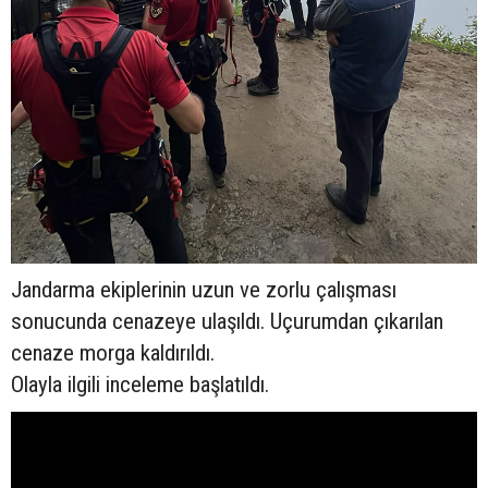
Jandarma ekiplerinin uzun ve zorlu çalışması
sonucunda cenazeye ulaşıldı. Uçurumdan çıkarılan
cenaze morga kaldırıldı.
Olayla ilgili inceleme başlatıldı.