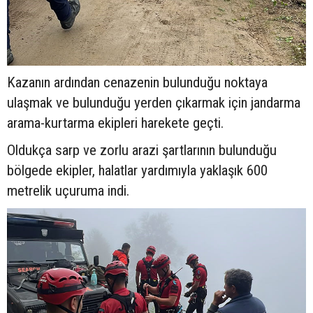
Kazanın ardından cenazenin bulunduğu noktaya
ulaşmak ve bulunduğu yerden çıkarmak için jandarma
arama-kurtarma ekipleri harekete geçti.
Oldukça sarp ve zorlu arazi şartlarının bulunduğu
bölgede ekipler, halatlar yardımıyla yaklaşık 600
metrelik uçuruma indi.