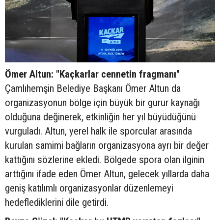
Ömer Altun: "Kaçkarlar cennetin fragmanı"
Çamlıhemşin Belediye Başkanı Ömer Altun da
organizasyonun bölge için büyük bir gurur kaynağı
olduğuna değinerek, etkinliğin her yıl büyüdüğünü
vurguladı. Altun, yerel halk ile sporcular arasında
kurulan samimi bağların organizasyona ayrı bir değer
kattığını sözlerine ekledi. Bölgede spora olan ilginin
arttığını ifade eden Ömer Altun, gelecek yıllarda daha
geniş katılımlı organizasyonlar düzenlemeyi
hedeflediklerini dile getirdi.