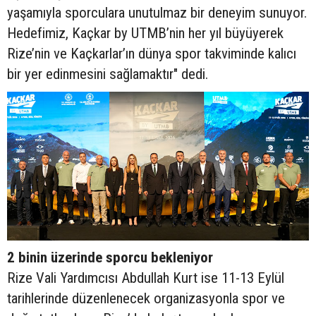
yaşamıyla sporculara unutulmaz bir deneyim sunuyor.
Hedefimiz, Kaçkar by UTMB’nin her yıl büyüyerek
Rize’nin ve Kaçkarlar’ın dünya spor takviminde kalıcı
bir yer edinmesini sağlamaktır" dedi.
2 binin üzerinde sporcu bekleniyor
Rize Vali Yardımcısı Abdullah Kurt ise 11-13 Eylül
tarihlerinde düzenlenecek organizasyonla spor ve