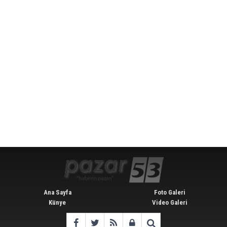
Ana Sayfa
Foto Galeri
Künye
Video Galeri