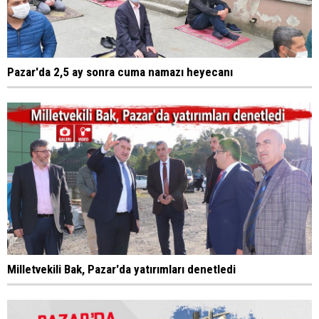
Pazar'da 2,5 ay sonra cuma namazı heyecanı
Milletvekili Bak, Pazar'da yatırımları denetledi