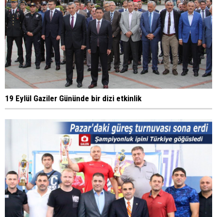
19 Eylül Gaziler Gününde bir dizi etkinlik