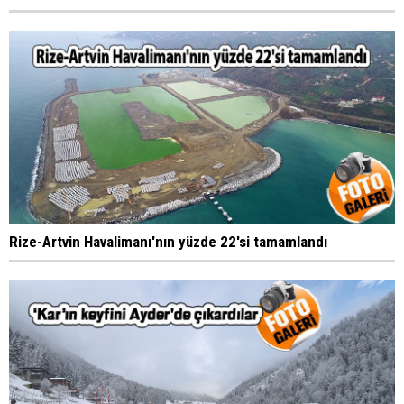
Rize-Artvin Havalimanı'nın yüzde 22'si tamamlandı