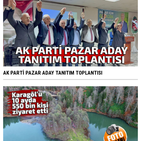
AK PARTİ PAZAR ADAY TANITIM TOPLANTISI