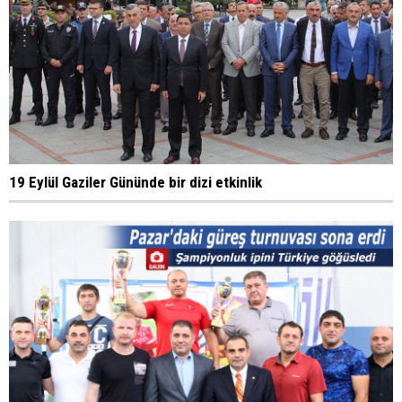
19 Eylül Gaziler Gününde bir dizi etkinlik