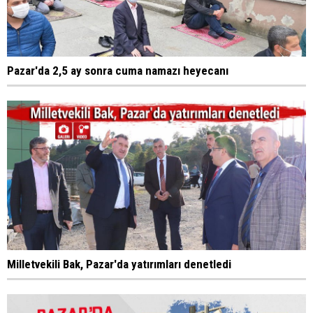
Pazar'da 2,5 ay sonra cuma namazı heyecanı
Milletvekili Bak, Pazar'da yatırımları denetledi