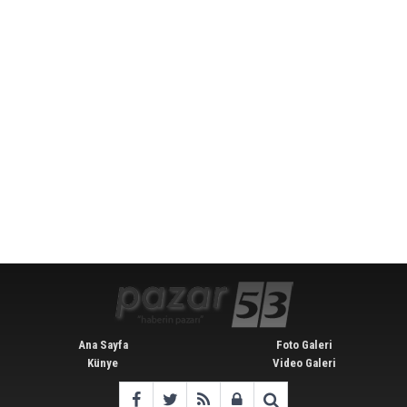
Ana Sayfa
Foto Galeri
Künye
Video Galeri