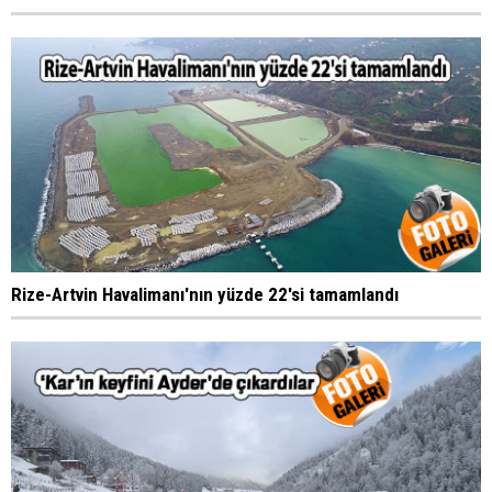
Rize-Artvin Havalimanı'nın yüzde 22'si tamamlandı