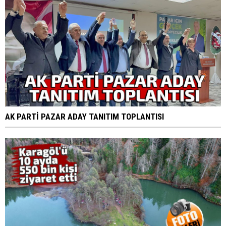
AK PARTİ PAZAR ADAY TANITIM TOPLANTISI