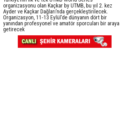
organizasyonu olan Kaçkar by UTMB, bu yıl 2. kez
Ayder ve Kaçkar Dağları’nda gerçekleştirilecek.
Organizasyon, 11-13 Eylül'de dünyanın dört bir
yanından profesyonel ve amatör sporcuları bir araya
getirecek