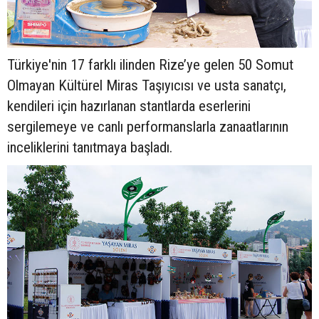
Türkiye'nin 17 farklı ilinden Rize’ye gelen 50 Somut
Olmayan Kültürel Miras Taşıyıcısı ve usta sanatçı,
kendileri için hazırlanan stantlarda eserlerini
sergilemeye ve canlı performanslarla zanaatlarının
inceliklerini tanıtmaya başladı.