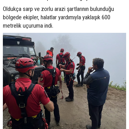
Oldukça sarp ve zorlu arazi şartlarının bulunduğu
bölgede ekipler, halatlar yardımıyla yaklaşık 600
metrelik uçuruma indi.