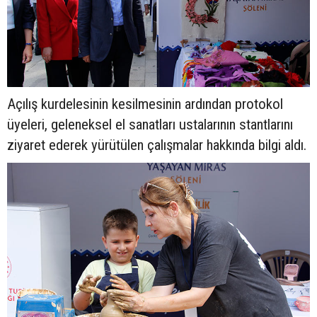
Açılış kurdelesinin kesilmesinin ardından protokol
üyeleri, geleneksel el sanatları ustalarının stantlarını
ziyaret ederek yürütülen çalışmalar hakkında bilgi aldı.