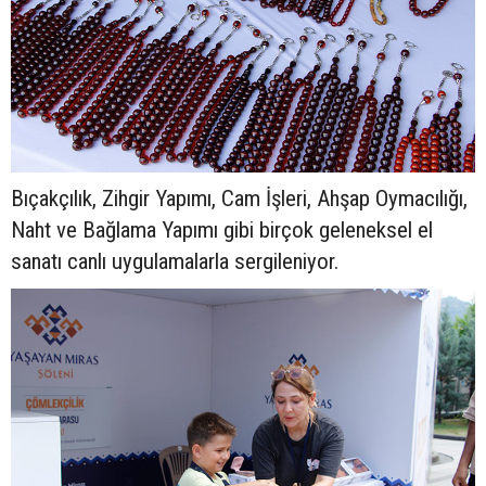
Bıçakçılık, Zihgir Yapımı, Cam İşleri, Ahşap Oymacılığı,
Naht ve Bağlama Yapımı gibi birçok geleneksel el
sanatı canlı uygulamalarla sergileniyor.