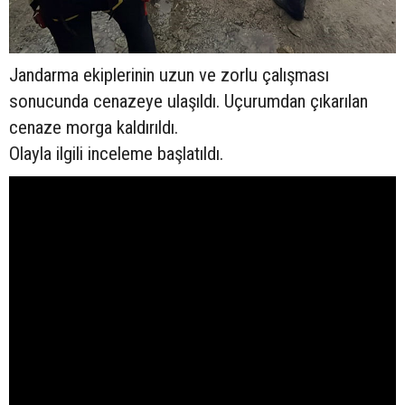
Jandarma ekiplerinin uzun ve zorlu çalışması
sonucunda cenazeye ulaşıldı. Uçurumdan çıkarılan
cenaze morga kaldırıldı.
Olayla ilgili inceleme başlatıldı.