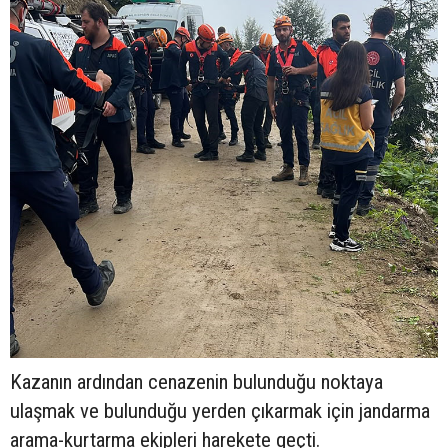
Kazanın ardından cenazenin bulunduğu noktaya
ulaşmak ve bulunduğu yerden çıkarmak için jandarma
arama-kurtarma ekipleri harekete geçti.