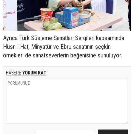
Ayrıca Türk Süsleme Sanatları Sergileri kapsamında
Hüsn-i Hat, Minyatür ve Ebru sanatının seçkin
örnekleri de sanatseverlerin beğenisine sunuluyor.
HABERE
YORUM KAT