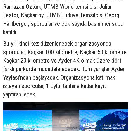
Ramazan Öztürk, UTMB World temsilcisi Julian
Festor, Kaçkar by UTMB Türkiye Temsilcisi Georg
Hartberger, sporcular ve çok sayıda basın mensubu
katıldı.
Bu yıl ikinci kez düzenlenecek organizasyonda
sporcular, Kaçkar 100 kilometre, Kaçkar 50 kilometre,
Kaçkar 20 kilometre ve Ayder 4K olmak üzere dört
farklı parkurda mücadele edecek. Tüm yarışlar Ayder
Yaylası’ndan başlayacak. Organizasyona katılmak
isteyen sporcular, 1 Eylül tarihine kadar kayıt
yaptırabilecek.