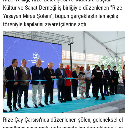
Kültür ve Sanat Derneği iş birliğiyle düzenlenen "Rize
Yaşayan Miras Şöleni", bugün gerçekleştirilen açılış
töreniyle kapılarını ziyaretçilerine açtı.
Rize Çay Çarşısı'nda düzenlenen şölen, geleneksel el