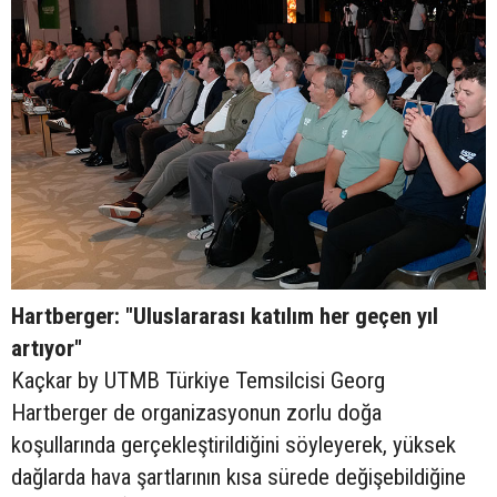
Hartberger: "Uluslararası katılım her geçen yıl
artıyor"
Kaçkar by UTMB Türkiye Temsilcisi Georg
Hartberger de organizasyonun zorlu doğa
koşullarında gerçekleştirildiğini söyleyerek, yüksek
dağlarda hava şartlarının kısa sürede değişebildiğine