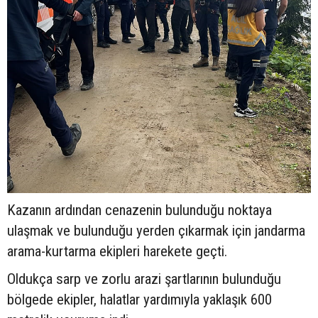
Kazanın ardından cenazenin bulunduğu noktaya
ulaşmak ve bulunduğu yerden çıkarmak için jandarma
arama-kurtarma ekipleri harekete geçti.
Oldukça sarp ve zorlu arazi şartlarının bulunduğu
bölgede ekipler, halatlar yardımıyla yaklaşık 600