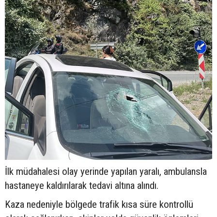
İlk müdahalesi olay yerinde yapılan yaralı, ambulansla
hastaneye kaldırılarak tedavi altına alındı.
Kaza nedeniyle bölgede trafik kısa süre kontrollü