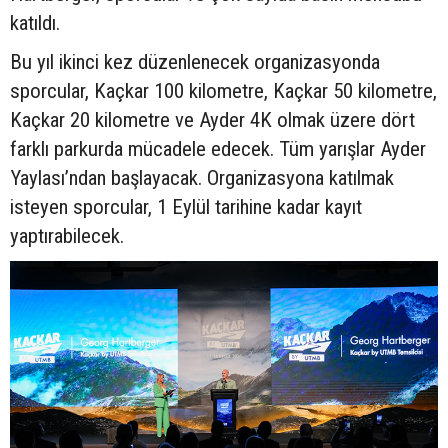
katıldı.
Bu yıl ikinci kez düzenlenecek organizasyonda
sporcular, Kaçkar 100 kilometre, Kaçkar 50 kilometre,
Kaçkar 20 kilometre ve Ayder 4K olmak üzere dört
farklı parkurda mücadele edecek. Tüm yarışlar Ayder
Yaylası’ndan başlayacak. Organizasyona katılmak
isteyen sporcular, 1 Eylül tarihine kadar kayıt
yaptırabilecek.