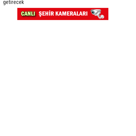
getirecek