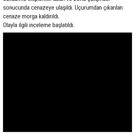
sonucunda cenazeye ulaşıldı. Uçurumdan çıkarılan
cenaze morga kaldırıldı.
Olayla ilgili inceleme başlatıldı.