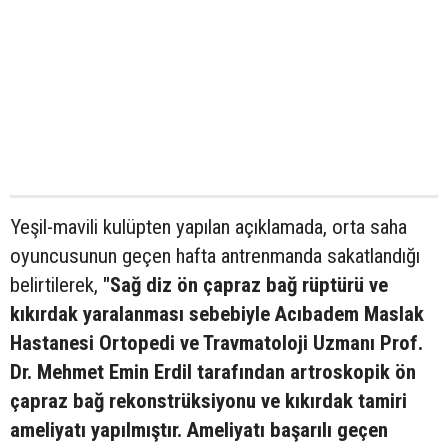
Yeşil-mavili kulüpten yapılan açıklamada, orta saha
oyuncusunun geçen hafta antrenmanda sakatlandığı
belirtilerek,
"Sağ diz ön çapraz bağ rüptürü ve
kıkırdak yaralanması sebebiyle Acıbadem Maslak
Hastanesi Ortopedi ve Travmatoloji Uzmanı Prof.
Dr. Mehmet Emin Erdil tarafından artroskopik ön
çapraz bağ rekonstrüksiyonu ve kıkırdak tamiri
ameliyatı yapılmıştır. Ameliyatı başarılı geçen