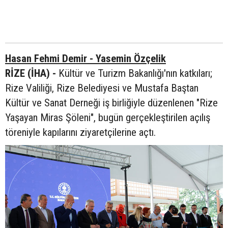
Hasan Fehmi Demir - Yasemin Özçelik
RİZE (İHA) -
Kültür ve Turizm Bakanlığı'nın katkıları;
Rize Valiliği, Rize Belediyesi ve Mustafa Baştan
Kültür ve Sanat Derneği iş birliğiyle düzenlenen "Rize
Yaşayan Miras Şöleni", bugün gerçekleştirilen açılış
töreniyle kapılarını ziyaretçilerine açtı.