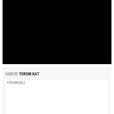
HABERE
YORUM KAT