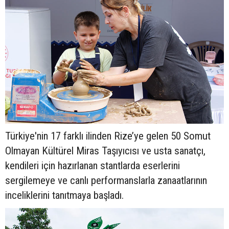
Türkiye'nin 17 farklı ilinden Rize’ye gelen 50 Somut
Olmayan Kültürel Miras Taşıyıcısı ve usta sanatçı,
kendileri için hazırlanan stantlarda eserlerini
sergilemeye ve canlı performanslarla zanaatlarının
inceliklerini tanıtmaya başladı.