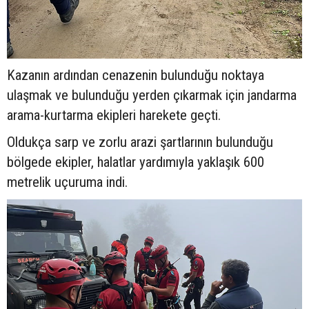
Kazanın ardından cenazenin bulunduğu noktaya
ulaşmak ve bulunduğu yerden çıkarmak için jandarma
arama-kurtarma ekipleri harekete geçti.
Oldukça sarp ve zorlu arazi şartlarının bulunduğu
bölgede ekipler, halatlar yardımıyla yaklaşık 600
metrelik uçuruma indi.