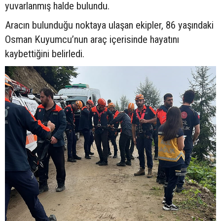
yuvarlanmış halde bulundu.
Aracın bulunduğu noktaya ulaşan ekipler, 86 yaşındaki
Osman Kuyumcu’nun araç içerisinde hayatını
kaybettiğini belirledi.