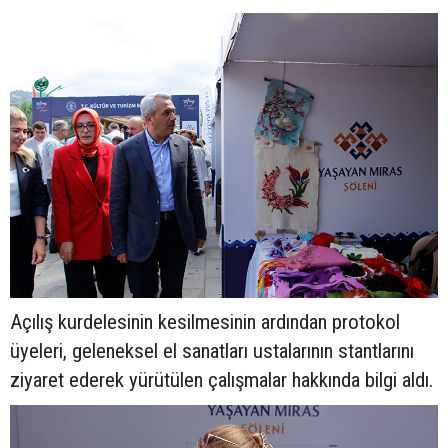
Açılış kurdelesinin kesilmesinin ardından protokol
üyeleri, geleneksel el sanatları ustalarının stantlarını
ziyaret ederek yürütülen çalışmalar hakkında bilgi aldı.