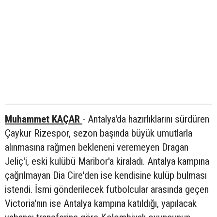
Muhammet KAÇAR
- Antalya'da hazırlıklarını sürdüren
Çaykur Rizespor, sezon başında büyük umutlarla
alınmasına rağmen bekleneni veremeyen Dragan
Jeliç'i, eski kulübü Maribor'a kiraladı. Antalya kampına
çağrılmayan Dia Cire'den ise kendisine kulüp bulması
istendi. İsmi gönderilecek futbolcular arasında geçen
Victoria'nın ise Antalya kampına katıldığı, yapılacak