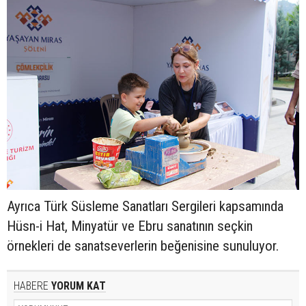
Ayrıca Türk Süsleme Sanatları Sergileri kapsamında
Hüsn-i Hat, Minyatür ve Ebru sanatının seçkin
örnekleri de sanatseverlerin beğenisine sunuluyor.
HABERE
YORUM KAT