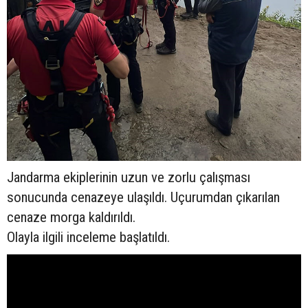
Jandarma ekiplerinin uzun ve zorlu çalışması
sonucunda cenazeye ulaşıldı. Uçurumdan çıkarılan
cenaze morga kaldırıldı.
Olayla ilgili inceleme başlatıldı.