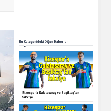
Bu Kategorideki Diğer Haberler
Rizespor'a Galatasaray ve Beşiktaş'tan
takviye