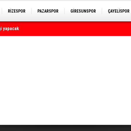
RİZESPOR
PAZARSPOR
GİRESUNSPOR
ÇAYELİSPOR
yaralı