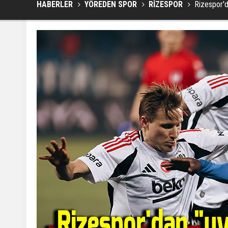
HABERLER
YÖREDEN SPOR
RİZESPOR
Rizespor'd