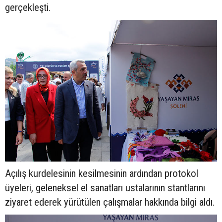
gerçekleşti.
Açılış kurdelesinin kesilmesinin ardından protokol
üyeleri, geleneksel el sanatları ustalarının stantlarını
ziyaret ederek yürütülen çalışmalar hakkında bilgi aldı.