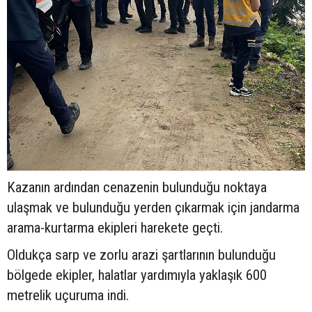
Kazanın ardından cenazenin bulunduğu noktaya
ulaşmak ve bulunduğu yerden çıkarmak için jandarma
arama-kurtarma ekipleri harekete geçti.
Oldukça sarp ve zorlu arazi şartlarının bulunduğu
bölgede ekipler, halatlar yardımıyla yaklaşık 600
metrelik uçuruma indi.