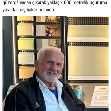
güzergâhından çıkarak yaklaşık 600 metrelik uçuruma
yuvarlanmış halde bulundu.