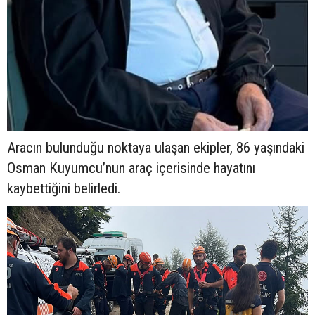
Aracın bulunduğu noktaya ulaşan ekipler, 86 yaşındaki
Osman Kuyumcu’nun araç içerisinde hayatını
kaybettiğini belirledi.