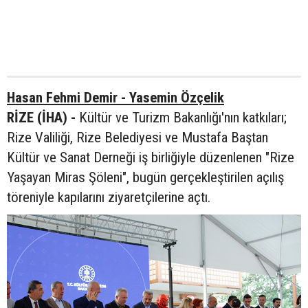
Hasan Fehmi Demir - Yasemin Özçelik
RİZE (İHA) -
Kültür ve Turizm Bakanlığı'nın katkıları;
Rize Valiliği, Rize Belediyesi ve Mustafa Baştan
Kültür ve Sanat Derneği iş birliğiyle düzenlenen "Rize
Yaşayan Miras Şöleni", bugün gerçekleştirilen açılış
töreniyle kapılarını ziyaretçilerine açtı.