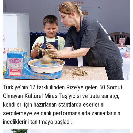
Türkiye'nin 17 farklı ilinden Rize’ye gelen 50 Somut
Olmayan Kültürel Miras Taşıyıcısı ve usta sanatçı,
kendileri için hazırlanan stantlarda eserlerini
sergilemeye ve canlı performanslarla zanaatlarının
inceliklerini tanıtmaya başladı.