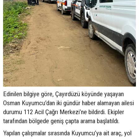
Edinilen bilgiye göre, Çayırdüzü köyünde yaşayan
Osman Kuyumcu’dan iki gündür haber alamayan ailesi
durumu 112 Acil Çağrı Merkezi’ne bildirdi. Ekipler
tarafından bölgede geniş çapta arama başlatıldı.
Yapılan çalışmalar sırasında Kuyumcu’ya ait araç, yol