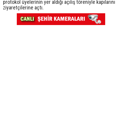
protokol üyelerinin yer aldığı açılış töreniyle kapılarını
ziyaretçilerine açtı.