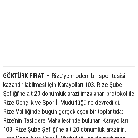
GÖKTÜRK FIRAT
– Rize’ye modern bir spor tesisi
kazandırılabilmesi için Karayolları 103. Rize Şube
Şefliği’ne ait 20 dönümlük arazi imzalanan protokol ile
Rize Gençlik ve Spor İl Müdürlüğü’ne devredildi.
Rize Valiliğinde bugün gerçekleşen bir toplantıda;
Rize’nin Taşlıdere Mahallesi’nde bulunan Karayolları
103. Rize Şube Şefliği’ne ait 20 dönümlük arazinin,