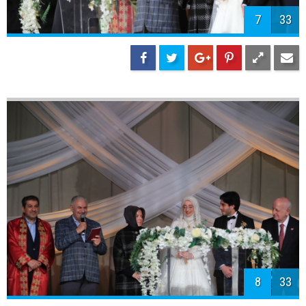
10
33