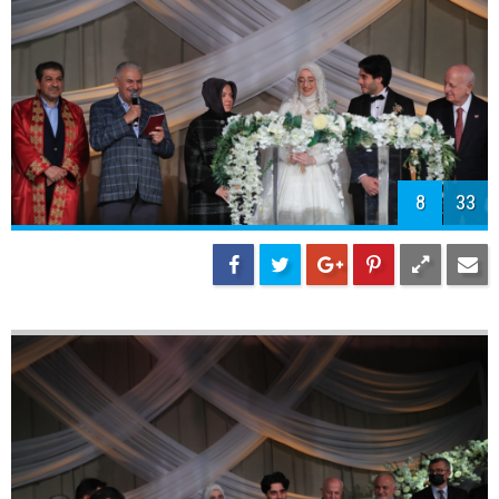
10
33