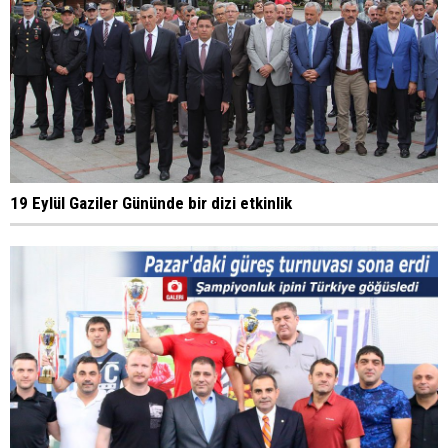
19 Eylül Gaziler Gününde bir dizi etkinlik