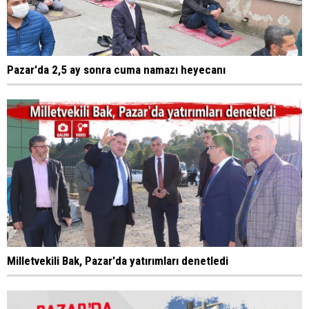
Pazar'da 2,5 ay sonra cuma namazı heyecanı
Milletvekili Bak, Pazar'da yatırımları denetledi