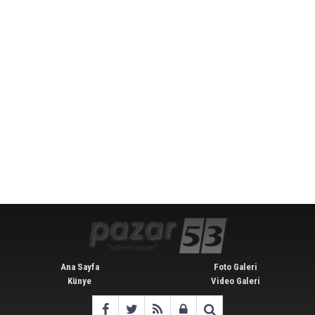
Ana Sayfa
Foto Galeri
Künye
Video Galeri