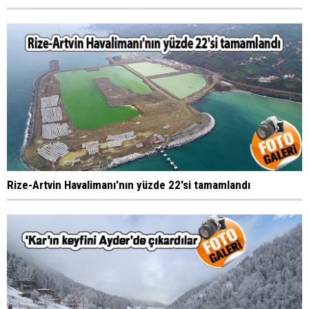
Rize-Artvin Havalimanı'nın yüzde 22'si tamamlandı