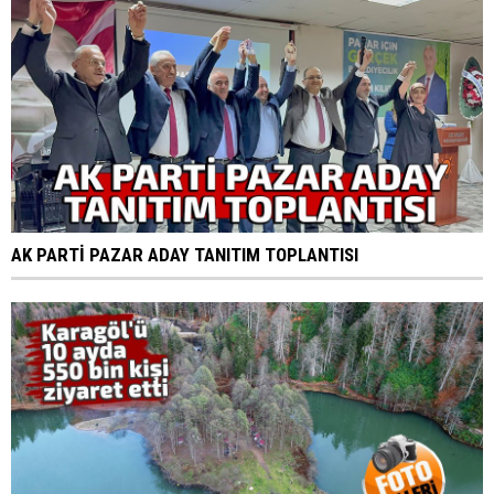
AK PARTİ PAZAR ADAY TANITIM TOPLANTISI