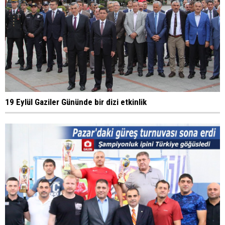
19 Eylül Gaziler Gününde bir dizi etkinlik