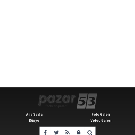
Ana Sayfa
Foto Galeri
Künye
Video Galeri