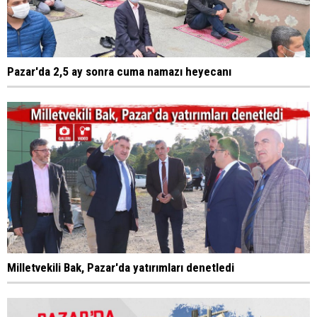
Pazar'da 2,5 ay sonra cuma namazı heyecanı
Milletvekili Bak, Pazar'da yatırımları denetledi