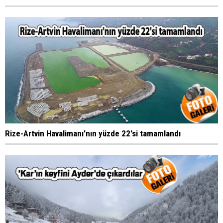
Rize-Artvin Havalimanı'nın yüzde 22'si tamamlandı