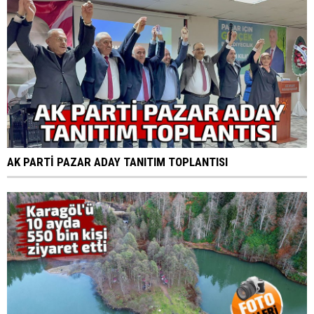
AK PARTİ PAZAR ADAY TANITIM TOPLANTISI