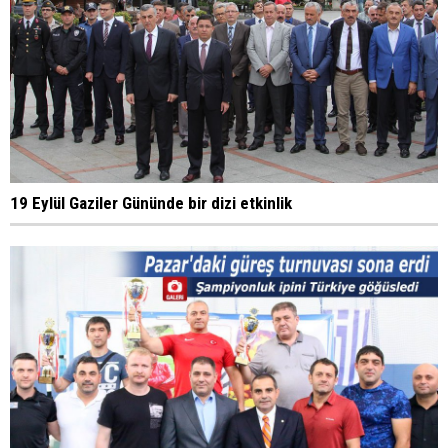
19 Eylül Gaziler Gününde bir dizi etkinlik