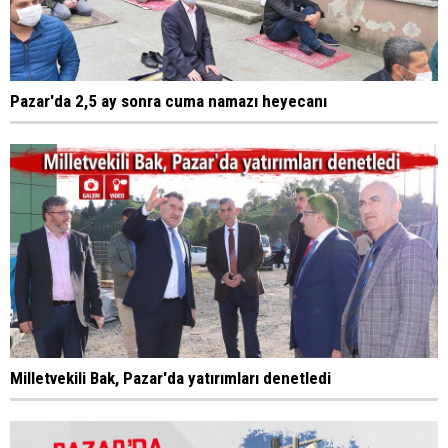
Pazar'da 2,5 ay sonra cuma namazı heyecanı
Milletvekili Bak, Pazar'da yatırımları denetledi