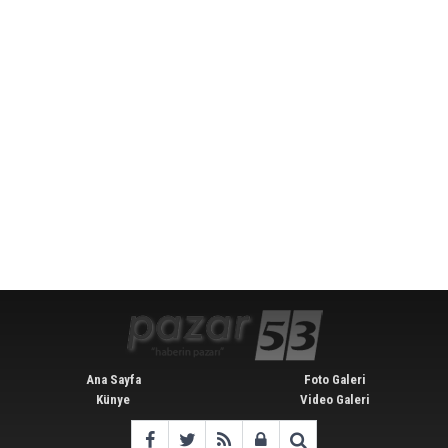
Ana Sayfa
Foto Galeri
Künye
Video Galeri