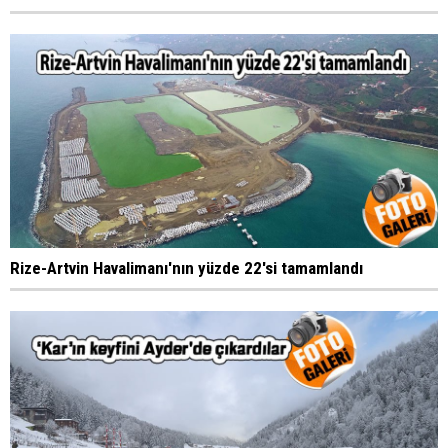
Rize-Artvin Havalimanı'nın yüzde 22'si tamamlandı