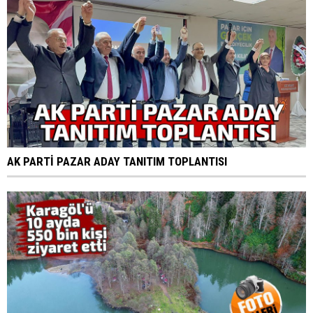
AK PARTİ PAZAR ADAY TANITIM TOPLANTISI