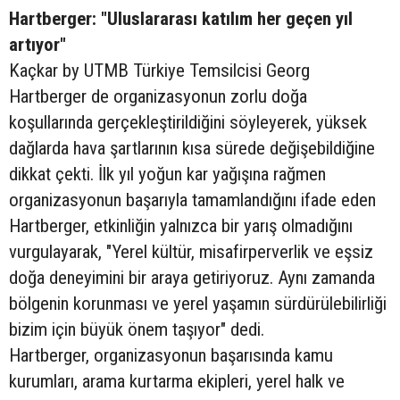
Hartberger: "Uluslararası katılım her geçen yıl
artıyor"
Kaçkar by UTMB Türkiye Temsilcisi Georg
Hartberger de organizasyonun zorlu doğa
koşullarında gerçekleştirildiğini söyleyerek, yüksek
dağlarda hava şartlarının kısa sürede değişebildiğine
dikkat çekti. İlk yıl yoğun kar yağışına rağmen
organizasyonun başarıyla tamamlandığını ifade eden
Hartberger, etkinliğin yalnızca bir yarış olmadığını
vurgulayarak, "Yerel kültür, misafirperverlik ve eşsiz
doğa deneyimini bir araya getiriyoruz. Aynı zamanda
bölgenin korunması ve yerel yaşamın sürdürülebilirliği
bizim için büyük önem taşıyor" dedi.
Hartberger, organizasyonun başarısında kamu
kurumları, arama kurtarma ekipleri, yerel halk ve