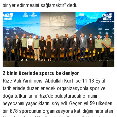
bir yer edinmesini sağlamaktır" dedi.
2 binin üzerinde sporcu bekleniyor
Rize Vali Yardımcısı Abdullah Kurt ise 11-13 Eylül
tarihlerinde düzenlenecek organizasyonla spor ve
doğa tutkunlarını Rize’de buluşturacak olmanın
heyecanını yaşadıklarını söyledi. Geçen yıl 59 ülkeden
bin 878 sporcunun organizasyona katıldığını hatırlatan