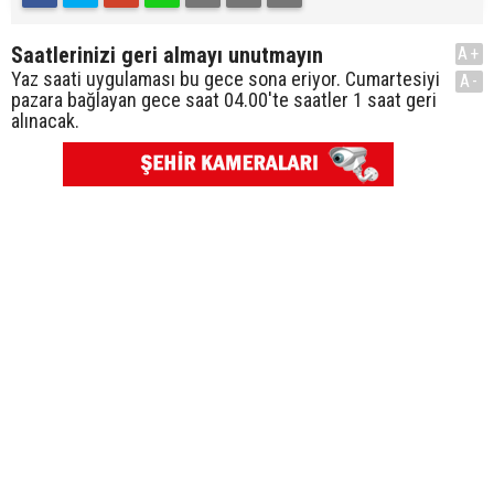
Saatlerinizi geri almayı unutmayın
A+
Yaz saati uygulaması bu gece sona eriyor. Cumartesiyi
A-
pazara bağlayan gece saat 04.00'te saatler 1 saat geri
alınacak.