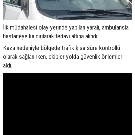
İlk müdahalesi olay yerinde yapılan yaralı, ambulansla
hastaneye kaldırılarak tedavi altına alındı.
Kaza nedeniyle bölgede trafik kısa süre kontrollü
olarak sağlanırken, ekipler yolda güvenlik önlemleri
aldı.