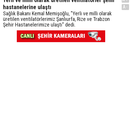
hastanelerine ulaştı
A-
Sağlık Bakanı Kemal Memişoğlu, "Yerli ve milli olarak
üretilen ventilatörlerimiz Şanlıurfa, Rize ve Trabzon
Şehir Hastanelerimize ulaştı" dedi.