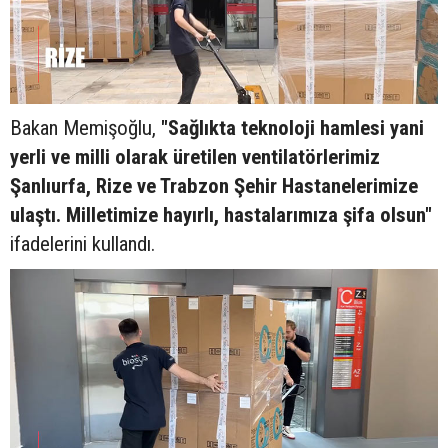
Bakan Memişoğlu,
"Sağlıkta teknoloji hamlesi yani
yerli ve milli olarak üretilen ventilatörlerimiz
Şanlıurfa, Rize ve Trabzon Şehir Hastanelerimize
ulaştı. Milletimize hayırlı, hastalarımıza şifa olsun"
ifadelerini kullandı.