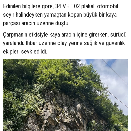
Edinilen bilgilere göre, 34 VET 02 plakalı otomobil
seyir halindeyken yamaçtan kopan büyük bir kaya
parçası aracın üzerine düştü.
Çarpmanın etkisiyle kaya aracın içine girerken, sürücü
yaralandı. İhbar üzerine olay yerine sağlık ve güvenlik
ekipleri sevk edildi.