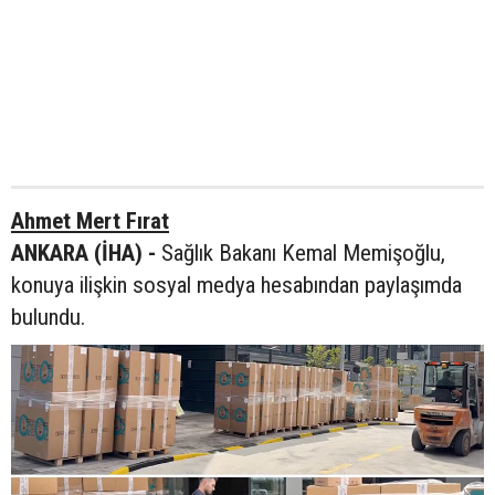
Ahmet Mert Fırat
ANKARA (İHA) -
Sağlık Bakanı Kemal Memişoğlu,
konuya ilişkin sosyal medya hesabından paylaşımda
bulundu.