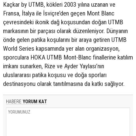
Kaçkar by UTMB, kökleri 2003 yılına uzanan ve
Fransa, İtalya ile İsviçre’den geçen Mont Blanc
çevresindeki ikonik dağ koşusundan doğan UTMB
markasının bir parçası olarak düzenleniyor. Dünyanın
önde gelen patika koşularını bir araya getiren UTMB
World Series kapsamında yer alan organizasyon,
sporculara HOKA UTMB Mont-Blanc finallerine katılım
imkanı sunarken, Rize ve Ayder Yaylası’nın
uluslararası patika koşusu ve doğa sporları
destinasyonu olarak tanıtılmasına da katkı sağlıyor.
HABERE
YORUM KAT