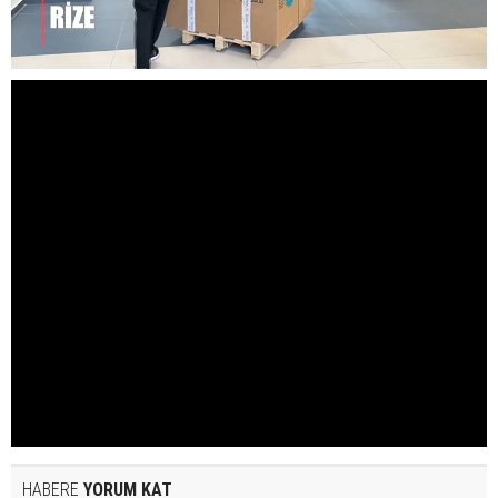
HABERE
YORUM KAT