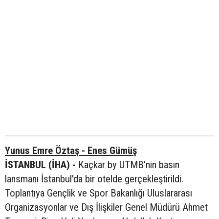
Yunus Emre Öztaş - Enes Gümüş
İSTANBUL (İHA) -
Kaçkar by UTMB’nin basın
lansmanı İstanbul'da bir otelde gerçekleştirildi.
Toplantıya Gençlik ve Spor Bakanlığı Uluslararası
Organizasyonlar ve Dış İlişkiler Genel Müdürü Ahmet