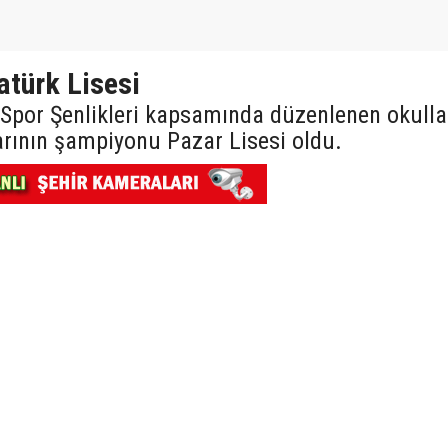
türk Lisesi
Spor Şenlikleri kapsamında düzenlenen okulla
rının şampiyonu Pazar Lisesi oldu.