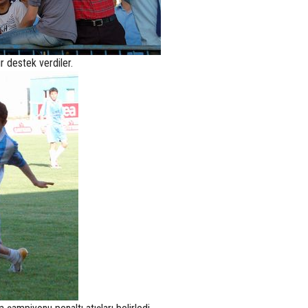
r destek verdiler.