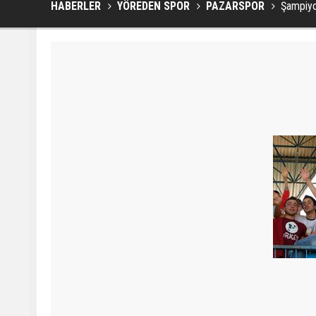
HABERLER
YÖREDEN SPOR
PAZARSPOR
Şampiyo