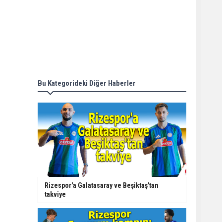
Bu Kategorideki Diğer Haberler
Rizespor'a Galatasaray ve Beşiktaş'tan
takviye