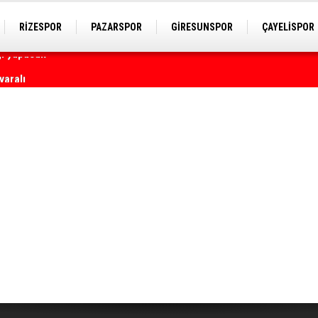
RİZESPOR
PAZARSPOR
GİRESUNSPOR
ÇAYELİSPOR
yaralı