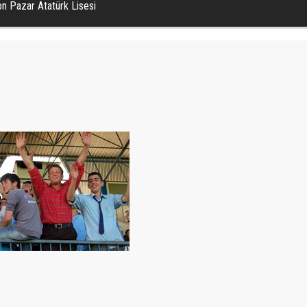
n Pazar Atatürk Lisesi