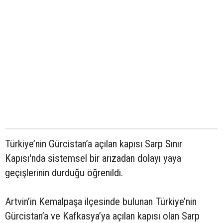
Türkiye’nin Gürcistan’a açılan kapısı Sarp Sınır
Kapısı'nda sistemsel bir arızadan dolayı yaya
geçişlerinin durduğu öğrenildi.
Artvin’in Kemalpaşa ilçesinde bulunan Türkiye’nin
Gürcistan’a ve Kafkasya’ya açılan kapısı olan Sarp