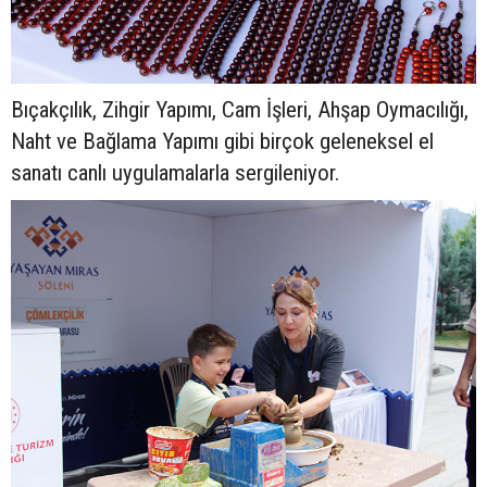
Bıçakçılık, Zihgir Yapımı, Cam İşleri, Ahşap Oymacılığı,
Naht ve Bağlama Yapımı gibi birçok geleneksel el
sanatı canlı uygulamalarla sergileniyor.