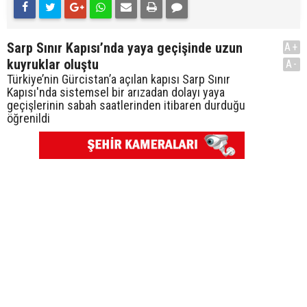
Sarp Sınır Kapısı’nda yaya geçişinde uzun
A+
kuyruklar oluştu
A-
Türkiye’nin Gürcistan’a açılan kapısı Sarp Sınır
Kapısı'nda sistemsel bir arızadan dolayı yaya
geçişlerinin sabah saatlerinden itibaren durduğu
öğrenildi