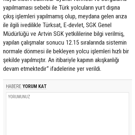
yapılmaması sebebi ile Türk yolcuların yurt dışına
çıkış işlemleri yapılmamış olup, meydana gelen arıza
ile ilgili ivedilikle Türksat, E-devlet, SGK Genel
Müdürlüğü ve Artvin SGK yetkililerine bilgi verilmiş,
yapılan çalışmalar sonucu 12.15 sıralarında sistemin
normale dönmesi ile bekleyen yolcu işlemleri hızlı bir
şekilde yapılmıştır. An itibariyle kapının akışkanlığı
devam etmektedir” ifadelerine yer verildi.
HABERE
YORUM KAT