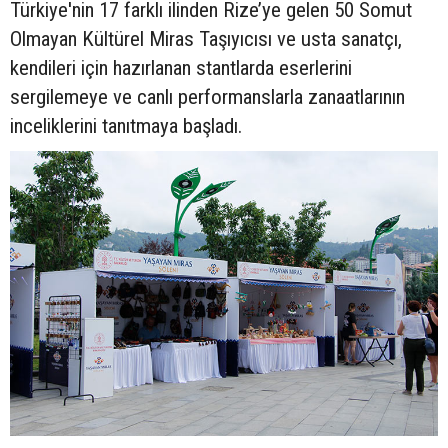
Türkiye'nin 17 farklı ilinden Rize’ye gelen 50 Somut
Olmayan Kültürel Miras Taşıyıcısı ve usta sanatçı,
kendileri için hazırlanan stantlarda eserlerini
sergilemeye ve canlı performanslarla zanaatlarının
inceliklerini tanıtmaya başladı.