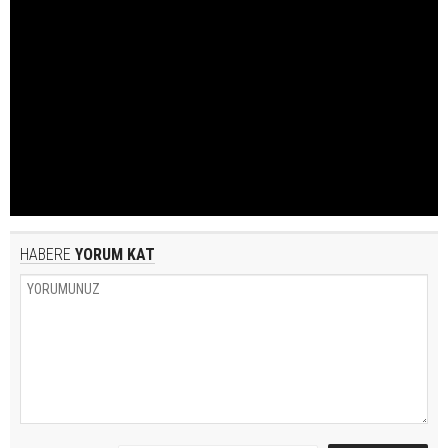
HABERE
YORUM KAT