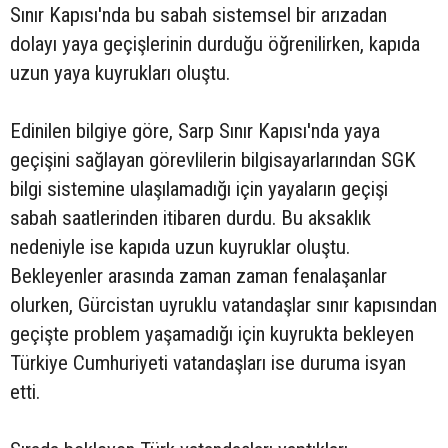
Sınır Kapısı'nda bu sabah sistemsel bir arızadan
dolayı yaya geçişlerinin durduğu öğrenilirken, kapıda
uzun yaya kuyrukları oluştu.
Edinilen bilgiye göre, Sarp Sınır Kapısı'nda yaya
geçişini sağlayan görevlilerin bilgisayarlarından SGK
bilgi sistemine ulaşılamadığı için yayaların geçişi
sabah saatlerinden itibaren durdu. Bu aksaklık
nedeniyle ise kapıda uzun kuyruklar oluştu.
Bekleyenler arasında zaman zaman fenalaşanlar
olurken, Gürcistan uyruklu vatandaşlar sınır kapısından
geçişte problem yaşamadığı için kuyrukta bekleyen
Türkiye Cumhuriyeti vatandaşları ise duruma isyan
etti.