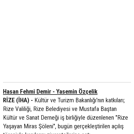
Hasan Fehmi Demir - Yasemin Özçelik
RİZE (İHA) -
Kültür ve Turizm Bakanlığı'nın katkıları;
Rize Valiliği, Rize Belediyesi ve Mustafa Baştan
Kültür ve Sanat Derneği iş birliğiyle düzenlenen "Rize
Yaşayan Miras Şöleni", bugün gerçekleştirilen açılış