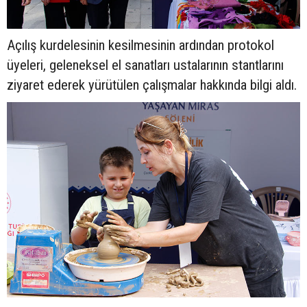
Açılış kurdelesinin kesilmesinin ardından protokol
üyeleri, geleneksel el sanatları ustalarının stantlarını
ziyaret ederek yürütülen çalışmalar hakkında bilgi aldı.