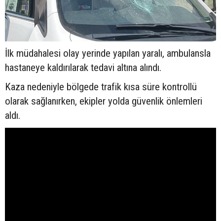
İlk müdahalesi olay yerinde yapılan yaralı, ambulansla
hastaneye kaldırılarak tedavi altına alındı.
Kaza nedeniyle bölgede trafik kısa süre kontrollü
olarak sağlanırken, ekipler yolda güvenlik önlemleri
aldı.