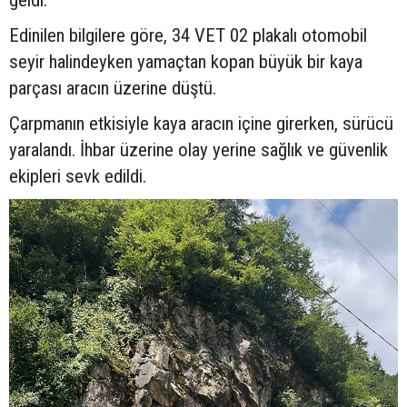
geldi.
Edinilen bilgilere göre, 34 VET 02 plakalı otomobil
seyir halindeyken yamaçtan kopan büyük bir kaya
parçası aracın üzerine düştü.
Çarpmanın etkisiyle kaya aracın içine girerken, sürücü
yaralandı. İhbar üzerine olay yerine sağlık ve güvenlik
ekipleri sevk edildi.