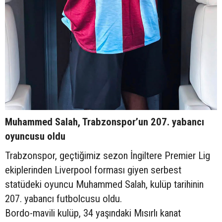
Muhammed Salah, Trabzonspor’un 207. yabancı
oyuncusu oldu
Trabzonspor, geçtiğimiz sezon İngiltere Premier Lig
ekiplerinden Liverpool forması giyen serbest
statüdeki oyuncu Muhammed Salah, kulüp tarihinin
207. yabancı futbolcusu oldu.
Bordo-mavili kulüp, 34 yaşındaki Mısırlı kanat