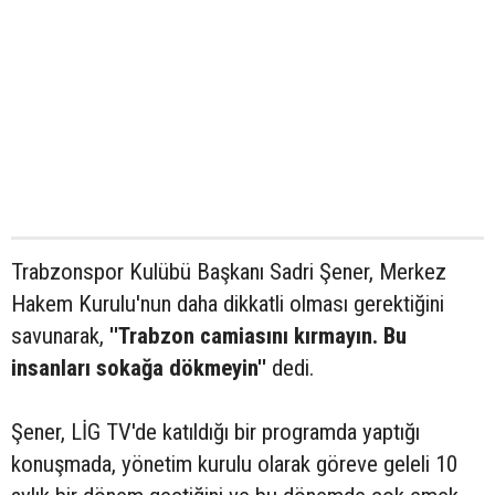
Trabzonspor Kulübü Başkanı Sadri Şener, Merkez
Hakem Kurulu'nun daha dikkatli olması gerektiğini
savunarak,
''Trabzon camiasını kırmayın. Bu
insanları sokağa dökmeyin''
dedi.
Şener, LİG TV'de katıldığı bir programda yaptığı
konuşmada, yönetim kurulu olarak göreve geleli 10