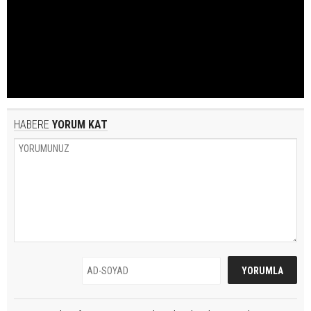
HABERE
YORUM KAT