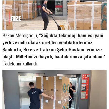
Bakan Memişoğlu,
"Sağlıkta teknoloji hamlesi yani
yerli ve milli olarak üretilen ventilatörlerimiz
Şanlıurfa, Rize ve Trabzon Şehir Hastanelerimize
ulaştı. Milletimize hayırlı, hastalarımıza şifa olsun"
ifadelerini kullandı.