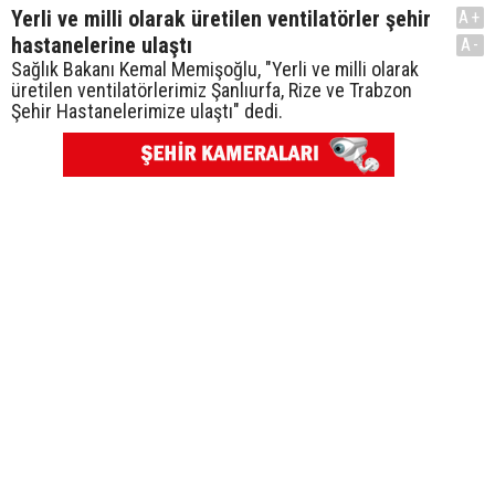
Yerli ve milli olarak üretilen ventilatörler şehir
A+
hastanelerine ulaştı
A-
Sağlık Bakanı Kemal Memişoğlu, "Yerli ve milli olarak
üretilen ventilatörlerimiz Şanlıurfa, Rize ve Trabzon
Şehir Hastanelerimize ulaştı" dedi.