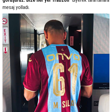
mesaj yolladı.