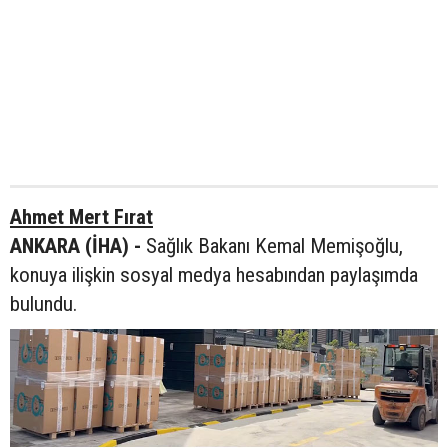
Ahmet Mert Fırat
ANKARA (İHA) -
Sağlık Bakanı Kemal Memişoğlu,
konuya ilişkin sosyal medya hesabından paylaşımda
bulundu.