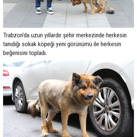
Trabzon’da uzun yıllardır şehir merkezinde herkesin
tanıdığı sokak köpeği yeni görünümü ile herkesin
beğenisini topladı.