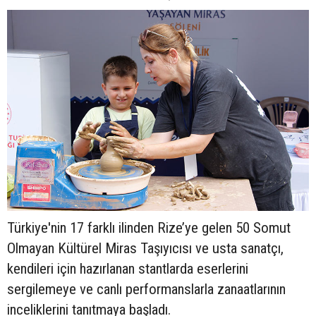
Türkiye'nin 17 farklı ilinden Rize’ye gelen 50 Somut
Olmayan Kültürel Miras Taşıyıcısı ve usta sanatçı,
kendileri için hazırlanan stantlarda eserlerini
sergilemeye ve canlı performanslarla zanaatlarının
inceliklerini tanıtmaya başladı.