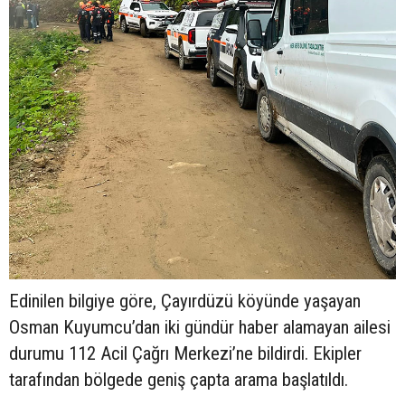
Edinilen bilgiye göre, Çayırdüzü köyünde yaşayan
Osman Kuyumcu’dan iki gündür haber alamayan ailesi
durumu 112 Acil Çağrı Merkezi’ne bildirdi. Ekipler
tarafından bölgede geniş çapta arama başlatıldı.