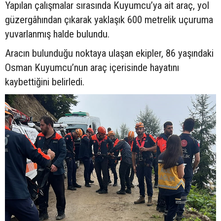
Yapılan çalışmalar sırasında Kuyumcu’ya ait araç, yol
güzergâhından çıkarak yaklaşık 600 metrelik uçuruma
yuvarlanmış halde bulundu.
Aracın bulunduğu noktaya ulaşan ekipler, 86 yaşındaki
Osman Kuyumcu’nun araç içerisinde hayatını
kaybettiğini belirledi.