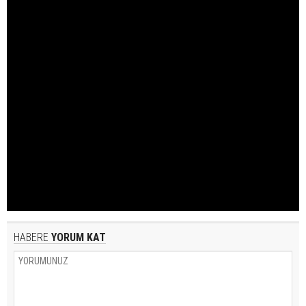
HABERE
YORUM KAT