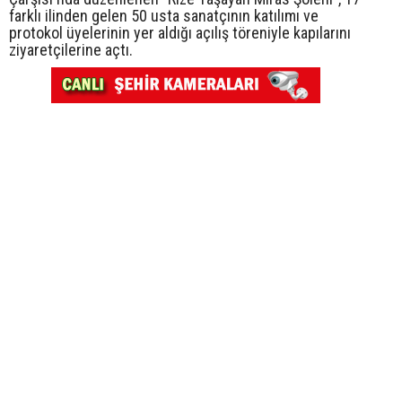
farklı ilinden gelen 50 usta sanatçının katılımı ve
protokol üyelerinin yer aldığı açılış töreniyle kapılarını
ziyaretçilerine açtı.