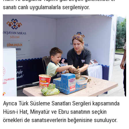
sanatı canlı uygulamalarla sergileniyor.
Ayrıca Türk Süsleme Sanatları Sergileri kapsamında
Hüsn-i Hat, Minyatür ve Ebru sanatının seçkin
örnekleri de sanatseverlerin beğenisine sunuluyor.