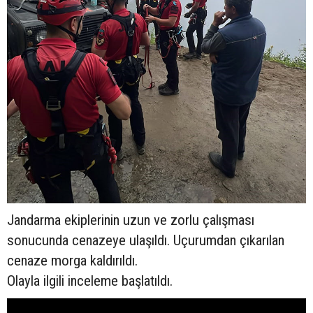
Jandarma ekiplerinin uzun ve zorlu çalışması
sonucunda cenazeye ulaşıldı. Uçurumdan çıkarılan
cenaze morga kaldırıldı.
Olayla ilgili inceleme başlatıldı.