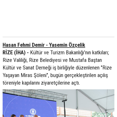
Hasan Fehmi Demir - Yasemin Özçelik
RİZE (İHA) -
Kültür ve Turizm Bakanlığı'nın katkıları;
Rize Valiliği, Rize Belediyesi ve Mustafa Baştan
Kültür ve Sanat Derneği iş birliğiyle düzenlenen "Rize
Yaşayan Miras Şöleni", bugün gerçekleştirilen açılış
töreniyle kapılarını ziyaretçilerine açtı.