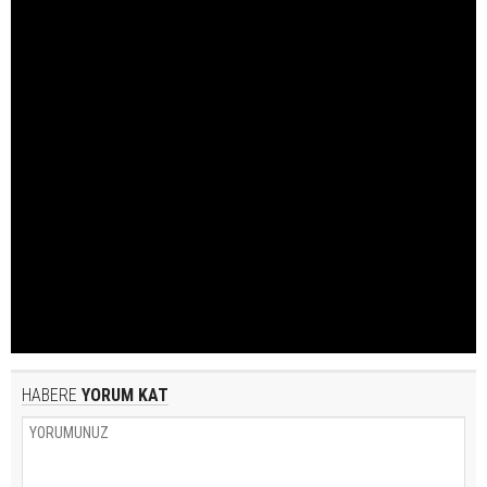
HABERE
YORUM KAT