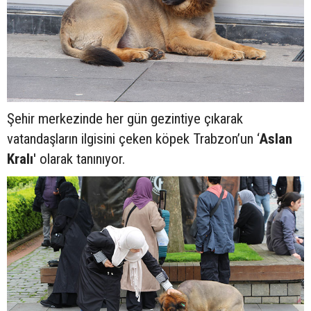
Şehir merkezinde her gün gezintiye çıkarak
vatandaşların ilgisini çeken köpek Trabzon’un ‘
Aslan
Kralı
' olarak tanınıyor.