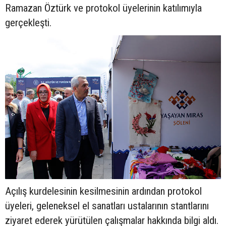
Ramazan Öztürk ve protokol üyelerinin katılımıyla
gerçekleşti.
Açılış kurdelesinin kesilmesinin ardından protokol
üyeleri, geleneksel el sanatları ustalarının stantlarını
ziyaret ederek yürütülen çalışmalar hakkında bilgi aldı.