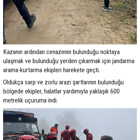
Kazanın ardından cenazenin bulunduğu noktaya
ulaşmak ve bulunduğu yerden çıkarmak için jandarma
arama-kurtarma ekipleri harekete geçti.
Oldukça sarp ve zorlu arazi şartlarının bulunduğu
bölgede ekipler, halatlar yardımıyla yaklaşık 600
metrelik uçuruma indi.