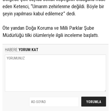
eden Ketenci, “Umarım zehirlenme değildi. Böyle bir
şeyin yapılması kabul edilemez” dedi.
Öte yandan Doğa Koruma ve Milli Parklar Şube
Müdürlüğü tilki ölümleriyle ilgili inceleme başlattı.
HABERE
YORUM KAT