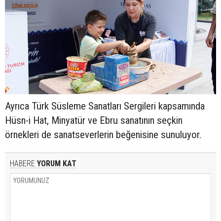
Ayrıca Türk Süsleme Sanatları Sergileri kapsamında
Hüsn-i Hat, Minyatür ve Ebru sanatının seçkin
örnekleri de sanatseverlerin beğenisine sunuluyor.
HABERE
YORUM KAT