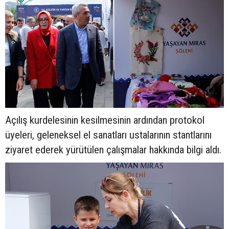
Açılış kurdelesinin kesilmesinin ardından protokol
üyeleri, geleneksel el sanatları ustalarının stantlarını
ziyaret ederek yürütülen çalışmalar hakkında bilgi aldı.