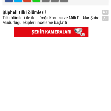
Şüpheli tilki ölümleri!
A+
Tilki ölümleri ile ilgili Doğa Koruma ve Milli Parklar Şube
A-
Müdürlüğü ekipleri inceleme başlattı