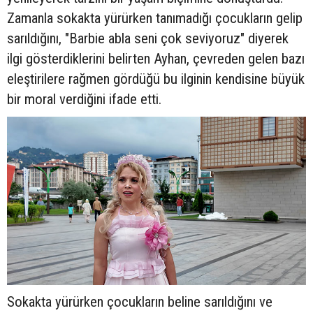
Zamanla sokakta yürürken tanımadığı çocukların gelip
sarıldığını, "Barbie abla seni çok seviyoruz" diyerek
ilgi gösterdiklerini belirten Ayhan, çevreden gelen bazı
eleştirilere rağmen gördüğü bu ilginin kendisine büyük
bir moral verdiğini ifade etti.
Sokakta yürürken çocukların beline sarıldığını ve