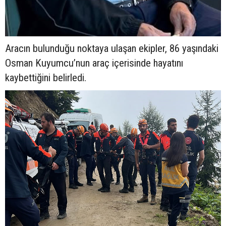
Aracın bulunduğu noktaya ulaşan ekipler, 86 yaşındaki
Osman Kuyumcu’nun araç içerisinde hayatını
kaybettiğini belirledi.