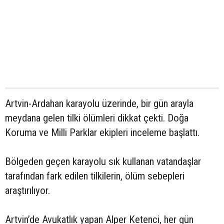
Artvin-Ardahan karayolu üzerinde, bir gün arayla
meydana gelen tilki ölümleri dikkat çekti. Doğa
Koruma ve Milli Parklar ekipleri inceleme başlattı.
Bölgeden geçen karayolu sık kullanan vatandaşlar
tarafından fark edilen tilkilerin, ölüm sebepleri
araştırılıyor.
Artvin’de Avukatlık yapan Alper Ketenci, her gün