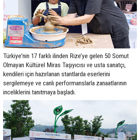
Türkiye'nin 17 farklı ilinden Rize’ye gelen 50 Somut
Olmayan Kültürel Miras Taşıyıcısı ve usta sanatçı,
kendileri için hazırlanan stantlarda eserlerini
sergilemeye ve canlı performanslarla zanaatlarının
inceliklerini tanıtmaya başladı.