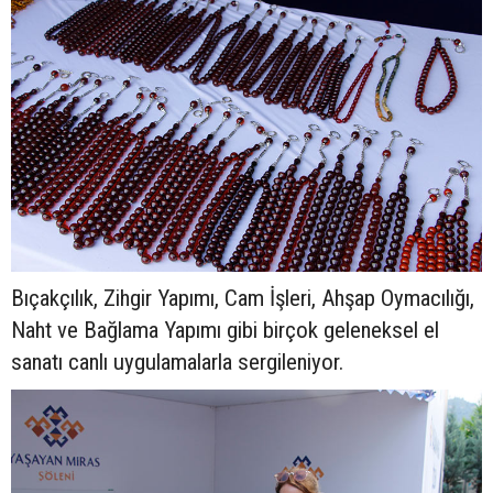
Bıçakçılık, Zihgir Yapımı, Cam İşleri, Ahşap Oymacılığı,
Naht ve Bağlama Yapımı gibi birçok geleneksel el
sanatı canlı uygulamalarla sergileniyor.