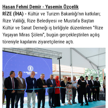
Hasan Fehmi Demir - Yasemin Özçelik
RİZE (İHA) -
Kültür ve Turizm Bakanlığı'nın katkıları;
Rize Valiliği, Rize Belediyesi ve Mustafa Baştan
Kültür ve Sanat Derneği iş birliğiyle düzenlenen "Rize
Yaşayan Miras Şöleni", bugün gerçekleştirilen açılış
töreniyle kapılarını ziyaretçilerine açtı.