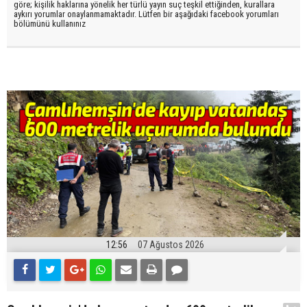
göre; kişilik haklarına yönelik her türlü yayın suç teşkil ettiğinden, kurallara
aykırı yorumlar onaylanmamaktadır. Lütfen bir aşağıdaki facebook yorumları
bölümünü kullanınız
12:56
07 Ağustos 2026