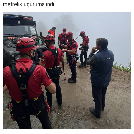
metrelik uçuruma indi.