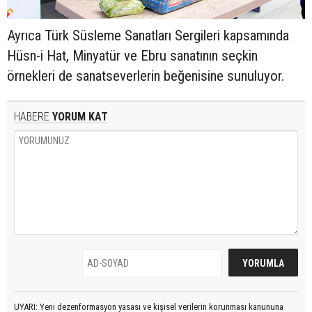
Ayrıca Türk Süsleme Sanatları Sergileri kapsamında
Hüsn-i Hat, Minyatür ve Ebru sanatının seçkin
örnekleri de sanatseverlerin beğenisine sunuluyor.
HABERE
YORUM KAT
UYARI: Yeni dezenformasyon yasası ve kişisel verilerin korunması kanununa