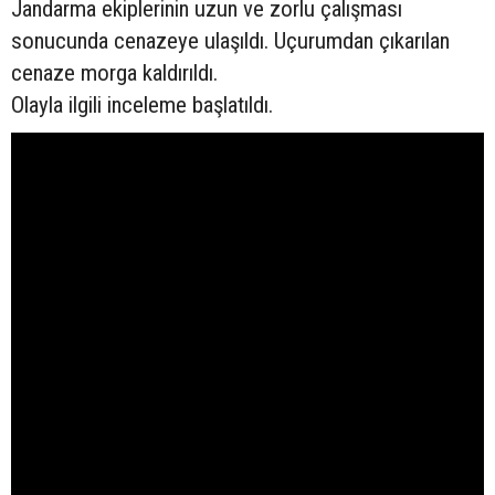
Jandarma ekiplerinin uzun ve zorlu çalışması
sonucunda cenazeye ulaşıldı. Uçurumdan çıkarılan
cenaze morga kaldırıldı.
Olayla ilgili inceleme başlatıldı.