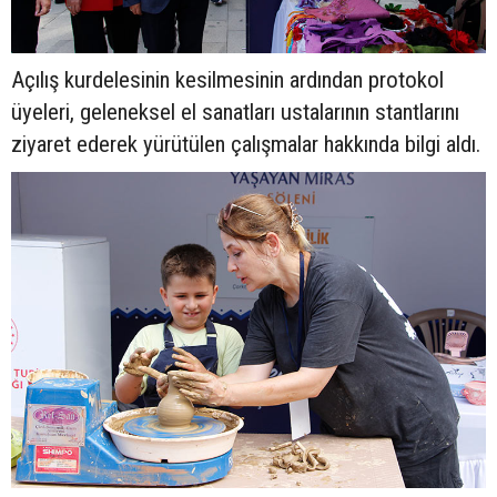
Açılış kurdelesinin kesilmesinin ardından protokol
üyeleri, geleneksel el sanatları ustalarının stantlarını
ziyaret ederek yürütülen çalışmalar hakkında bilgi aldı.