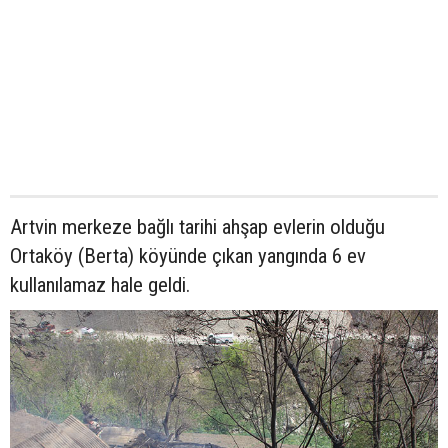
Artvin merkeze bağlı tarihi ahşap evlerin olduğu
Ortaköy (Berta) köyünde çıkan yangında 6 ev
kullanılamaz hale geldi.