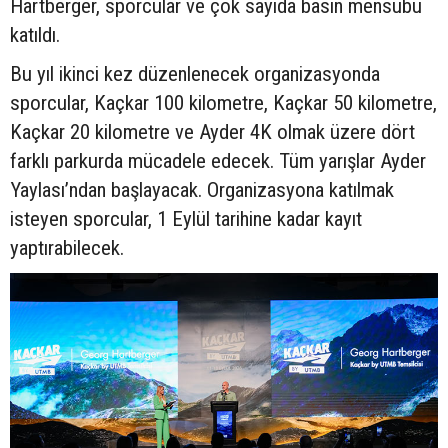
Hartberger, sporcular ve çok sayıda basın mensubu
katıldı.
Bu yıl ikinci kez düzenlenecek organizasyonda
sporcular, Kaçkar 100 kilometre, Kaçkar 50 kilometre,
Kaçkar 20 kilometre ve Ayder 4K olmak üzere dört
farklı parkurda mücadele edecek. Tüm yarışlar Ayder
Yaylası’ndan başlayacak. Organizasyona katılmak
isteyen sporcular, 1 Eylül tarihine kadar kayıt
yaptırabilecek.