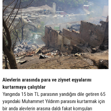
Alevlerin arasında para ve ziynet eşyalarını
kurtarmaya çalıştılar
Yangında 15 bin TL parasının yandığını dile getiren 65
yaşındaki Muhammet Yıldırım parasını kurtarmak için
bir anda alevlerin arasına daldı fakat komşuları