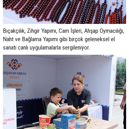
Bıçakçılık, Zihgir Yapımı, Cam İşleri, Ahşap Oymacılığı,
Naht ve Bağlama Yapımı gibi birçok geleneksel el
sanatı canlı uygulamalarla sergileniyor.