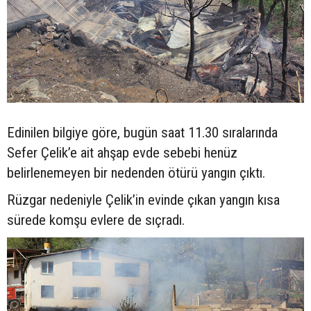
Edinilen bilgiye göre, bugün saat 11.30 sıralarında
Sefer Çelik’e ait ahşap evde sebebi henüz
belirlenemeyen bir nedenden ötürü yangın çıktı.
Rüzgar nedeniyle Çelik’in evinde çıkan yangın kısa
sürede komşu evlere de sıçradı.