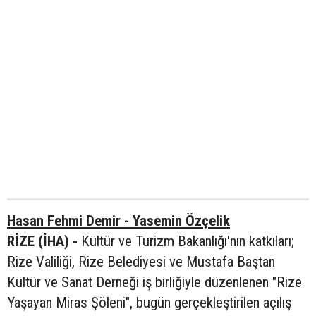
Hasan Fehmi Demir - Yasemin Özçelik
RİZE (İHA) -
Kültür ve Turizm Bakanlığı'nın katkıları;
Rize Valiliği, Rize Belediyesi ve Mustafa Baştan
Kültür ve Sanat Derneği iş birliğiyle düzenlenen "Rize
Yaşayan Miras Şöleni", bugün gerçekleştirilen açılış