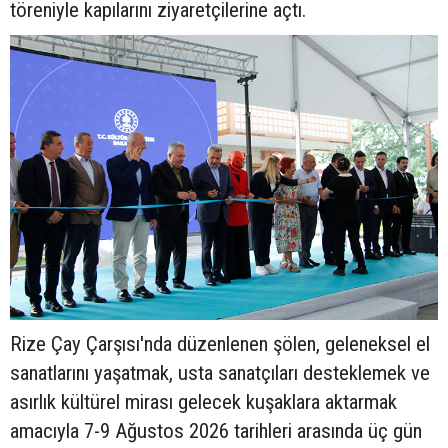
töreniyle kapılarını ziyaretçilerine açtı.
Rize Çay Çarşısı'nda düzenlenen şölen, geleneksel el
sanatlarını yaşatmak, usta sanatçıları desteklemek ve
asırlık kültürel mirası gelecek kuşaklara aktarmak
amacıyla 7-9 Ağustos 2026 tarihleri arasında üç gün