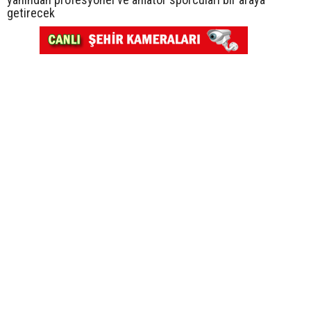
getirecek