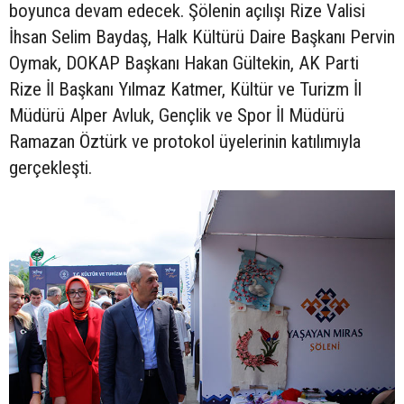
boyunca devam edecek. Şölenin açılışı Rize Valisi
İhsan Selim Baydaş, Halk Kültürü Daire Başkanı Pervin
Oymak, DOKAP Başkanı Hakan Gültekin, AK Parti
Rize İl Başkanı Yılmaz Katmer, Kültür ve Turizm İl
Müdürü Alper Avluk, Gençlik ve Spor İl Müdürü
Ramazan Öztürk ve protokol üyelerinin katılımıyla
gerçekleşti.