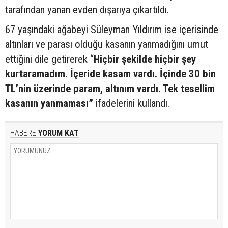
tarafından yanan evden dışarıya çıkartıldı.
67 yaşındaki ağabeyi Süleyman Yıldırım ise içerisinde
altınları ve parası olduğu kasanın yanmadığını umut
ettiğini dile getirerek “
Hiçbir şekilde hiçbir şey
kurtaramadım. İçeride kasam vardı. İçinde 30 bin
TL’nin üzerinde param, altınım vardı. Tek tesellim
kasanın yanmaması”
ifadelerini kullandı.
HABERE
YORUM KAT