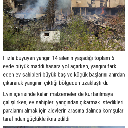
Hızla büyüyen yangın 14 ailenin yaşadığı toplam 6
evde büyük maddi hasara yol açarken, yangını fark
eden ev sahipleri büyük baş ve küçük başlarını ahırdan
çıkararak yangının çıktığı bölgeden uzaklaştırdı.
Evin içerisinde kalan malzemeler de kurtarılmaya
çalışılırken, ev sahipleri yangından çıkarmak istedikleri
paralarını almak için alevlerin arasına dalınca komşuları
tarafından güçlükle ikna edildi.