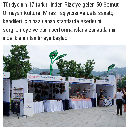
Türkiye'nin 17 farklı ilinden Rize’ye gelen 50 Somut
Olmayan Kültürel Miras Taşıyıcısı ve usta sanatçı,
kendileri için hazırlanan stantlarda eserlerini
sergilemeye ve canlı performanslarla zanaatlarının
inceliklerini tanıtmaya başladı.