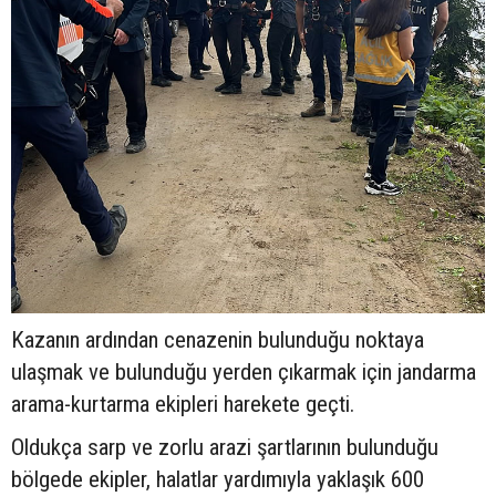
Kazanın ardından cenazenin bulunduğu noktaya
ulaşmak ve bulunduğu yerden çıkarmak için jandarma
arama-kurtarma ekipleri harekete geçti.
Oldukça sarp ve zorlu arazi şartlarının bulunduğu
bölgede ekipler, halatlar yardımıyla yaklaşık 600