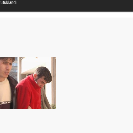
utuklandı