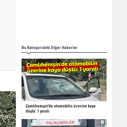
Bu Kategorideki Diğer Haberler
Çamlıhemşin'de otomobilin üzerine kaya
düştü: 1 yaralı