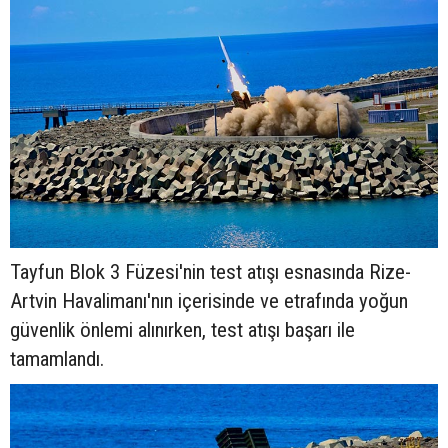
Tayfun Blok 3 Füzesi'nin test atışı esnasında Rize-
Artvin Havalimanı'nın içerisinde ve etrafında yoğun
güvenlik önlemi alınırken, test atışı başarı ile
tamamlandı.