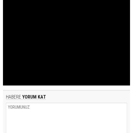
HABERE
YORUM KAT