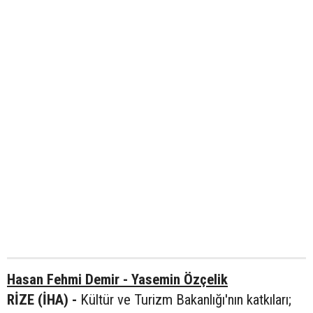
Hasan Fehmi Demir - Yasemin Özçelik
RİZE (İHA) -
Kültür ve Turizm Bakanlığı'nın katkıları;