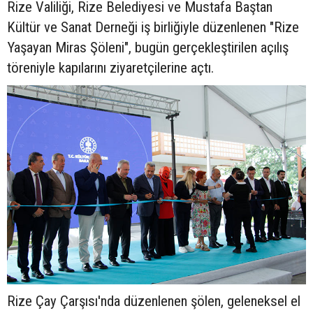
Rize Valiliği, Rize Belediyesi ve Mustafa Baştan
Kültür ve Sanat Derneği iş birliğiyle düzenlenen "Rize
Yaşayan Miras Şöleni", bugün gerçekleştirilen açılış
töreniyle kapılarını ziyaretçilerine açtı.
Rize Çay Çarşısı'nda düzenlenen şölen, geleneksel el