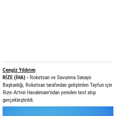
Cengiz Yıldırım
RİZE (İHA) -
Roketsan ve Savunma Sanayii
Başkanlığı, Roketsan tarafından geliştirilen Tayfun için
Rize-Artvin Havalimanı'ndan yeniden test atışı
gerçekleştirildi.