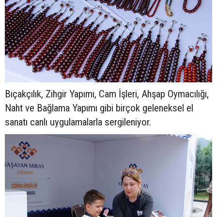
Bıçakçılık, Zihgir Yapımı, Cam İşleri, Ahşap Oymacılığı,
Naht ve Bağlama Yapımı gibi birçok geleneksel el
sanatı canlı uygulamalarla sergileniyor.