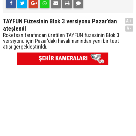
TAYFUN Füzesinin Blok 3 versiyonu Pazar'dan
A+
ateşlendi
A-
Roketsan tarafından üretilen TAYFUN füzesinin Blok 3
versiyonu için Pazar'daki havalimanından yeni bir test
atışı gerçekleştirildi.