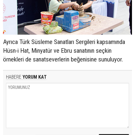
Ayrıca Türk Süsleme Sanatları Sergileri kapsamında
Hüsn-i Hat, Minyatür ve Ebru sanatının seçkin
örnekleri de sanatseverlerin beğenisine sunuluyor.
HABERE
YORUM KAT