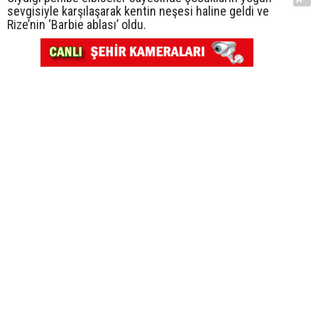
sevgisiyle karşılaşarak kentin neşesi haline geldi ve
Rize’nin ‘Barbie ablası’ oldu.