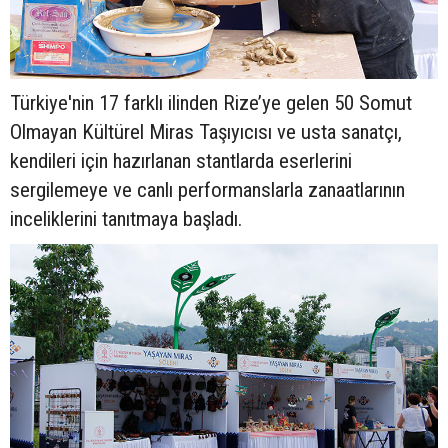
Türkiye'nin 17 farklı ilinden Rize’ye gelen 50 Somut
Olmayan Kültürel Miras Taşıyıcısı ve usta sanatçı,
kendileri için hazırlanan stantlarda eserlerini
sergilemeye ve canlı performanslarla zanaatlarının
inceliklerini tanıtmaya başladı.