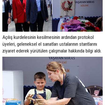
Açılış kurdelesinin kesilmesinin ardından protokol
üyeleri, geleneksel el sanatları ustalarının stantlarını
ziyaret ederek yürütülen çalışmalar hakkında bilgi aldı.