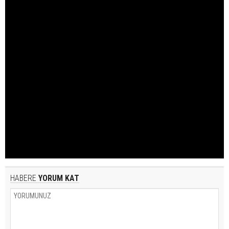
HABERE
YORUM KAT