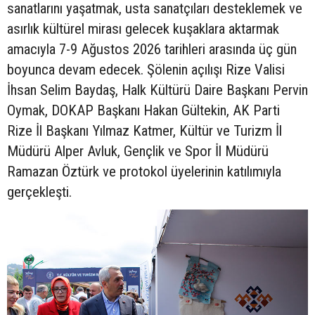
sanatlarını yaşatmak, usta sanatçıları desteklemek ve
asırlık kültürel mirası gelecek kuşaklara aktarmak
amacıyla 7-9 Ağustos 2026 tarihleri arasında üç gün
boyunca devam edecek. Şölenin açılışı Rize Valisi
İhsan Selim Baydaş, Halk Kültürü Daire Başkanı Pervin
Oymak, DOKAP Başkanı Hakan Gültekin, AK Parti
Rize İl Başkanı Yılmaz Katmer, Kültür ve Turizm İl
Müdürü Alper Avluk, Gençlik ve Spor İl Müdürü
Ramazan Öztürk ve protokol üyelerinin katılımıyla
gerçekleşti.