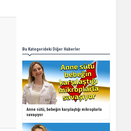
Bu Kategorideki Diğer Haberler
Anne sütü, bebeğin karşılaştığı mikroplarla
savaşıyor