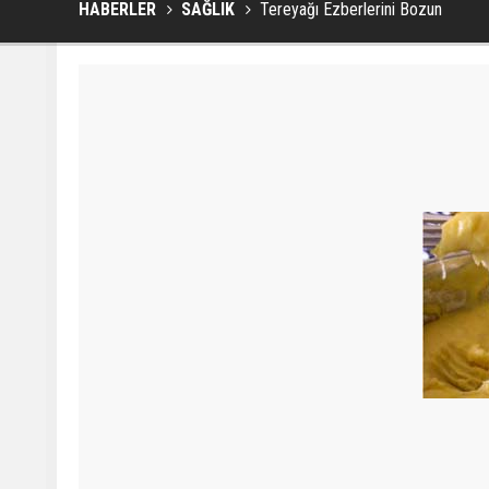
HABERLER
SAĞLIK
Tereyağı Ezberlerini Bozun