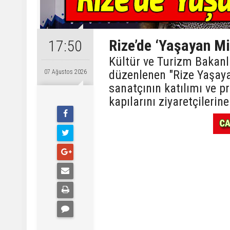
Rize’de ‘Yaşayan Mi
17:50
Kültür ve Turizm Bakanlı
düzenlenen "Rize Yaşayan
07 Ağustos 2026
sanatçının katılımı ve pr
kapılarını ziyaretçilerine