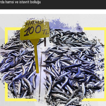
da hamsi ve istavrit bolluğu