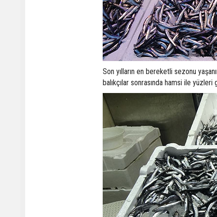
Son yılların en bereketli sezonu yaşan
balıkçılar sonrasında hamsi ile yüzleri