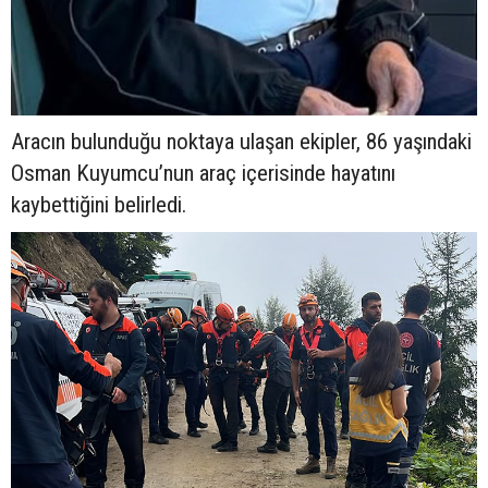
Aracın bulunduğu noktaya ulaşan ekipler, 86 yaşındaki
Osman Kuyumcu’nun araç içerisinde hayatını
kaybettiğini belirledi.