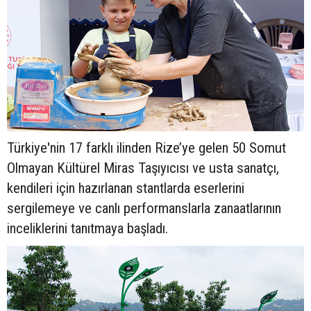
Türkiye'nin 17 farklı ilinden Rize’ye gelen 50 Somut
Olmayan Kültürel Miras Taşıyıcısı ve usta sanatçı,
kendileri için hazırlanan stantlarda eserlerini
sergilemeye ve canlı performanslarla zanaatlarının
inceliklerini tanıtmaya başladı.