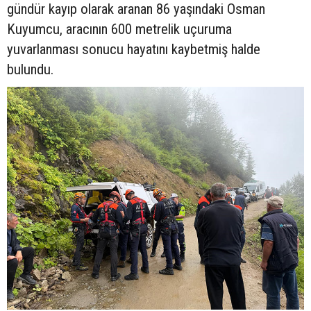
gündür kayıp olarak aranan 86 yaşındaki Osman
Kuyumcu, aracının 600 metrelik uçuruma
yuvarlanması sonucu hayatını kaybetmiş halde
bulundu.