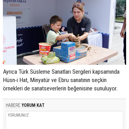
Ayrıca Türk Süsleme Sanatları Sergileri kapsamında
Hüsn-i Hat, Minyatür ve Ebru sanatının seçkin
örnekleri de sanatseverlerin beğenisine sunuluyor.
HABERE
YORUM KAT