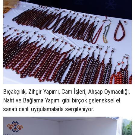
Bıçakçılık, Zihgir Yapımı, Cam İşleri, Ahşap Oymacılığı,
Naht ve Bağlama Yapımı gibi birçok geleneksel el
sanatı canlı uygulamalarla sergileniyor.