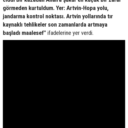
görmeden kurtuldum. Yer: Artvin-Hopa yolu,
jandarma kontrol noktası. Artvin yollarında tır
kaynaklı tehlikeler son zamanlarda artmaya
başladı maalesef"
ifadelerine yer verdi.