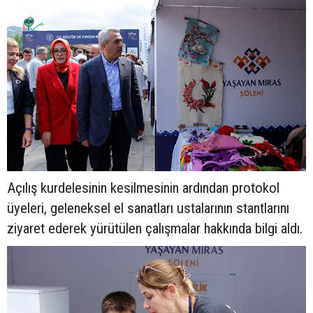
Açılış kurdelesinin kesilmesinin ardından protokol
üyeleri, geleneksel el sanatları ustalarının stantlarını
ziyaret ederek yürütülen çalışmalar hakkında bilgi aldı.