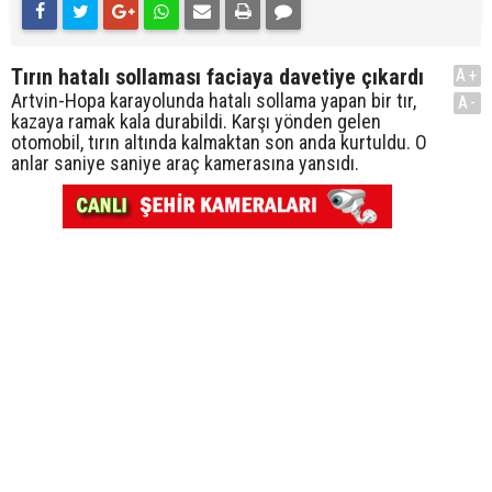
Tırın hatalı sollaması faciaya davetiye çıkardı
A+
Artvin-Hopa karayolunda hatalı sollama yapan bir tır,
A-
kazaya ramak kala durabildi. Karşı yönden gelen
otomobil, tırın altında kalmaktan son anda kurtuldu. O
anlar saniye saniye araç kamerasına yansıdı.