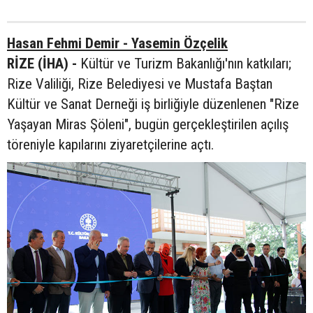
Hasan Fehmi Demir - Yasemin Özçelik
RİZE (İHA) -
Kültür ve Turizm Bakanlığı'nın katkıları;
Rize Valiliği, Rize Belediyesi ve Mustafa Baştan
Kültür ve Sanat Derneği iş birliğiyle düzenlenen "Rize
Yaşayan Miras Şöleni", bugün gerçekleştirilen açılış
töreniyle kapılarını ziyaretçilerine açtı.