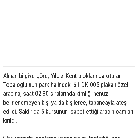
Alınan bilgiye göre, Yıldız Kent bloklarında oturan
Topaloğlu'nun park halindeki 61 DK 005 plakalı özel
aracına, saat 02.30 sıralarında kimliği henüz
belirlenemeyen kişi ya da kişilerce, tabancayla ateş
edildi. Saldırıda 5 kurşunun isabet ettiği aracın camları
kırıldı.