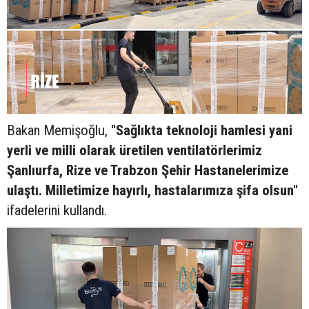
Bakan Memişoğlu,
"Sağlıkta teknoloji hamlesi yani
yerli ve milli olarak üretilen ventilatörlerimiz
Şanlıurfa, Rize ve Trabzon Şehir Hastanelerimize
ulaştı. Milletimize hayırlı, hastalarımıza şifa olsun"
ifadelerini kullandı.