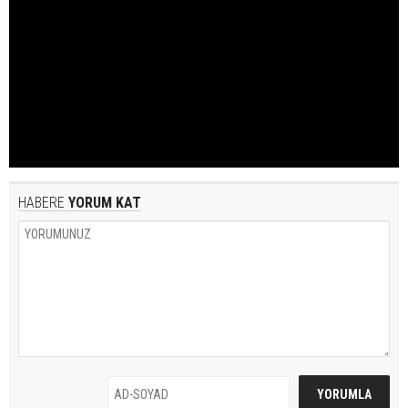
HABERE
YORUM KAT