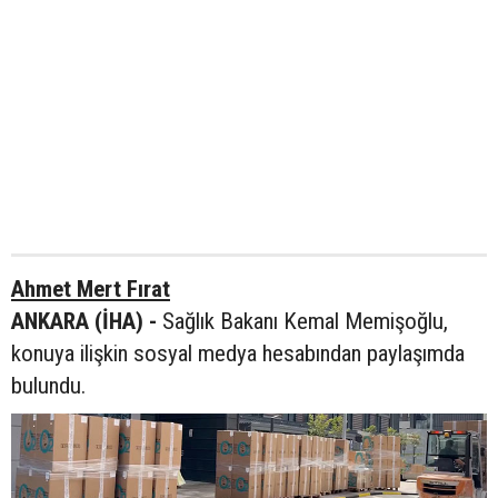
Ahmet Mert Fırat
ANKARA (İHA) -
Sağlık Bakanı Kemal Memişoğlu,
konuya ilişkin sosyal medya hesabından paylaşımda
bulundu.