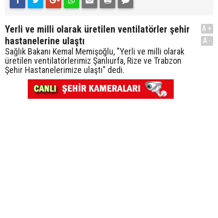
Yerli ve milli olarak üretilen ventilatörler şehir
A+
hastanelerine ulaştı
A-
Sağlık Bakanı Kemal Memişoğlu, "Yerli ve milli olarak
üretilen ventilatörlerimiz Şanlıurfa, Rize ve Trabzon
Şehir Hastanelerimize ulaştı" dedi.