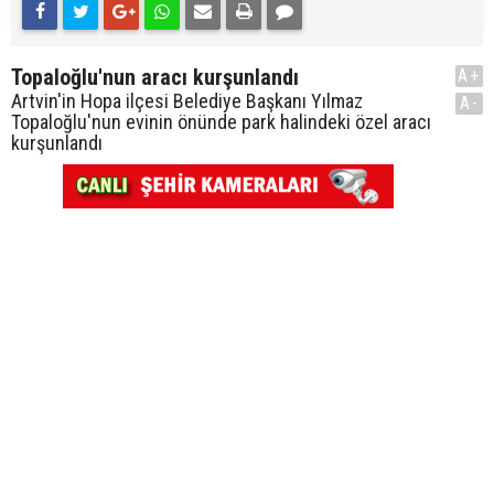
Topaloğlu'nun aracı kurşunlandı
A+
Artvin'in Hopa ilçesi Belediye Başkanı Yılmaz
A-
Topaloğlu'nun evinin önünde park halindeki özel aracı
kurşunlandı