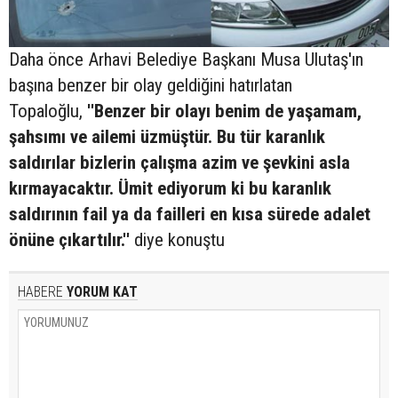
Daha önce Arhavi Belediye Başkanı Musa Ulutaş'ın
başına benzer bir olay geldiğini hatırlatan
Topaloğlu,
''Benzer bir olayı benim de yaşamam,
şahsımı ve ailemi üzmüştür. Bu tür karanlık
saldırılar bizlerin çalışma azim ve şevkini asla
kırmayacaktır. Ümit ediyorum ki bu karanlık
saldırının fail ya da failleri en kısa sürede adalet
önüne çıkartılır.''
diye konuştu
HABERE
YORUM KAT