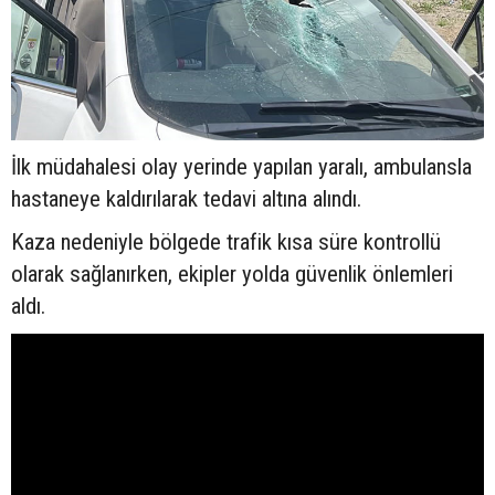
İlk müdahalesi olay yerinde yapılan yaralı, ambulansla
hastaneye kaldırılarak tedavi altına alındı.
Kaza nedeniyle bölgede trafik kısa süre kontrollü
olarak sağlanırken, ekipler yolda güvenlik önlemleri
aldı.