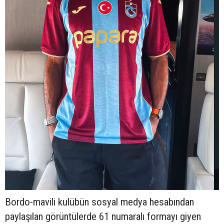
Bordo-mavili kulübün sosyal medya hesabından
paylaşılan görüntülerde 61 numaralı formayı giyen