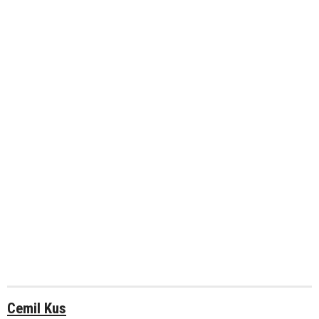
Cemil Kus