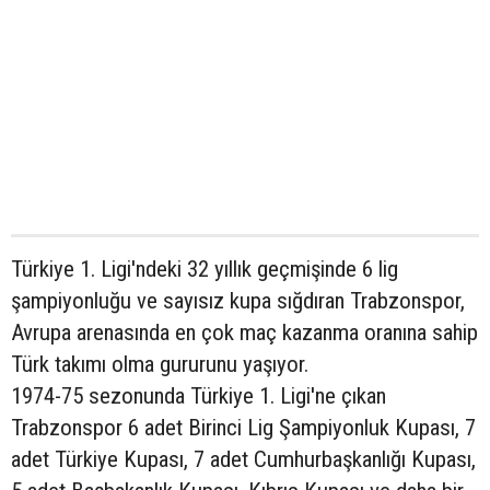
Türkiye 1. Ligi'ndeki 32 yıllık geçmişinde 6 lig
şampiyonluğu ve sayısız kupa sığdıran Trabzonspor,
Avrupa arenasında en çok maç kazanma oranına sahip
Türk takımı olma gururunu yaşıyor.
1974-75 sezonunda Türkiye 1. Ligi'ne çıkan
Trabzonspor 6 adet Birinci Lig Şampiyonluk Kupası, 7
adet Türkiye Kupası, 7 adet Cumhurbaşkanlığı Kupası,