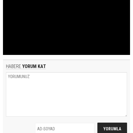
HABERE
YORUM KAT