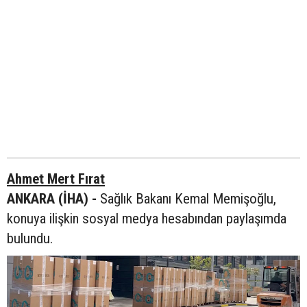
Ahmet Mert Fırat
ANKARA (İHA) -
Sağlık Bakanı Kemal Memişoğlu,
konuya ilişkin sosyal medya hesabından paylaşımda
bulundu.