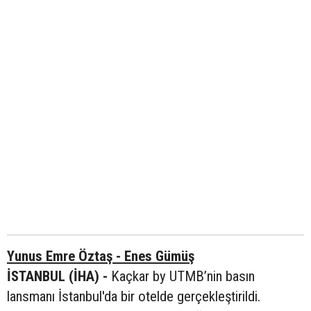
Yunus Emre Öztaş - Enes Gümüş
İSTANBUL (İHA) -
Kaçkar by UTMB’nin basın
lansmanı İstanbul'da bir otelde gerçekleştirildi.