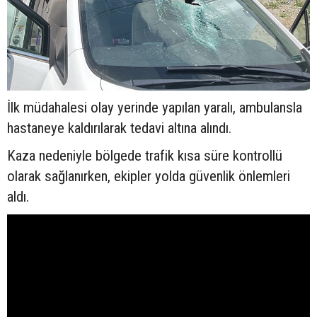
İlk müdahalesi olay yerinde yapılan yaralı, ambulansla
hastaneye kaldırılarak tedavi altına alındı.
Kaza nedeniyle bölgede trafik kısa süre kontrollü
olarak sağlanırken, ekipler yolda güvenlik önlemleri
aldı.