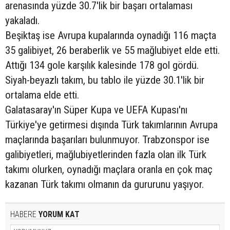
arenasında yüzde 30.7'lik bir başarı ortalaması
yakaladı.
Beşiktaş ise Avrupa kupalarında oynadığı 116 maçta
35 galibiyet, 26 beraberlik ve 55 mağlubiyet elde etti.
Attığı 134 gole karşılık kalesinde 178 gol gördü.
Siyah-beyazlı takım, bu tablo ile yüzde 30.1'lik bir
ortalama elde etti.
Galatasaray'ın Süper Kupa ve UEFA Kupası'nı
Türkiye'ye getirmesi dışında Türk takımlarının Avrupa
maçlarında başarıları bulunmuyor. Trabzonspor ise
galibiyetleri, mağlubiyetlerinden fazla olan ilk Türk
takımı olurken, oynadığı maçlara oranla en çok maç
kazanan Türk takımı olmanın da gururunu yaşıyor.
HABERE
YORUM KAT