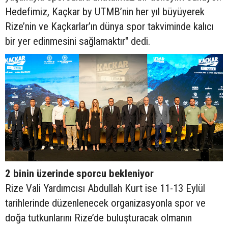
Hedefimiz, Kaçkar by UTMB’nin her yıl büyüyerek
Rize’nin ve Kaçkarlar’ın dünya spor takviminde kalıcı
bir yer edinmesini sağlamaktır" dedi.
2 binin üzerinde sporcu bekleniyor
Rize Vali Yardımcısı Abdullah Kurt ise 11-13 Eylül
tarihlerinde düzenlenecek organizasyonla spor ve
doğa tutkunlarını Rize’de buluşturacak olmanın