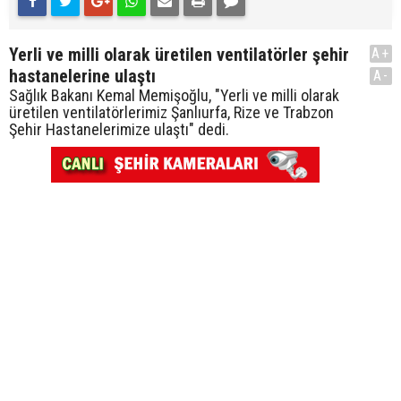
Yerli ve milli olarak üretilen ventilatörler şehir
A+
hastanelerine ulaştı
A-
Sağlık Bakanı Kemal Memişoğlu, "Yerli ve milli olarak
üretilen ventilatörlerimiz Şanlıurfa, Rize ve Trabzon
Şehir Hastanelerimize ulaştı" dedi.