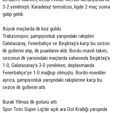
3-2 yenilmişti. Karadeniz temsilcisi, ligde 2 maç sonra
galip geldi.
Büyük maçlarda ilk kez güldü
Trabzonspor, şampiyonluk yarışındaki rakipleri
Galatasaray, Fenerbahçe ve Beşiktaş'a karşı bu sezon
ilk gollerini atıp, ilk puanlarını aldı. Bordo-mavili takım,
sezonun ilk yarısındaki maçlarda sahasında Beşiktaş'a
1-0, Galatasaray'a 3-0 yenilirken, deplasmanda
Fenerbahçe'ye 1-0 mağlup olmuştu. Bordo-mavililer
ayrıca, şampiyonluk yarışındaki rakiplerine karşı bu
sezon ilk gollerini attı.
Burak Yılmaz ilk golünü attı
Spor Toto Süper Lig'de açık ara Gol Krallığı yarışında