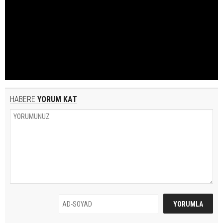
HABERE
YORUM KAT