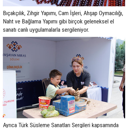
Bıçakçılık, Zihgir Yapımı, Cam İşleri, Ahşap Oymacılığı,
Naht ve Bağlama Yapımı gibi birçok geleneksel el
sanatı canlı uygulamalarla sergileniyor.
Ayrıca Türk Süsleme Sanatları Sergileri kapsamında