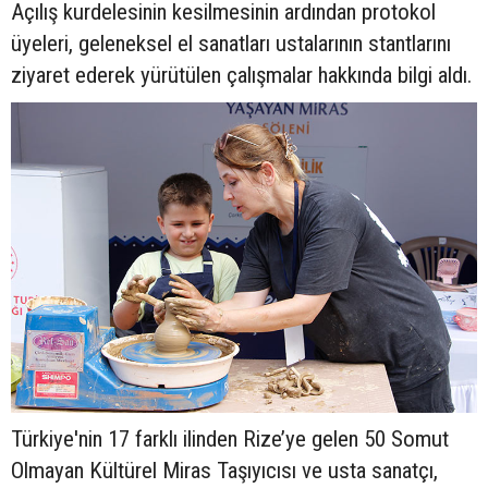
Açılış kurdelesinin kesilmesinin ardından protokol
üyeleri, geleneksel el sanatları ustalarının stantlarını
ziyaret ederek yürütülen çalışmalar hakkında bilgi aldı.
Türkiye'nin 17 farklı ilinden Rize’ye gelen 50 Somut
Olmayan Kültürel Miras Taşıyıcısı ve usta sanatçı,