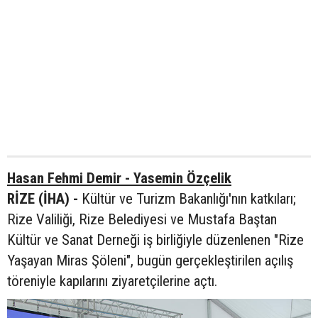
Hasan Fehmi Demir - Yasemin Özçelik
RİZE (İHA) -
Kültür ve Turizm Bakanlığı'nın katkıları;
Rize Valiliği, Rize Belediyesi ve Mustafa Baştan
Kültür ve Sanat Derneği iş birliğiyle düzenlenen "Rize
Yaşayan Miras Şöleni", bugün gerçekleştirilen açılış
töreniyle kapılarını ziyaretçilerine açtı.