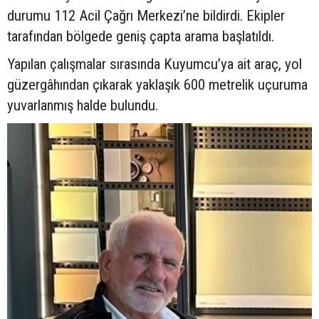
durumu 112 Acil Çağrı Merkezi’ne bildirdi. Ekipler
tarafından bölgede geniş çapta arama başlatıldı.
Yapılan çalışmalar sırasında Kuyumcu’ya ait araç, yol
güzergâhından çıkarak yaklaşık 600 metrelik uçuruma
yuvarlanmış halde bulundu.