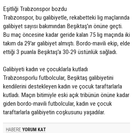
Eşitliği Trabzonspor bozdu
Trabzonspor, bu galibiyetle, rekabetteki lig maçlarında
galibiyet sayısı bakımından Beşiktaş'ın önüne geçti.
Bu maç öncesine kadar geride kalan 75 lig maçında iki
takım da 29'ar galibiyet almıştı. Bordo-mavili ekip, elde
ettiği 3 puanla Beşiktaş'a 30-29 üstünlük sağladı.
Galibiyeti kadın ve çocuklarla kutladı
Trabzonsporlu futbolcular, Beşiktaş galibiyetini
kendilerini destekleyen kadın ve çocuk taraftarlarla
kutladı. Maçın bitimiyle eski açık tribünün önüne kadar
giden bordo-mavili futbolcular, kadın ve çocuk
taraftarlarla galibiyetin coşkusunu yaşadılar.
HABERE
YORUM KAT