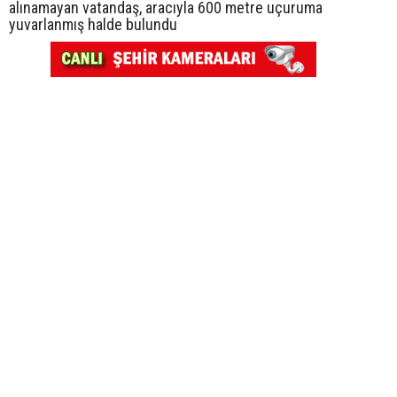
alınamayan vatandaş, aracıyla 600 metre uçuruma
yuvarlanmış halde bulundu