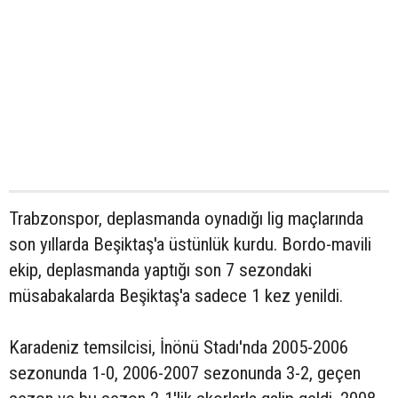
Trabzonspor, deplasmanda oynadığı lig maçlarında
son yıllarda Beşiktaş'a üstünlük kurdu. Bordo-mavili
ekip, deplasmanda yaptığı son 7 sezondaki
müsabakalarda Beşiktaş'a sadece 1 kez yenildi.
Karadeniz temsilcisi, İnönü Stadı'nda 2005-2006
sezonunda 1-0, 2006-2007 sezonunda 3-2, geçen