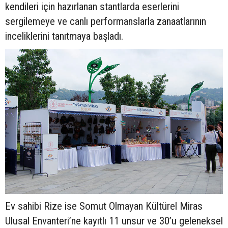
kendileri için hazırlanan stantlarda eserlerini
sergilemeye ve canlı performanslarla zanaatlarının
inceliklerini tanıtmaya başladı.
Ev sahibi Rize ise Somut Olmayan Kültürel Miras
Ulusal Envanteri’ne kayıtlı 11 unsur ve 30’u geleneksel