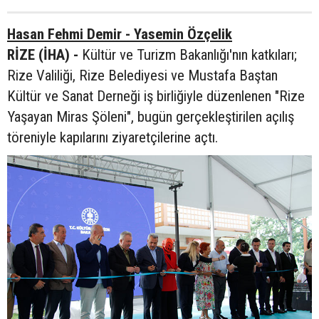
Hasan Fehmi Demir - Yasemin Özçelik
RİZE (İHA) -
Kültür ve Turizm Bakanlığı'nın katkıları;
Rize Valiliği, Rize Belediyesi ve Mustafa Baştan
Kültür ve Sanat Derneği iş birliğiyle düzenlenen "Rize
Yaşayan Miras Şöleni", bugün gerçekleştirilen açılış
töreniyle kapılarını ziyaretçilerine açtı.