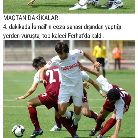
MAÇTAN DAKİKALAR
4. dakikada İsmail'in ceza sahası dışından yaptığı
yerden vuruşta, top kaleci Ferhat'da kaldı.