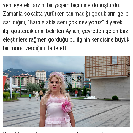
yenileyerek tarzını bir yaşam biçimine dönüştürdü.
Zamanla sokakta yürürken tanımadığı çocukların gelip
sarıldığını, "Barbie abla seni çok seviyoruz" diyerek
ilgi gösterdiklerini belirten Ayhan, çevreden gelen bazı
eleştirilere rağmen gördüğü bu ilginin kendisine büyük
bir moral verdiğini ifade etti.