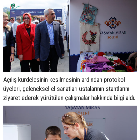
Açılış kurdelesinin kesilmesinin ardından protokol
üyeleri, geleneksel el sanatları ustalarının stantlarını
ziyaret ederek yürütülen çalışmalar hakkında bilgi aldı.