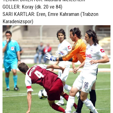
GOLLER: Koray (dk. 20 ve 84)
SARI KARTLAR: Eren, Emre Kahraman (Trabzon
Karadenizspor)