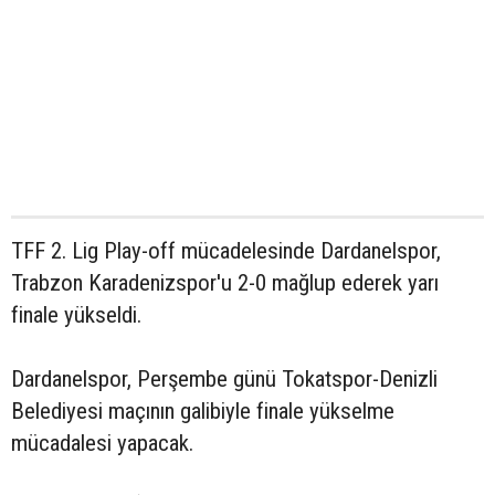
TFF 2. Lig Play-off mücadelesinde Dardanelspor,
Trabzon Karadenizspor'u 2-0 mağlup ederek yarı
finale yükseldi.
Dardanelspor, Perşembe günü Tokatspor-Denizli
Belediyesi maçının galibiyle finale yükselme
mücadalesi yapacak.