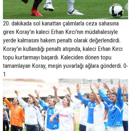
20. dakikada sol kanattan çalımlarla ceza sahasına
giren Koray'ın kaleci Erhan Kırcı'nın müdahalesiyle
yerde kalmasını hakem penaltı olarak değerlendirdi.
Koray'ın kullandığı penaltı atışında, kaleci Erhan Kırcı
topu kurtarmayı başardı. Kaleciden dönen topu
tamamlayan Koray, meşin yuvarlağı ağlara gönderdi. 0-
1