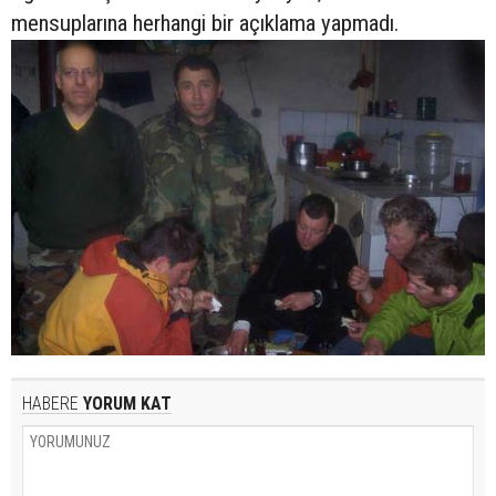
mensuplarına herhangi bir açıklama yapmadı.
HABERE
YORUM KAT