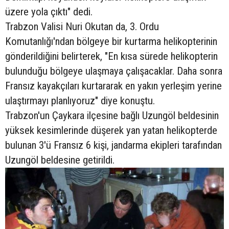
üzere yola çıktı" dedi.
Trabzon Valisi Nuri Okutan da, 3. Ordu
Komutanlığı'ndan bölgeye bir kurtarma helikopterinin
gönderildiğini belirterek, "En kısa sürede helikopterin
bulunduğu bölgeye ulaşmaya çalışacaklar. Daha sonra
Fransız kayakçıları kurtararak en yakın yerleşim yerine
ulaştırmayı planlıyoruz" diye konuştu.
Trabzon'un Çaykara ilçesine bağlı Uzungöl beldesinin
yüksek kesimlerinde düşerek yan yatan helikopterde
bulunan 3'ü Fransız 6 kişi, jandarma ekipleri tarafından
Uzungöl beldesine getirildi.