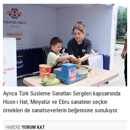
Ayrıca Türk Süsleme Sanatları Sergileri kapsamında
Hüsn-i Hat, Minyatür ve Ebru sanatının seçkin
örnekleri de sanatseverlerin beğenisine sunuluyor.
HABERE
YORUM KAT