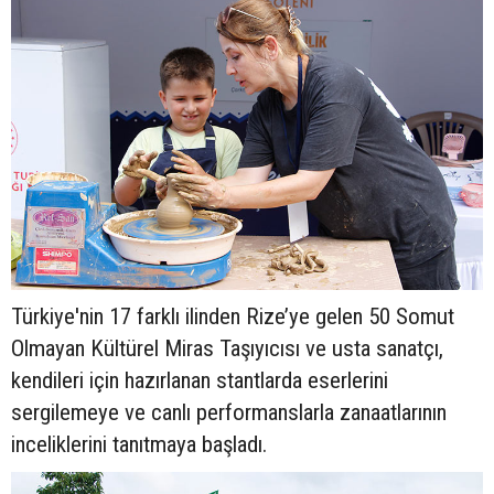
Türkiye'nin 17 farklı ilinden Rize’ye gelen 50 Somut
Olmayan Kültürel Miras Taşıyıcısı ve usta sanatçı,
kendileri için hazırlanan stantlarda eserlerini
sergilemeye ve canlı performanslarla zanaatlarının
inceliklerini tanıtmaya başladı.