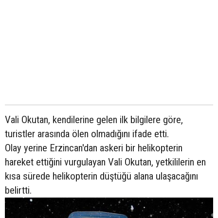
Vali Okutan, kendilerine gelen ilk bilgilere göre,
turistler arasında ölen olmadığını ifade etti.
Olay yerine Erzincan'dan askeri bir helikopterin
hareket ettiğini vurgulayan Vali Okutan, yetkililerin en
kısa sürede helikopterin düştüğü alana ulaşacağını
belirtti.