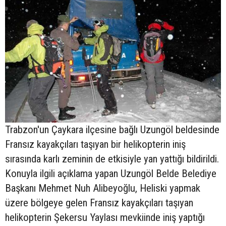
Trabzon'un Çaykara ilçesine bağlı Uzungöl beldesinde
Fransız kayakçıları taşıyan bir helikopterin iniş
sırasında karlı zeminin de etkisiyle yan yattığı bildirildi.
Konuyla ilgili açıklama yapan Uzungöl Belde Belediye
Başkanı Mehmet Nuh Alibeyoğlu, Heliski yapmak
üzere bölgeye gelen Fransız kayakçıları taşıyan
helikopterin Şekersu Yaylası mevkiinde iniş yaptığı