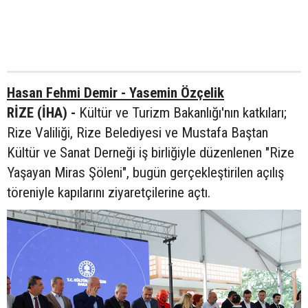
Hasan Fehmi Demir - Yasemin Özçelik
RİZE (İHA) -
Kültür ve Turizm Bakanlığı'nın katkıları;
Rize Valiliği, Rize Belediyesi ve Mustafa Baştan
Kültür ve Sanat Derneği iş birliğiyle düzenlenen "Rize
Yaşayan Miras Şöleni", bugün gerçekleştirilen açılış
töreniyle kapılarını ziyaretçilerine açtı.