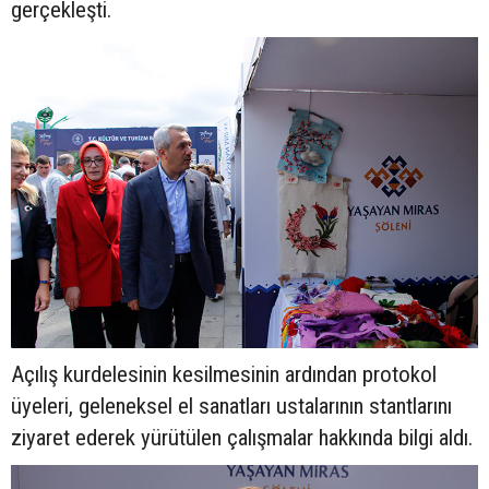
gerçekleşti.
Açılış kurdelesinin kesilmesinin ardından protokol
üyeleri, geleneksel el sanatları ustalarının stantlarını
ziyaret ederek yürütülen çalışmalar hakkında bilgi aldı.