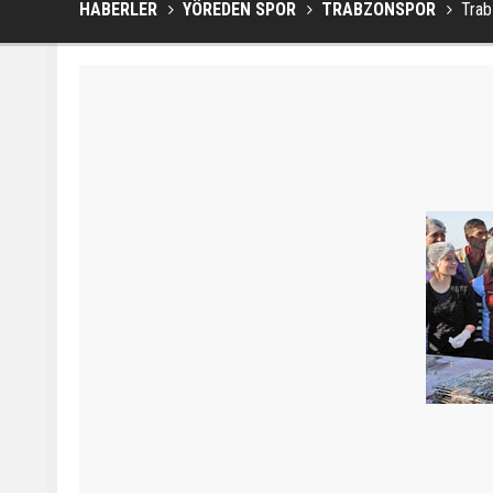
HABERLER
YÖREDEN SPOR
TRABZONSPOR
Trab