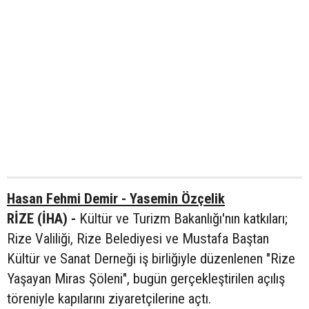
Hasan Fehmi Demir - Yasemin Özçelik
RİZE (İHA) -
Kültür ve Turizm Bakanlığı'nın katkıları;
Rize Valiliği, Rize Belediyesi ve Mustafa Baştan
Kültür ve Sanat Derneği iş birliğiyle düzenlenen "Rize
Yaşayan Miras Şöleni", bugün gerçekleştirilen açılış
töreniyle kapılarını ziyaretçilerine açtı.