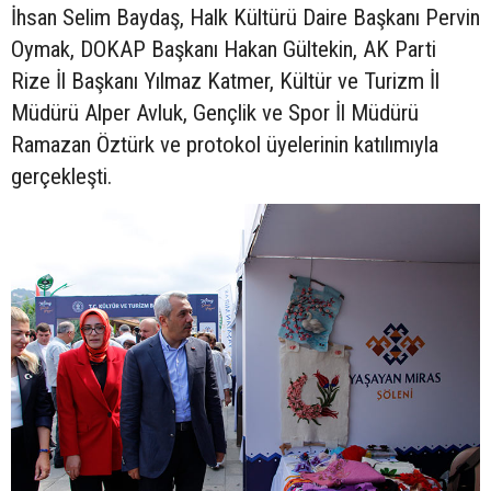
İhsan Selim Baydaş, Halk Kültürü Daire Başkanı Pervin
Oymak, DOKAP Başkanı Hakan Gültekin, AK Parti
Rize İl Başkanı Yılmaz Katmer, Kültür ve Turizm İl
Müdürü Alper Avluk, Gençlik ve Spor İl Müdürü
Ramazan Öztürk ve protokol üyelerinin katılımıyla
gerçekleşti.