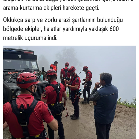
arama-kurtarma ekipleri harekete geçti.
Oldukça sarp ve zorlu arazi şartlarının bulunduğu
bölgede ekipler, halatlar yardımıyla yaklaşık 600
metrelik uçuruma indi.