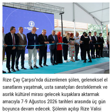
Rize Çay Çarşısı'nda düzenlenen şölen, geleneksel el
sanatlarını yaşatmak, usta sanatçıları desteklemek ve
asırlık kültürel mirası gelecek kuşaklara aktarmak
amacıyla 7-9 Ağustos 2026 tarihleri arasında üç gün
boyunca devam edecek. Şölenin açılışı Rize Valisi