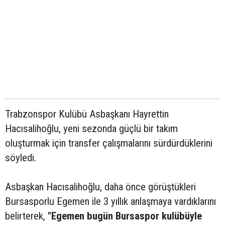
Trabzonspor Kulübü Asbaşkanı Hayrettin
Hacısalihoğlu, yeni sezonda güçlü bir takım
oluşturmak için transfer çalışmalarını sürdürdüklerini
söyledi.
Asbaşkan Hacısalihoğlu, daha önce görüştükleri
Bursasporlu Egemen ile 3 yıllık anlaşmaya vardıklarını
belirterek,
"Egemen bugün Bursaspor kulübüyle