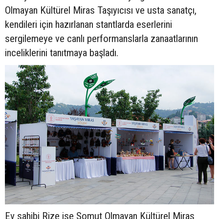
Olmayan Kültürel Miras Taşıyıcısı ve usta sanatçı,
kendileri için hazırlanan stantlarda eserlerini
sergilemeye ve canlı performanslarla zanaatlarının
inceliklerini tanıtmaya başladı.
Ev sahibi Rize ise Somut Olmayan Kültürel Miras