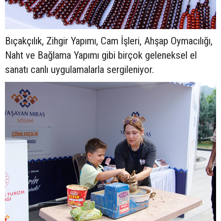
Bıçakçılık, Zihgir Yapımı, Cam İşleri, Ahşap Oymacılığı,
Naht ve Bağlama Yapımı gibi birçok geleneksel el
sanatı canlı uygulamalarla sergileniyor.