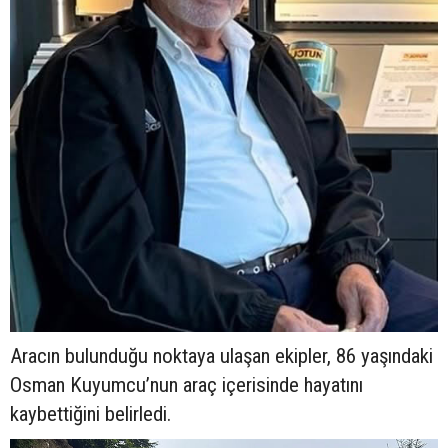
Aracın bulunduğu noktaya ulaşan ekipler, 86 yaşındaki
Osman Kuyumcu’nun araç içerisinde hayatını
kaybettiğini belirledi.