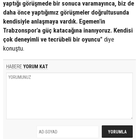
yaptığı görüşmede bir sonuca varamayınca, biz de
daha önce yaptığımız görüşmeler doğrultusunda
kendisiyle anlaşmaya vardık. Egemen'in
Trabzonspor'a güç katacağına inanıyoruz. Kendisi
çok deneyimli ve tecrübeli bir oyuncu"
diye
konuştu.
HABERE
YORUM KAT