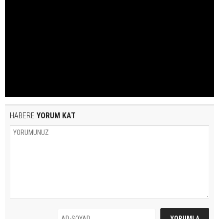
HABERE
YORUM KAT