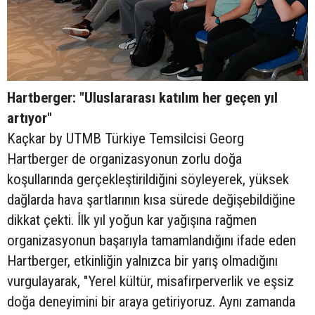
Hartberger: "Uluslararası katılım her geçen yıl
artıyor"
Kaçkar by UTMB Türkiye Temsilcisi Georg
Hartberger de organizasyonun zorlu doğa
koşullarında gerçekleştirildiğini söyleyerek, yüksek
dağlarda hava şartlarının kısa sürede değişebildiğine
dikkat çekti. İlk yıl yoğun kar yağışına rağmen
organizasyonun başarıyla tamamlandığını ifade eden
Hartberger, etkinliğin yalnızca bir yarış olmadığını
vurgulayarak, "Yerel kültür, misafirperverlik ve eşsiz
doğa deneyimini bir araya getiriyoruz. Aynı zamanda