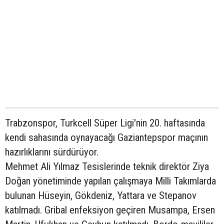
Trabzonspor, Turkcell Süper Ligi'nin 20. haftasında
kendi sahasında oynayacağı Gaziantepspor maçının
hazırlıklarını sürdürüyor.
Mehmet Ali Yılmaz Tesislerinde teknik direktör Ziya
Doğan yönetiminde yapılan çalışmaya Milli Takımlarda
bulunan Hüseyin, Gökdeniz, Yattara ve Stepanov
katılmadı. Gribal enfeksiyon geçiren Musampa, Ersen