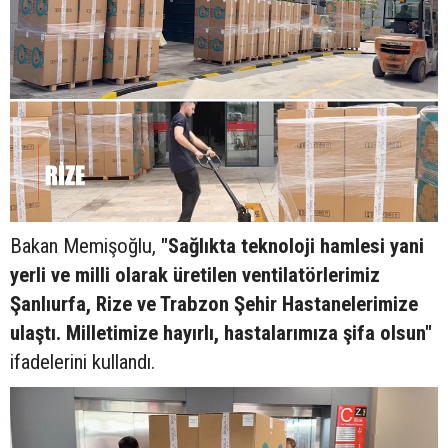
Bakan Memişoğlu,
"Sağlıkta teknoloji hamlesi yani
yerli ve milli olarak üretilen ventilatörlerimiz
Şanlıurfa, Rize ve Trabzon Şehir Hastanelerimize
ulaştı. Milletimize hayırlı, hastalarımıza şifa olsun"
ifadelerini kullandı.