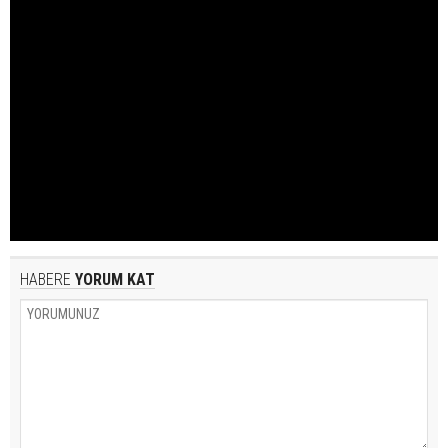
HABERE
YORUM KAT