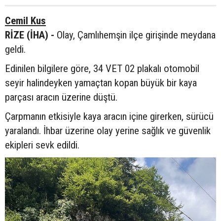
Cemil Kus
RİZE (İHA) -
Olay, Çamlıhemşin ilçe girişinde meydana
geldi.
Edinilen bilgilere göre, 34 VET 02 plakalı otomobil
seyir halindeyken yamaçtan kopan büyük bir kaya
parçası aracın üzerine düştü.
Çarpmanın etkisiyle kaya aracın içine girerken, sürücü
yaralandı. İhbar üzerine olay yerine sağlık ve güvenlik
ekipleri sevk edildi.