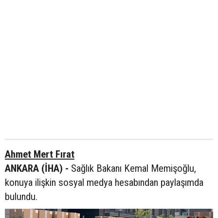
Ahmet Mert Fırat
ANKARA (İHA) -
Sağlık Bakanı Kemal Memişoğlu,
konuya ilişkin sosyal medya hesabından paylaşımda
bulundu.