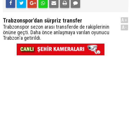
Trabzonspor'dan sürpriz transfer
A+
Trabzonspor sezon arası transferde de rakiplerinin
A-
önüne geçti. Daha önce anlaşmaya varılan oyunucu
Trabzon'a getirildi.