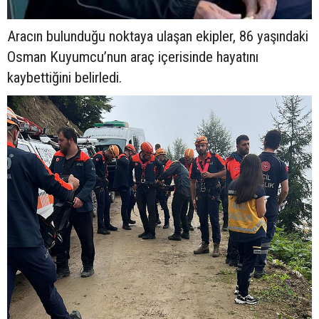
Aracın bulunduğu noktaya ulaşan ekipler, 86 yaşındaki
Osman Kuyumcu’nun araç içerisinde hayatını
kaybettiğini belirledi.