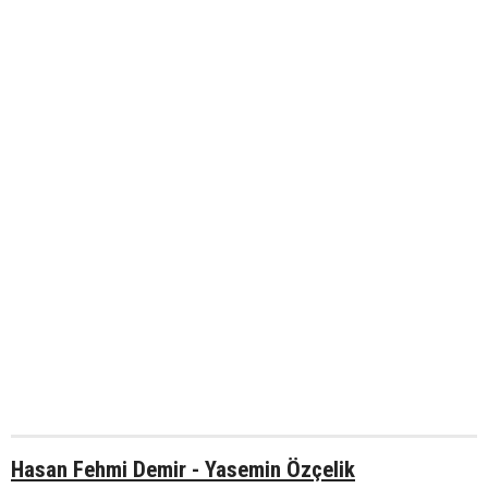
Hasan Fehmi Demir - Yasemin Özçelik