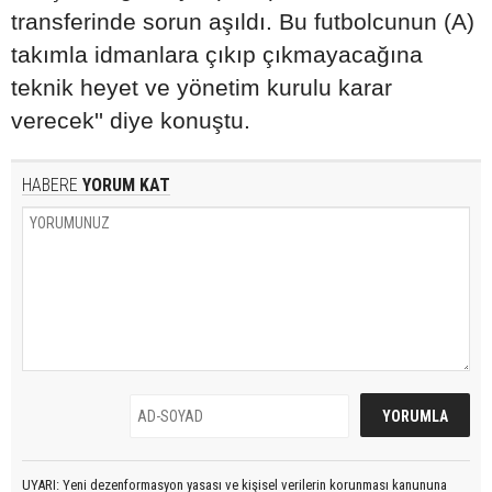
transferinde sorun aşıldı. Bu futbolcunun (A)
takımla idmanlara çıkıp çıkmayacağına
teknik heyet ve yönetim kurulu karar
verecek'' diye konuştu.
HABERE
YORUM KAT
UYARI: Yeni dezenformasyon yasası ve kişisel verilerin korunması kanununa