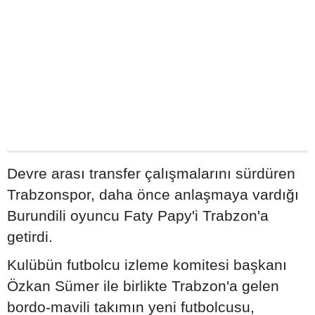
Devre arası transfer çalışmalarını sürdüren
Trabzonspor, daha önce anlaşmaya vardığı
Burundili oyuncu Faty Papy'i Trabzon'a
getirdi.
Kulübün futbolcu izleme komitesi başkanı
Özkan Sümer ile birlikte Trabzon'a gelen
bordo-mavili takımın yeni futbolcusu,