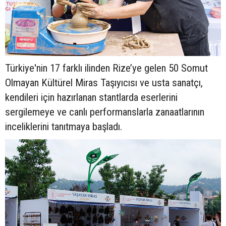
Türkiye'nin 17 farklı ilinden Rize’ye gelen 50 Somut
Olmayan Kültürel Miras Taşıyıcısı ve usta sanatçı,
kendileri için hazırlanan stantlarda eserlerini
sergilemeye ve canlı performanslarla zanaatlarının
inceliklerini tanıtmaya başladı.