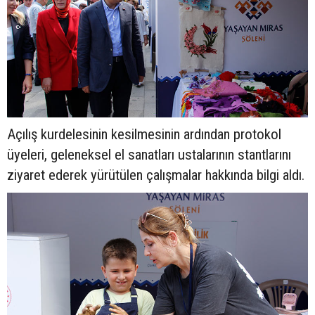
Açılış kurdelesinin kesilmesinin ardından protokol
üyeleri, geleneksel el sanatları ustalarının stantlarını
ziyaret ederek yürütülen çalışmalar hakkında bilgi aldı.