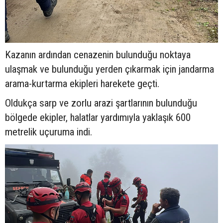
Kazanın ardından cenazenin bulunduğu noktaya
ulaşmak ve bulunduğu yerden çıkarmak için jandarma
arama-kurtarma ekipleri harekete geçti.
Oldukça sarp ve zorlu arazi şartlarının bulunduğu
bölgede ekipler, halatlar yardımıyla yaklaşık 600
metrelik uçuruma indi.