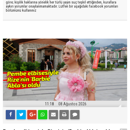
göre; kişilik haklarına yönelik her türlü yayın suç teşkil ettiğinden, kurallara
aykırı yorumlar onaylanmamaktadır. Lütfen bir aşağıdaki facebook yorumları
bölümünü kullanınız
11:18
08 Ağustos 2026