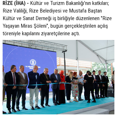
RİZE (İHA) -
Kültür ve Turizm Bakanlığı'nın katkıları;
Rize Valiliği, Rize Belediyesi ve Mustafa Baştan
Kültür ve Sanat Derneği iş birliğiyle düzenlenen "Rize
Yaşayan Miras Şöleni", bugün gerçekleştirilen açılış
töreniyle kapılarını ziyaretçilerine açtı.