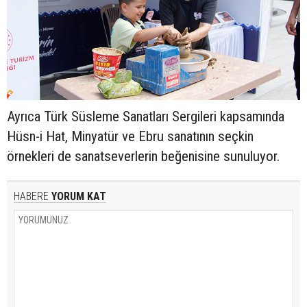
Ayrıca Türk Süsleme Sanatları Sergileri kapsamında
Hüsn-i Hat, Minyatür ve Ebru sanatının seçkin
örnekleri de sanatseverlerin beğenisine sunuluyor.
HABERE
YORUM KAT