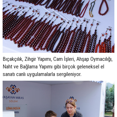
Bıçakçılık, Zihgir Yapımı, Cam İşleri, Ahşap Oymacılığı,
Naht ve Bağlama Yapımı gibi birçok geleneksel el
sanatı canlı uygulamalarla sergileniyor.