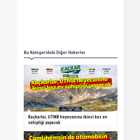
Bu Kategorideki Diğer Haberler
Kaçkarlar, UTMB heyecanına ikinci kez ev
sahipliği yapacak