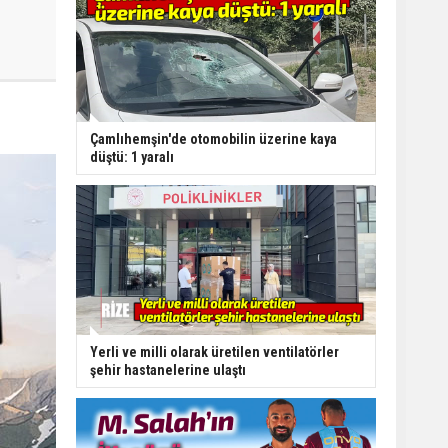
Çamlıhemşin'de otomobilin üzerine kaya
düştü: 1 yaralı
Yerli ve milli olarak üretilen ventilatörler
şehir hastanelerine ulaştı