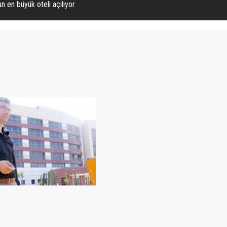
n en büyük oteli açılıyor