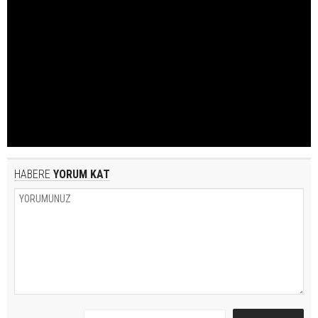
HABERE
YORUM KAT