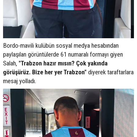
Bordo-mavili kulübün sosyal medya hesabından
paylaşılan görüntülerde 61 numaralı formayı giyen
Salah,
"Trabzon hazır mısın? Çok yakında
görüşürüz. Bize her yer Trabzon"
diyerek taraftarlara
mesaj yolladı.