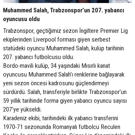
Muhammed Salah, Trabzonspor’un 207. yabancı
oyuncusu oldu
Trabzonspor, geçtiğimiz sezon İngiltere Premier Lig
ekiplerinden Liverpool forması giyen serbest
statüdeki oyuncu Muhammed Salah, kulüp tarihinin
207. yabancı futbolcusu oldu.
Bordo-mavili kulüp, 34 yaşındaki Mısırlı kanat
oyuncusu Muhammed Salah’ı renklerine bağlayarak
yeni sezon öncesi kadrosunu güçlendirmeyi
sürdürdü. Salah, transferiyle birlikte Trabzonspor’un
59 yıllık tarihinde forma giyen yabancı oyuncu sayısı
207’ye yükseldi.
Karadeniz ekibi, tarihindeki ilk yabancı transferini
1970-71 sezonunda Romanyalı futbolcu Reculen