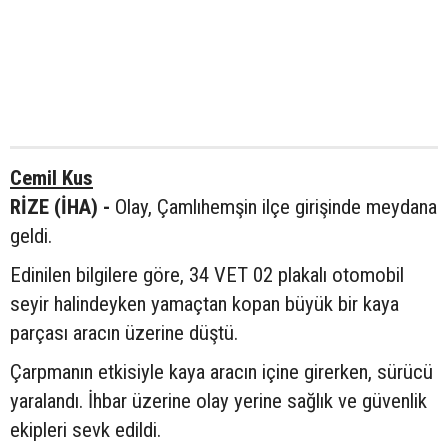
Cemil Kus
RİZE (İHA) -
Olay, Çamlıhemşin ilçe girişinde meydana
geldi.
Edinilen bilgilere göre, 34 VET 02 plakalı otomobil
seyir halindeyken yamaçtan kopan büyük bir kaya
parçası aracın üzerine düştü.
Çarpmanın etkisiyle kaya aracın içine girerken, sürücü
yaralandı. İhbar üzerine olay yerine sağlık ve güvenlik
ekipleri sevk edildi.