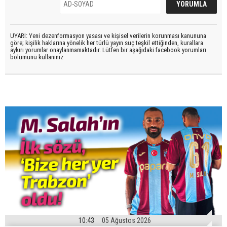
UYARI: Yeni dezenformasyon yasası ve kişisel verilerin korunması kanununa
göre; kişilik haklarına yönelik her türlü yayın suç teşkil ettiğinden, kurallara
aykırı yorumlar onaylanmamaktadır. Lütfen bir aşağıdaki facebook yorumları
bölümünü kullanınız
10:43
05 Ağustos 2026