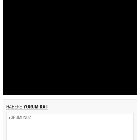
HABERE
YORUM KAT