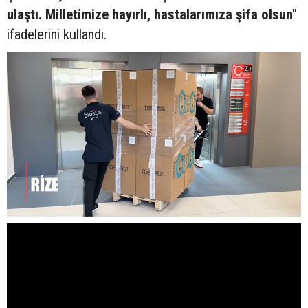
ulaştı. Milletimize hayırlı, hastalarımıza şifa olsun"
ifadelerini kullandı.