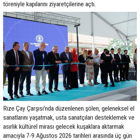
töreniyle kapılarını ziyaretçilerine açtı.
Rize Çay Çarşısı'nda düzenlenen şölen, geleneksel el
sanatlarını yaşatmak, usta sanatçıları desteklemek ve
asırlık kültürel mirası gelecek kuşaklara aktarmak
amacıyla 7-9 Ağustos 2026 tarihleri arasında üç gün