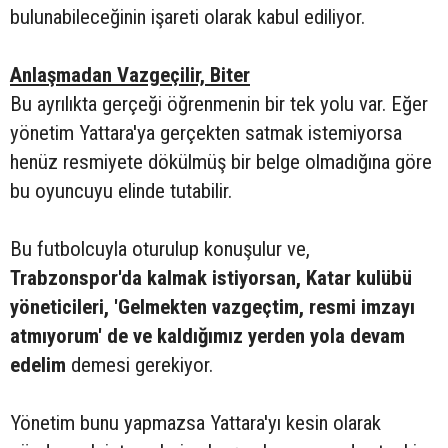
bulunabileceğinin işareti olarak kabul ediliyor.
Anlaşmadan Vazgeçilir, Biter
Bu ayrılıkta gerçeği öğrenmenin bir tek yolu var. Eğer
yönetim Yattara'ya gerçekten satmak istemiyorsa
henüz resmiyete dökülmüş bir belge olmadığına göre
bu oyuncuyu elinde tutabilir.
Bu futbolcuyla oturulup konuşulur ve,
Trabzonspor'da kalmak istiyorsan, Katar kulübü
yöneticileri, 'Gelmekten vazgeçtim, resmi imzayı
atmıyorum' de ve kaldığımız yerden yola devam
edelim
demesi gerekiyor.
Yönetim bunu yapmazsa Yattara'yı kesin olarak