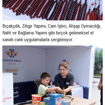
Bıçakçılık, Zihgir Yapımı, Cam İşleri, Ahşap Oymacılığı,
Naht ve Bağlama Yapımı gibi birçok geleneksel el
sanatı canlı uygulamalarla sergileniyor.