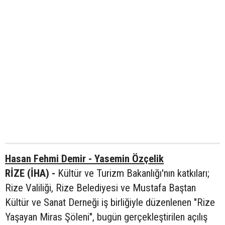
Hasan Fehmi Demir - Yasemin Özçelik
RİZE (İHA) -
Kültür ve Turizm Bakanlığı'nın katkıları;
Rize Valiliği, Rize Belediyesi ve Mustafa Baştan
Kültür ve Sanat Derneği iş birliğiyle düzenlenen "Rize
Yaşayan Miras Şöleni", bugün gerçekleştirilen açılış