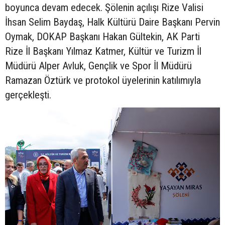
boyunca devam edecek. Şölenin açılışı Rize Valisi
İhsan Selim Baydaş, Halk Kültürü Daire Başkanı Pervin
Oymak, DOKAP Başkanı Hakan Gültekin, AK Parti
Rize İl Başkanı Yılmaz Katmer, Kültür ve Turizm İl
Müdürü Alper Avluk, Gençlik ve Spor İl Müdürü
Ramazan Öztürk ve protokol üyelerinin katılımıyla
gerçekleşti.