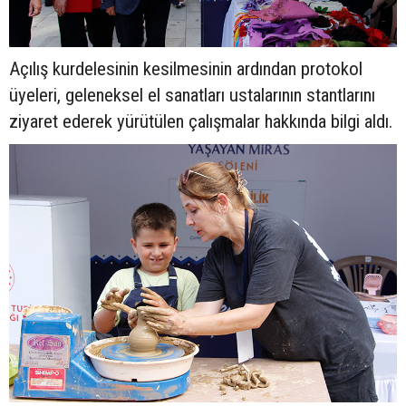
Açılış kurdelesinin kesilmesinin ardından protokol
üyeleri, geleneksel el sanatları ustalarının stantlarını
ziyaret ederek yürütülen çalışmalar hakkında bilgi aldı.