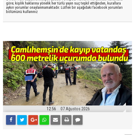
göre; kişilik haklarına yönelik her türlü yayın suç teşkil ettiğinden, kurallara
aykırı yorumlar onaylanmamaktadır. Lütfen bir aşağıdaki facebook yorumları
bölümünü kullanınız
12:56
07 Ağustos 2026