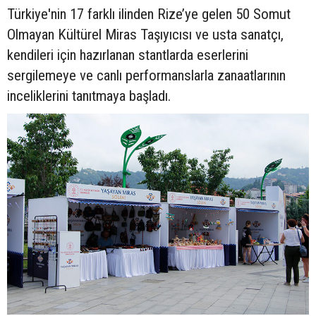
Türkiye'nin 17 farklı ilinden Rize’ye gelen 50 Somut
Olmayan Kültürel Miras Taşıyıcısı ve usta sanatçı,
kendileri için hazırlanan stantlarda eserlerini
sergilemeye ve canlı performanslarla zanaatlarının
inceliklerini tanıtmaya başladı.