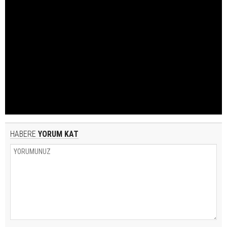
HABERE
YORUM KAT