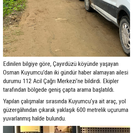
Edinilen bilgiye göre, Çayırdüzü köyünde yaşayan
Osman Kuyumcu’dan iki gündür haber alamayan ailesi
durumu 112 Acil Çağrı Merkezi’ne bildirdi. Ekipler
tarafından bölgede geniş çapta arama başlatıldı.
Yapılan çalışmalar sırasında Kuyumcu’ya ait araç, yol
güzergâhından çıkarak yaklaşık 600 metrelik uçuruma
yuvarlanmış halde bulundu.