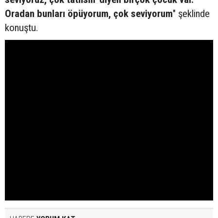
Oradan bunları öpüyorum, çok seviyorum
" şeklinde
konuştu.