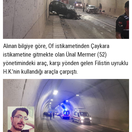
Alınan bilgiye göre, Of istikametinden Çaykara
istikametine gitmekte olan Ünal Mermer (52)
yönetimindeki araç, karşı yönden gelen Filistin uyruklu
H.K.'nin kullandığı araçla çarpıştı.