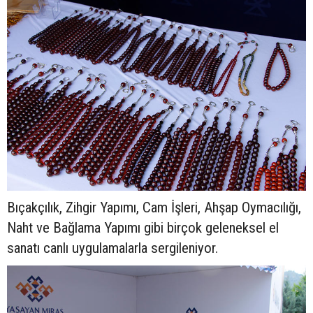
Bıçakçılık, Zihgir Yapımı, Cam İşleri, Ahşap Oymacılığı,
Naht ve Bağlama Yapımı gibi birçok geleneksel el
sanatı canlı uygulamalarla sergileniyor.