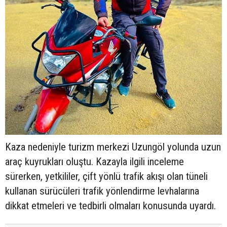
Kaza nedeniyle turizm merkezi Uzungöl yolunda uzun
araç kuyrukları oluştu. Kazayla ilgili inceleme
sürerken, yetkililer, çift yönlü trafik akışı olan tüneli
kullanan sürücüleri trafik yönlendirme levhalarına
dikkat etmeleri ve tedbirli olmaları konusunda uyardı.