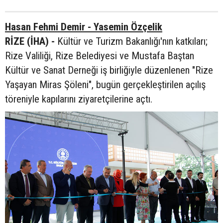
Hasan Fehmi Demir - Yasemin Özçelik
RİZE (İHA) -
Kültür ve Turizm Bakanlığı'nın katkıları;
Rize Valiliği, Rize Belediyesi ve Mustafa Baştan
Kültür ve Sanat Derneği iş birliğiyle düzenlenen "Rize
Yaşayan Miras Şöleni", bugün gerçekleştirilen açılış
töreniyle kapılarını ziyaretçilerine açtı.