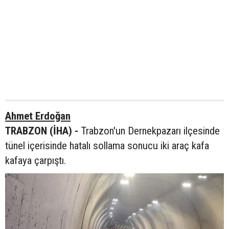
Ahmet Erdoğan
TRABZON (İHA) -
Trabzon'un Dernekpazarı ilçesinde
tünel içerisinde hatalı sollama sonucu iki araç kafa
kafaya çarpıştı.