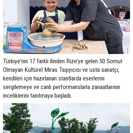
Türkiye'nin 17 farklı ilinden Rize’ye gelen 50 Somut
Olmayan Kültürel Miras Taşıyıcısı ve usta sanatçı,
kendileri için hazırlanan stantlarda eserlerini
sergilemeye ve canlı performanslarla zanaatlarının
inceliklerini tanıtmaya başladı.