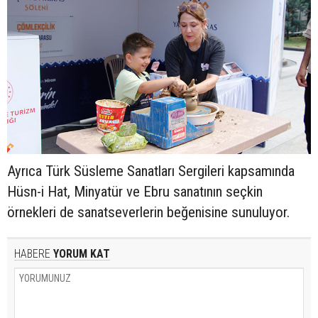
Ayrıca Türk Süsleme Sanatları Sergileri kapsamında
Hüsn-i Hat, Minyatür ve Ebru sanatının seçkin
örnekleri de sanatseverlerin beğenisine sunuluyor.
HABERE
YORUM KAT