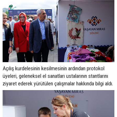
Açılış kurdelesinin kesilmesinin ardından protokol
üyeleri, geleneksel el sanatları ustalarının stantlarını
ziyaret ederek yürütülen çalışmalar hakkında bilgi aldı.