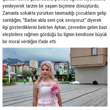
yenileyerek tarzını bir yaşam biçimine dönüştürdü.
Zamanla sokakta yürürken tanımadığı çocukların gelip
sarıldığını, "Barbie abla seni çok seviyoruz" diyerek
ilgi gösterdiklerini belirten Ayhan, çevreden gelen bazı
eleştirilere rağmen gördüğü bu ilginin kendisine büyük
bir moral verdiğini ifade etti.