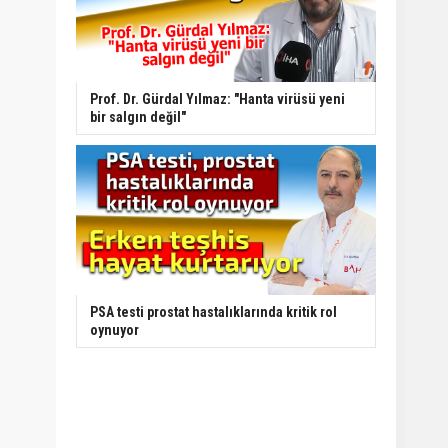
Prof. Dr. Gürdal Yılmaz: "Hanta virüsü yeni
bir salgın değil"
PSA testi prostat hastalıklarında kritik rol
oynuyor