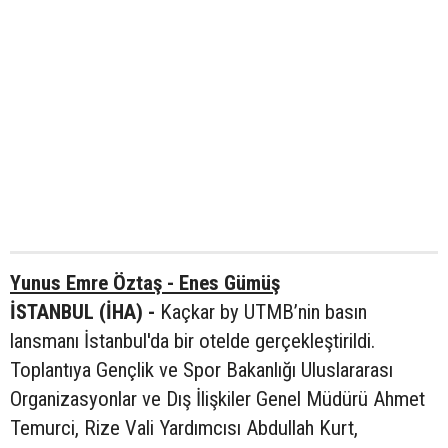
Yunus Emre Öztaş - Enes Gümüş
İSTANBUL (İHA) -
Kaçkar by UTMB’nin basın
lansmanı İstanbul'da bir otelde gerçekleştirildi.
Toplantıya Gençlik ve Spor Bakanlığı Uluslararası
Organizasyonlar ve Dış İlişkiler Genel Müdürü Ahmet
Temurci, Rize Vali Yardımcısı Abdullah Kurt,