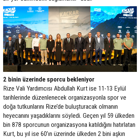
2 binin üzerinde sporcu bekleniyor
Rize Vali Yardımcısı Abdullah Kurt ise 11-13 Eylül
tarihlerinde düzenlenecek organizasyonla spor ve
doğa tutkunlarını Rize’de buluşturacak olmanın
heyecanını yaşadıklarını söyledi. Geçen yıl 59 ülkeden
bin 878 sporcunun organizasyona katıldığını hatırlatan
Kurt, bu yıl ise 60’ın üzerinde ülkeden 2 bini aşkın