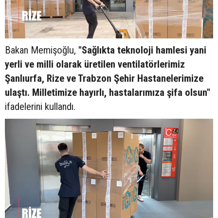
Bakan Memişoğlu,
"Sağlıkta teknoloji hamlesi yani
yerli ve milli olarak üretilen ventilatörlerimiz
Şanlıurfa, Rize ve Trabzon Şehir Hastanelerimize
ulaştı. Milletimize hayırlı, hastalarımıza şifa olsun"
ifadelerini kullandı.