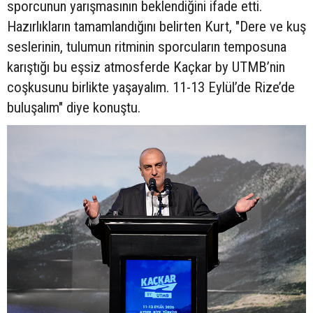
sporcunun yarışmasının beklendiğini ifade etti.
Hazırlıkların tamamlandığını belirten Kurt, "Dere ve kuş
seslerinin, tulumun ritminin sporcuların temposuna
karıştığı bu eşsiz atmosferde Kaçkar by UTMB’nin
coşkusunu birlikte yaşayalım. 11-13 Eylül’de Rize’de
buluşalım" diye konuştu.