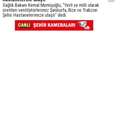
Sağlık Bakanı Kemal Memişoğlu, "Yerli ve milli olarak
üretilen ventilatörlerimiz Şanlıurfa, Rize ve Trabzon
Şehir Hastanelerimize ulaştı" dedi.