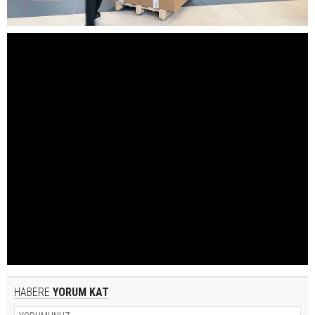
HABERE
YORUM KAT