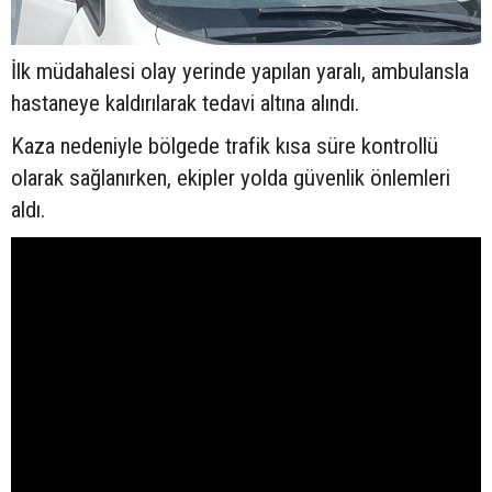
İlk müdahalesi olay yerinde yapılan yaralı, ambulansla
hastaneye kaldırılarak tedavi altına alındı.
Kaza nedeniyle bölgede trafik kısa süre kontrollü
olarak sağlanırken, ekipler yolda güvenlik önlemleri
aldı.