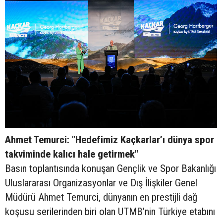
Ahmet Temurci: "Hedefimiz Kaçkarlar’ı dünya spor
takviminde kalıcı hale getirmek"
Basın toplantısında konuşan Gençlik ve Spor Bakanlığı
Uluslararası Organizasyonlar ve Dış İlişkiler Genel
Müdürü Ahmet Temurci, dünyanın en prestijli dağ
koşusu serilerinden biri olan UTMB’nin Türkiye etabını