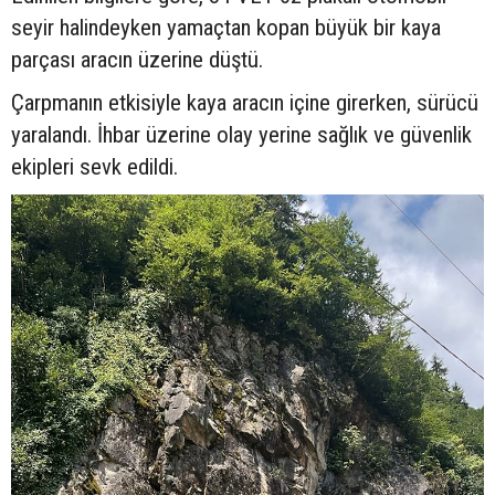
seyir halindeyken yamaçtan kopan büyük bir kaya
parçası aracın üzerine düştü.
Çarpmanın etkisiyle kaya aracın içine girerken, sürücü
yaralandı. İhbar üzerine olay yerine sağlık ve güvenlik
ekipleri sevk edildi.