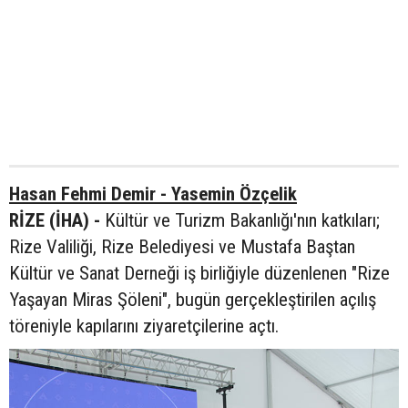
Hasan Fehmi Demir - Yasemin Özçelik
RİZE (İHA) -
Kültür ve Turizm Bakanlığı'nın katkıları;
Rize Valiliği, Rize Belediyesi ve Mustafa Baştan
Kültür ve Sanat Derneği iş birliğiyle düzenlenen "Rize
Yaşayan Miras Şöleni", bugün gerçekleştirilen açılış
töreniyle kapılarını ziyaretçilerine açtı.