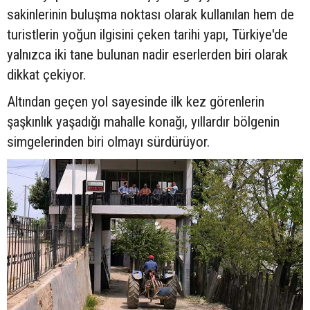
sakinlerinin buluşma noktası olarak kullanılan hem de
turistlerin yoğun ilgisini çeken tarihi yapı, Türkiye'de
yalnızca iki tane bulunan nadir eserlerden biri olarak
dikkat çekiyor.
Altından geçen yol sayesinde ilk kez görenlerin
şaşkınlık yaşadığı mahalle konağı, yıllardır bölgenin
simgelerinden biri olmayı sürdürüyor.