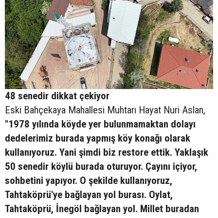
48 senedir dikkat çekiyor
Eski Bahçekaya Mahallesi Muhtarı Hayat Nuri Aslan,
"1978 yılında köyde yer bulunmamaktan dolayı
dedelerimiz burada yapmış köy konağı olarak
kullanıyoruz. Yani şimdi biz restore ettik. Yaklaşık
50 senedir köylü burada oturuyor. Çayını içiyor,
sohbetini yapıyor. O şekilde kullanıyoruz,
Tahtaköprü'ye bağlayan yol burası. Oylat,
Tahtaköprü, İnegöl bağlayan yol. Millet buradan