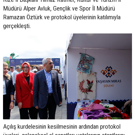
Müdürü Alper Avluk, Gençlik ve Spor İl Müdürü
Ramazan Öztürk ve protokol üyelerinin katılımıyla
gerçekleşti.
Açılış kurdelesinin kesilmesinin ardından protokol