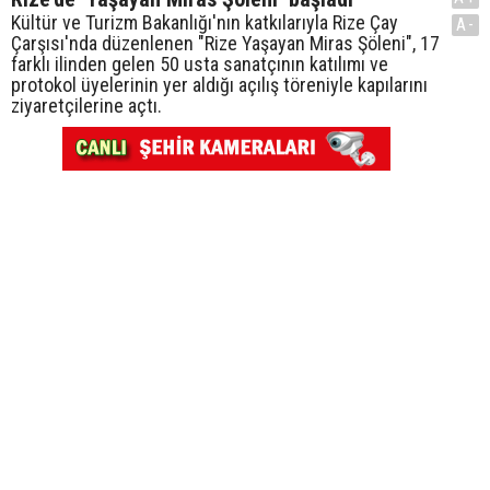
Kültür ve Turizm Bakanlığı'nın katkılarıyla Rize Çay
A-
Çarşısı'nda düzenlenen "Rize Yaşayan Miras Şöleni", 17
farklı ilinden gelen 50 usta sanatçının katılımı ve
protokol üyelerinin yer aldığı açılış töreniyle kapılarını
ziyaretçilerine açtı.