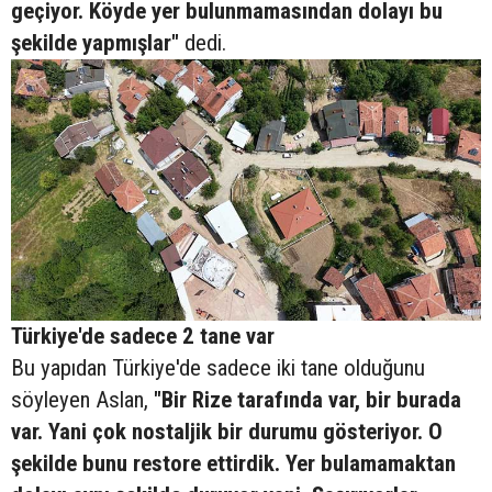
geçiyor. Köyde yer bulunmamasından dolayı bu
şekilde yapmışlar"
dedi.
Türkiye'de sadece 2 tane var
Bu yapıdan Türkiye'de sadece iki tane olduğunu
söyleyen Aslan,
"Bir Rize tarafında var, bir burada
var. Yani çok nostaljik bir durumu gösteriyor. O
şekilde bunu restore ettirdik. Yer bulamamaktan