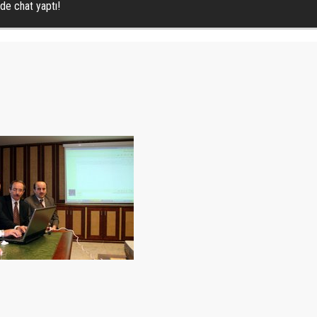
de chat yaptı!