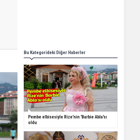
Bu Kategorideki Diğer Haberler
Pembe elbisesiyle Rize'nin 'Barbie Abla'sı
oldu