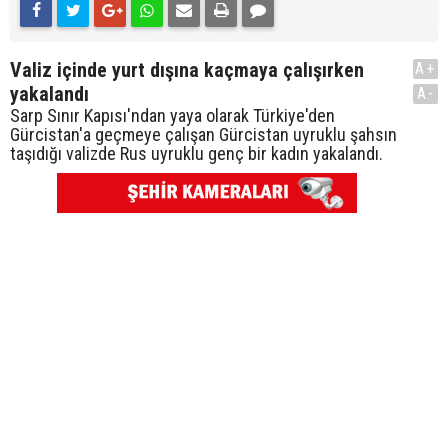
Valiz içinde yurt dışına kaçmaya çalışırken
A+
yakalandı
A-
Sarp Sınır Kapısı'ndan yaya olarak Türkiye'den
Gürcistan'a geçmeye çalışan Gürcistan uyruklu şahsın
taşıdığı valizde Rus uyruklu genç bir kadın yakalandı.