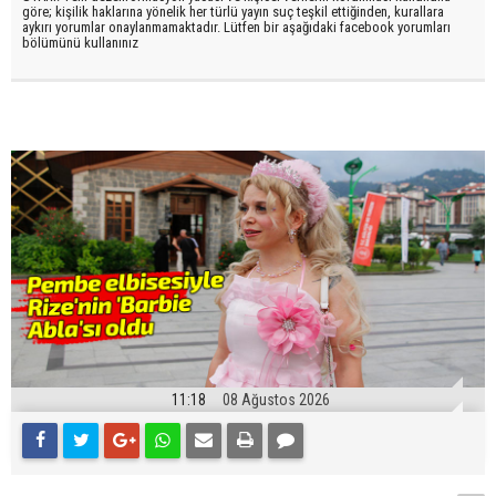
göre; kişilik haklarına yönelik her türlü yayın suç teşkil ettiğinden, kurallara
aykırı yorumlar onaylanmamaktadır. Lütfen bir aşağıdaki facebook yorumları
bölümünü kullanınız
11:18
08 Ağustos 2026