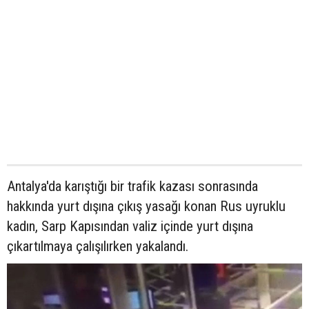
Antalya'da karıştığı bir trafik kazası sonrasında
hakkında yurt dışına çıkış yasağı konan Rus uyruklu
kadın, Sarp Kapısından valiz içinde yurt dışına
çıkartılmaya çalışılırken yakalandı.