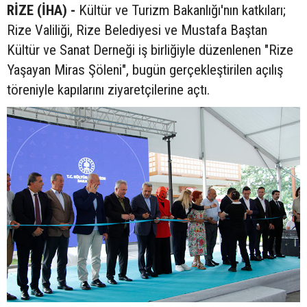
RİZE (İHA) -
Kültür ve Turizm Bakanlığı'nın katkıları;
Rize Valiliği, Rize Belediyesi ve Mustafa Baştan
Kültür ve Sanat Derneği iş birliğiyle düzenlenen "Rize
Yaşayan Miras Şöleni", bugün gerçekleştirilen açılış
töreniyle kapılarını ziyaretçilerine açtı.