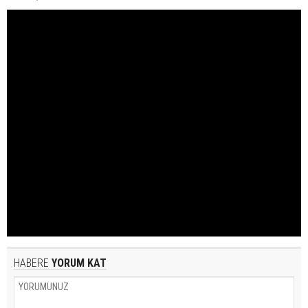
HABERE
YORUM KAT