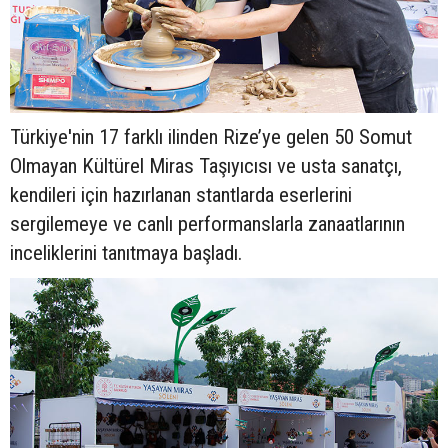
Türkiye'nin 17 farklı ilinden Rize’ye gelen 50 Somut
Olmayan Kültürel Miras Taşıyıcısı ve usta sanatçı,
kendileri için hazırlanan stantlarda eserlerini
sergilemeye ve canlı performanslarla zanaatlarının
inceliklerini tanıtmaya başladı.