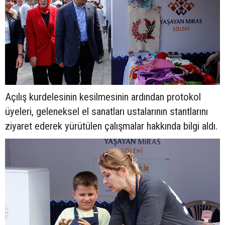
Açılış kurdelesinin kesilmesinin ardından protokol
üyeleri, geleneksel el sanatları ustalarının stantlarını
ziyaret ederek yürütülen çalışmalar hakkında bilgi aldı.