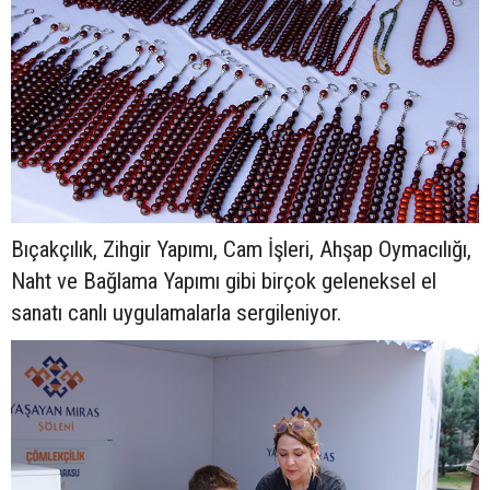
Bıçakçılık, Zihgir Yapımı, Cam İşleri, Ahşap Oymacılığı,
Naht ve Bağlama Yapımı gibi birçok geleneksel el
sanatı canlı uygulamalarla sergileniyor.