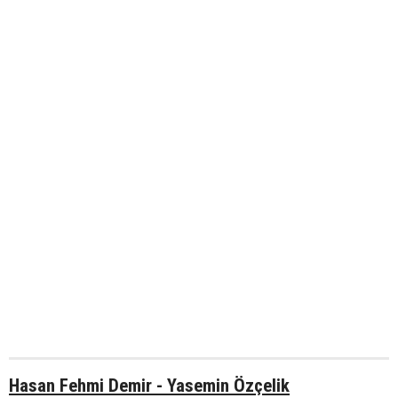
Hasan Fehmi Demir - Yasemin Özçelik