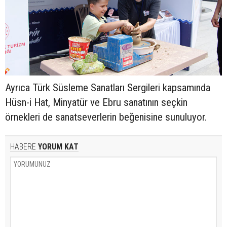
Ayrıca Türk Süsleme Sanatları Sergileri kapsamında
Hüsn-i Hat, Minyatür ve Ebru sanatının seçkin
örnekleri de sanatseverlerin beğenisine sunuluyor.
HABERE
YORUM KAT