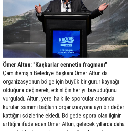
Ömer Altun: "Kaçkarlar cennetin fragmanı"
Çamlıhemşin Belediye Başkanı Ömer Altun da
organizasyonun bölge için büyük bir gurur kaynağı
olduğuna değinerek, etkinliğin her yıl büyüdüğünü
vurguladı. Altun, yerel halk ile sporcular arasında
kurulan samimi bağların organizasyona ayrı bir değer
kattığını sözlerine ekledi. Bölgede spora olan ilginin
arttığını ifade eden Ömer Altun, gelecek yıllarda daha