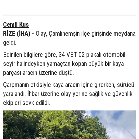
Cemil Kus
RİZE (İHA) -
Olay, Çamlıhemşin ilçe girişinde meydana
geldi.
Edinilen bilgilere göre, 34 VET 02 plakalı otomobil
seyir halindeyken yamaçtan kopan büyük bir kaya
parçası aracın üzerine düştü.
Çarpmanın etkisiyle kaya aracın içine girerken, sürücü
yaralandı. İhbar üzerine olay yerine sağlık ve güvenlik
ekipleri sevk edildi.