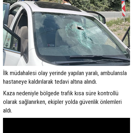
İlk müdahalesi olay yerinde yapılan yaralı, ambulansla
hastaneye kaldırılarak tedavi altına alındı.
Kaza nedeniyle bölgede trafik kısa süre kontrollü
olarak sağlanırken, ekipler yolda güvenlik önlemleri
aldı.