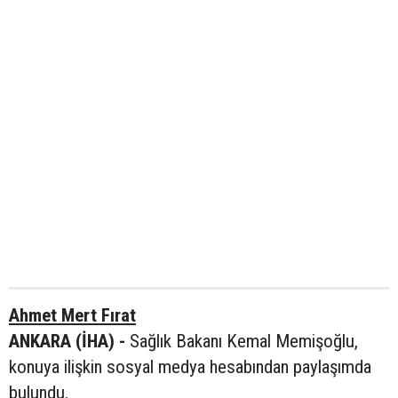
Ahmet Mert Fırat
ANKARA (İHA) -
Sağlık Bakanı Kemal Memişoğlu,
konuya ilişkin sosyal medya hesabından paylaşımda
bulundu.