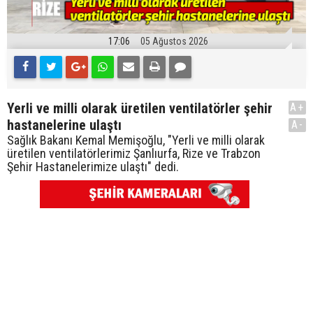
17:06
05 Ağustos 2026
Yerli ve milli olarak üretilen ventilatörler şehir
A+
hastanelerine ulaştı
A-
Sağlık Bakanı Kemal Memişoğlu, "Yerli ve milli olarak
üretilen ventilatörlerimiz Şanlıurfa, Rize ve Trabzon
Şehir Hastanelerimize ulaştı" dedi.