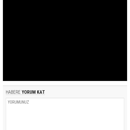
HABERE
YORUM KAT