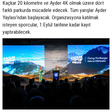
Kaçkar 20 kilometre ve Ayder 4K olmak üzere dört
farklı parkurda mücadele edecek. Tüm yarışlar Ayder
Yaylası’ndan başlayacak. Organizasyona katılmak
isteyen sporcular, 1 Eylül tarihine kadar kayıt
yaptırabilecek.