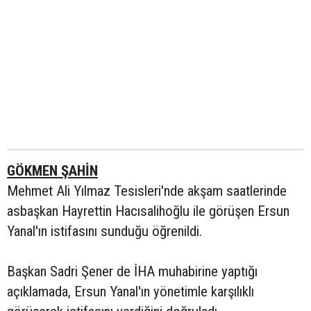
GÖKMEN ŞAHİN
Mehmet Ali Yılmaz Tesisleri'nde akşam saatlerinde
asbaşkan Hayrettin Hacısalihoğlu ile görüşen Ersun
Yanal'ın istifasını sunduğu öğrenildi.
Başkan Sadri Şener de İHA muhabirine yaptığı
açıklamada, Ersun Yanal'ın yönetimle karşılıklı