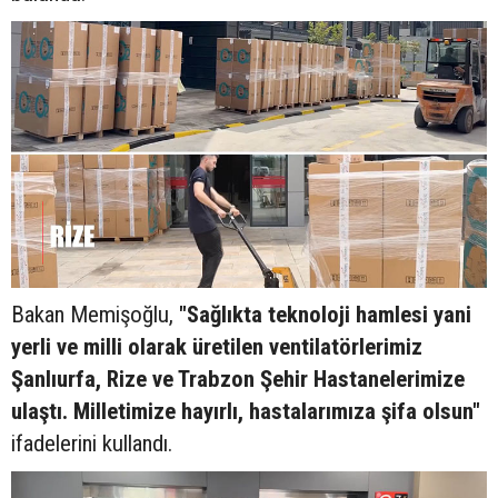
Bakan Memişoğlu,
"Sağlıkta teknoloji hamlesi yani
yerli ve milli olarak üretilen ventilatörlerimiz
Şanlıurfa, Rize ve Trabzon Şehir Hastanelerimize
ulaştı. Milletimize hayırlı, hastalarımıza şifa olsun"
ifadelerini kullandı.