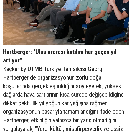
Hartberger: "Uluslararası katılım her geçen yıl
artıyor"
Kaçkar by UTMB Türkiye Temsilcisi Georg
Hartberger de organizasyonun zorlu doğa
koşullarında gerçekleştirildiğini söyleyerek, yüksek
dağlarda hava şartlarının kısa sürede değişebildiğine
dikkat çekti. İlk yıl yoğun kar yağışına rağmen
organizasyonun başarıyla tamamlandığını ifade eden
Hartberger, etkinliğin yalnızca bir yarış olmadığını
vurgulayarak, "Yerel kültür, misafirperverlik ve eşsiz