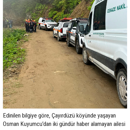
Edinilen bilgiye göre, Çayırdüzü köyünde yaşayan
Osman Kuyumcu’dan iki gündür haber alamayan ailesi