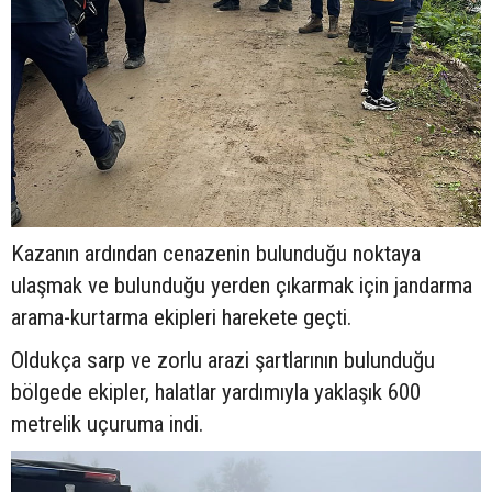
Kazanın ardından cenazenin bulunduğu noktaya
ulaşmak ve bulunduğu yerden çıkarmak için jandarma
arama-kurtarma ekipleri harekete geçti.
Oldukça sarp ve zorlu arazi şartlarının bulunduğu
bölgede ekipler, halatlar yardımıyla yaklaşık 600
metrelik uçuruma indi.