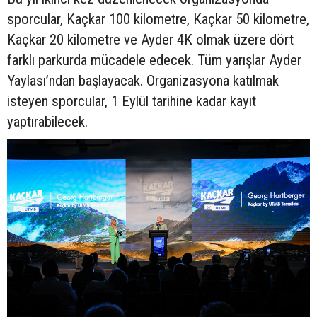
sporcular, Kaçkar 100 kilometre, Kaçkar 50 kilometre,
Kaçkar 20 kilometre ve Ayder 4K olmak üzere dört
farklı parkurda mücadele edecek. Tüm yarışlar Ayder
Yaylası’ndan başlayacak. Organizasyona katılmak
isteyen sporcular, 1 Eylül tarihine kadar kayıt
yaptırabilecek.