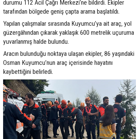
durumu 112 Acil Çağrı Merkezi’ne bildirdi. Ekipler
tarafından bölgede geniş çapta arama başlatıldı.
Yapılan çalışmalar sırasında Kuyumcu’ya ait araç, yol
güzergâhından çıkarak yaklaşık 600 metrelik uçuruma
yuvarlanmış halde bulundu.
Aracın bulunduğu noktaya ulaşan ekipler, 86 yaşındaki
Osman Kuyumcu’nun araç içerisinde hayatını
kaybettiğini belirledi.