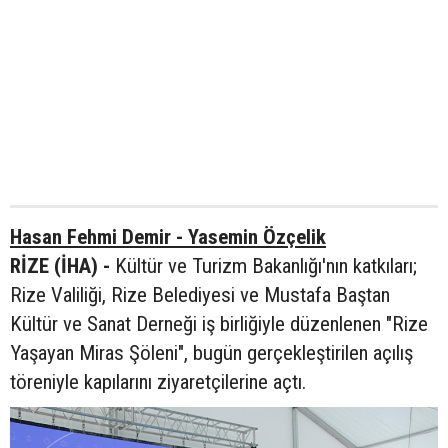
Hasan Fehmi Demir - Yasemin Özçelik
RİZE (İHA) -
Kültür ve Turizm Bakanlığı'nın katkıları;
Rize Valiliği, Rize Belediyesi ve Mustafa Baştan
Kültür ve Sanat Derneği iş birliğiyle düzenlenen "Rize
Yaşayan Miras Şöleni", bugün gerçekleştirilen açılış
töreniyle kapılarını ziyaretçilerine açtı.