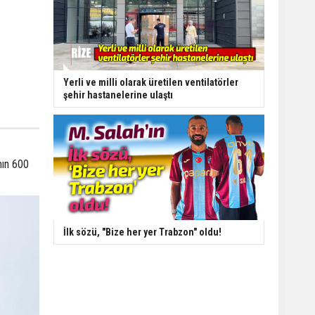
Yerli ve milli olarak üretilen ventilatörler
şehir hastanelerine ulaştı
nın 600
İlk sözü, "Bize her yer Trabzon" oldu!