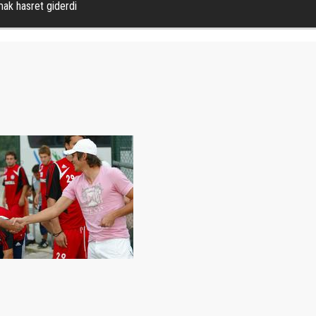
ak hasret giderdi