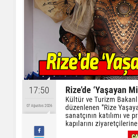
Rize’de ‘Yaşayan Mi
17:50
Kültür ve Turizm Bakanlı
düzenlenen "Rize Yaşayan
07 Ağustos 2026
sanatçının katılımı ve pr
kapılarını ziyaretçilerine