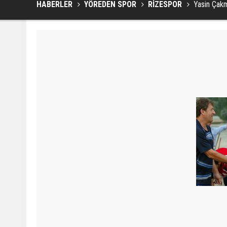
HABERLER
YÖREDEN SPOR
RİZESPOR
Yasin Çakm